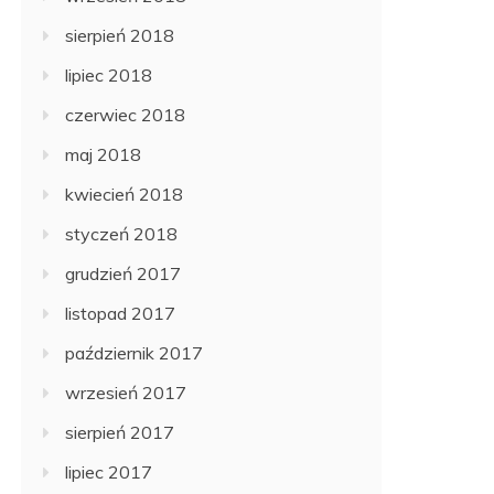
sierpień 2018
lipiec 2018
czerwiec 2018
maj 2018
kwiecień 2018
styczeń 2018
grudzień 2017
listopad 2017
październik 2017
wrzesień 2017
sierpień 2017
lipiec 2017