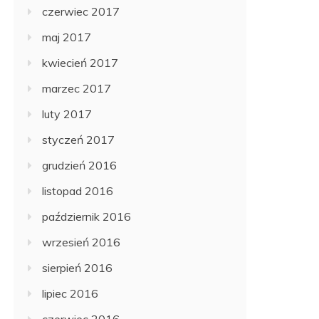
czerwiec 2017
maj 2017
kwiecień 2017
marzec 2017
luty 2017
styczeń 2017
grudzień 2016
listopad 2016
październik 2016
wrzesień 2016
sierpień 2016
lipiec 2016