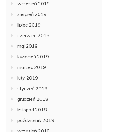
wrzesień 2019
sierpień 2019
lipiec 2019
czerwiec 2019
maj 2019
kwiecień 2019
marzec 2019
luty 2019
styczeń 2019
grudzień 2018
listopad 2018
październik 2018
wrzesień 2018