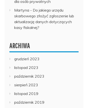
dla osób prywatnych
Martyna
-
Do jakiego urzędu
skarbowego złożyć zgłoszenie lub
aktualizację danych dotyczących
kasy fiskalnej?
ARCHIWA
grudzień 2023
listopad 2023
październik 2023
sierpień 2023
listopad 2019
październik 2019