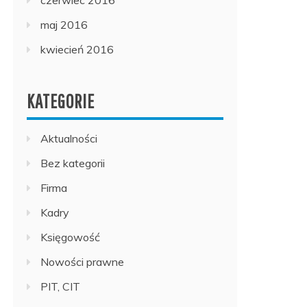
czerwiec 2016
maj 2016
kwiecień 2016
KATEGORIE
Aktualności
Bez kategorii
Firma
Kadry
Księgowość
Nowości prawne
PIT, CIT