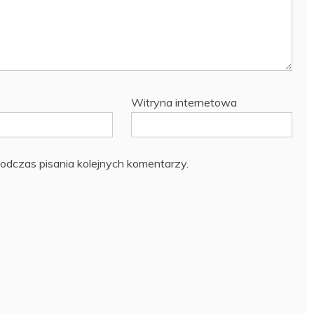
Witryna internetowa
odczas pisania kolejnych komentarzy.