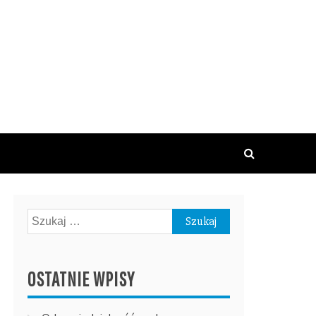
Szukaj:
OSTATNIE WPISY