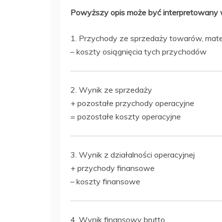
Powyższy opis może być interpretowany 
1. Przychody ze sprzedaży towarów, mate
– koszty osiągnięcia tych przychodów
2. Wynik ze sprzedaży
+ pozostałe przychody operacyjne
= pozostałe koszty operacyjne
3. Wynik z działalności operacyjnej
+ przychody finansowe
– koszty finansowe
4. Wynik finansowy brutto