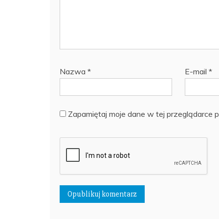
Nazwa
*
E-mail
*
Zapamiętaj moje dane w tej przeglądarce p