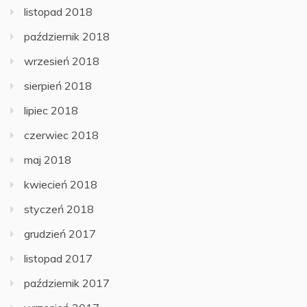
listopad 2018
październik 2018
wrzesień 2018
sierpień 2018
lipiec 2018
czerwiec 2018
maj 2018
kwiecień 2018
styczeń 2018
grudzień 2017
listopad 2017
październik 2017