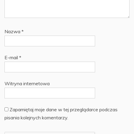
Nazwa
*
E-mail
*
Witryna internetowa
Zapamiętaj moje dane w tej przeglądarce podczas
pisania kolejnych komentarzy.