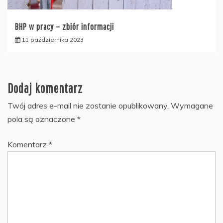
BHP w pracy – zbiór informacji
11 października 2023
Dodaj komentarz
Twój adres e-mail nie zostanie opublikowany.
Wymagane
pola są oznaczone
*
Komentarz
*