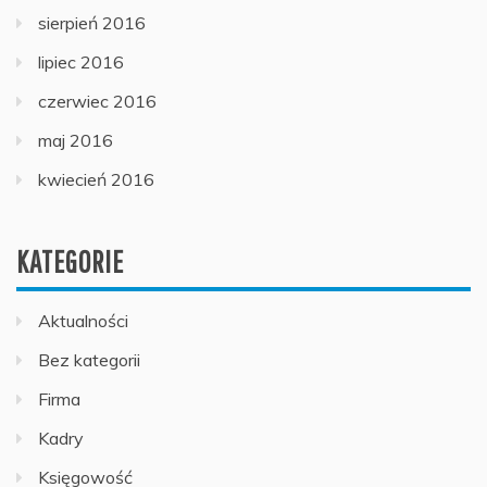
sierpień 2016
lipiec 2016
czerwiec 2016
maj 2016
kwiecień 2016
KATEGORIE
Aktualności
Bez kategorii
Firma
Kadry
Księgowość