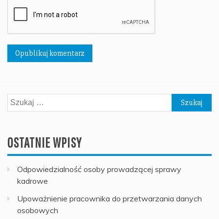
Szukaj:
OSTATNIE WPISY
Odpowiedzialność osoby prowadzącej sprawy
kadrowe
Upoważnienie pracownika do przetwarzania danych
osobowych