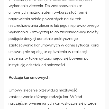
wykonania zlecenia. Do zastosowania kar
umownych można zatem wykorzystać formę
naprawienia szkód powstałych na skutek
niezrealizowania zlecenia lub jego nieprawidłowego
wykonania. Zazwyczaj to do zleceniodawcy należy
podjęcie decyzji odnośnie praktycznego
zastosowania kar umownych w danej sytuacji. Karą
umowną nie są objęte opóźnienia w realizacji
zlecenia, w takiej sytuacji sięga się bowiem po
instytucję odsetek od należności.
Rodzaje kar umownych
Umowy zlecenie przewidują możliwość
zastosowania różnego rodzaju kar. Wśród
najczęściej wymienianych kar wskazuje się przede