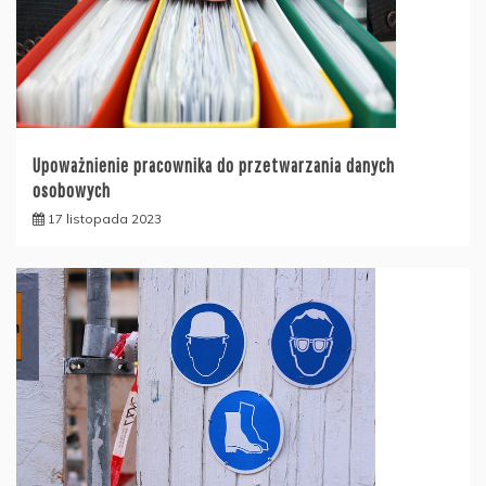
Upoważnienie pracownika do przetwarzania danych
osobowych
17 listopada 2023