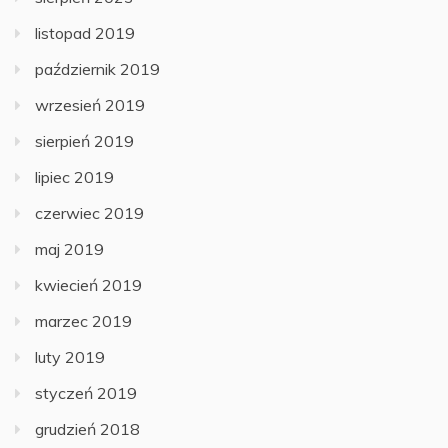
listopad 2019
październik 2019
wrzesień 2019
sierpień 2019
lipiec 2019
czerwiec 2019
maj 2019
kwiecień 2019
marzec 2019
luty 2019
styczeń 2019
grudzień 2018