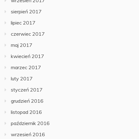
wrzesień 2017
sierpień 2017
lipiec 2017
czerwiec 2017
maj 2017
kwiecień 2017
marzec 2017
luty 2017
styczeń 2017
grudzień 2016
listopad 2016
październik 2016
wrzesień 2016