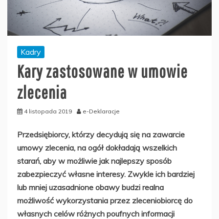
Kadry
Kary zastosowane w umowie
zlecenia
4 listopada 2019
e-Deklaracje
Przedsiębiorcy, którzy decydują się na zawarcie
umowy zlecenia, na ogół dokładają wszelkich
starań, aby w możliwie jak najlepszy sposób
zabezpieczyć własne interesy. Zwykle ich bardziej
lub mniej uzasadnione obawy budzi realna
możliwość wykorzystania przez zleceniobiorcę do
własnych celów różnych poufnych informacji