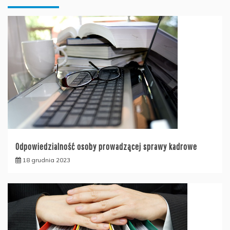
Odpowiedzialność osoby prowadzącej sprawy kadrowe
18 grudnia 2023