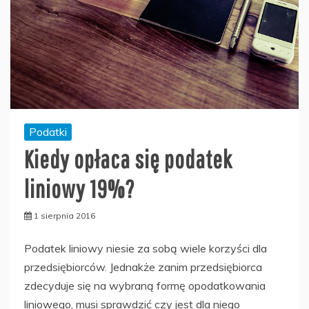
Podatki
Kiedy opłaca się podatek
liniowy 19%?
1 sierpnia 2016
Podatek liniowy niesie za sobą wiele korzyści dla
przedsiębiorców. Jednakże zanim przedsiębiorca
zdecyduje się na wybraną formę opodatkowania
liniowego, musi sprawdzić czy jest dla niego