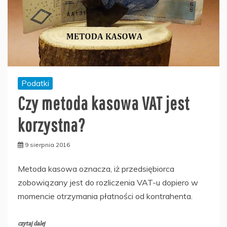
Podatki
Czy metoda kasowa VAT jest
korzystna?
9 sierpnia 2016
Metoda kasowa oznacza, iż przedsiębiorca
zobowiązany jest do rozliczenia VAT-u dopiero w
momencie otrzymania płatności od kontrahenta.
czytaj dalej