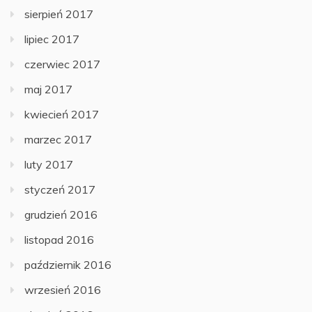
sierpień 2017
lipiec 2017
czerwiec 2017
maj 2017
kwiecień 2017
marzec 2017
luty 2017
styczeń 2017
grudzień 2016
listopad 2016
październik 2016
wrzesień 2016