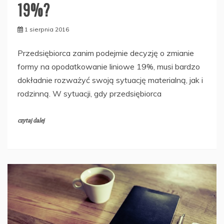
19%?
1 sierpnia 2016
Przedsiębiorca zanim podejmie decyzję o zmianie
formy na opodatkowanie liniowe 19%, musi bardzo
dokładnie rozważyć swoją sytuację materialną, jak i
rodzinną. W sytuacji, gdy przedsiębiorca
czytaj dalej