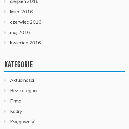
sierpień 2016
lipiec 2016
czerwiec 2016
maj 2016
kwiecień 2016
KATEGORIE
Aktualności
Bez kategorii
Firma
Kadry
Księgowość