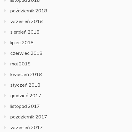
październik 2018
wrzesień 2018
sierpień 2018
lipiec 2018
czerwiec 2018
maj 2018
kwiecień 2018
styczeń 2018
grudzień 2017
listopad 2017
październik 2017
wrzesień 2017