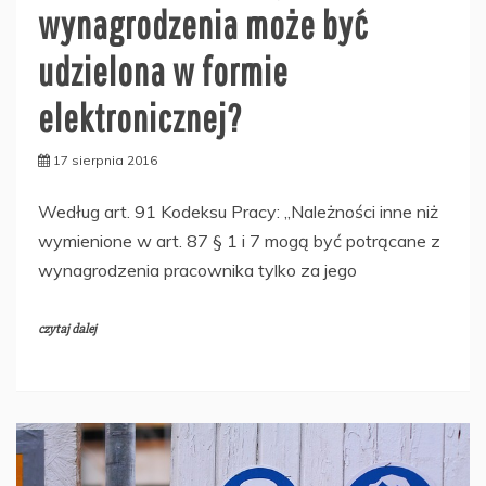
wynagrodzenia może być
udzielona w formie
elektronicznej?
17 sierpnia 2016
Według art. 91 Kodeksu Pracy: „Należności inne niż
wymienione w art. 87 § 1 i 7 mogą być potrącane z
wynagrodzenia pracownika tylko za jego
czytaj dalej