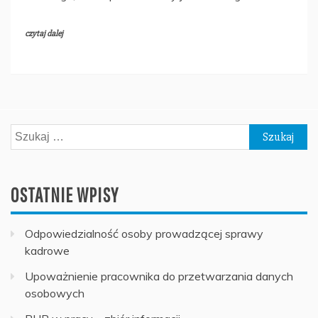
czytaj dalej
Szukaj:
OSTATNIE WPISY
Odpowiedzialność osoby prowadzącej sprawy
kadrowe
Upoważnienie pracownika do przetwarzania danych
osobowych