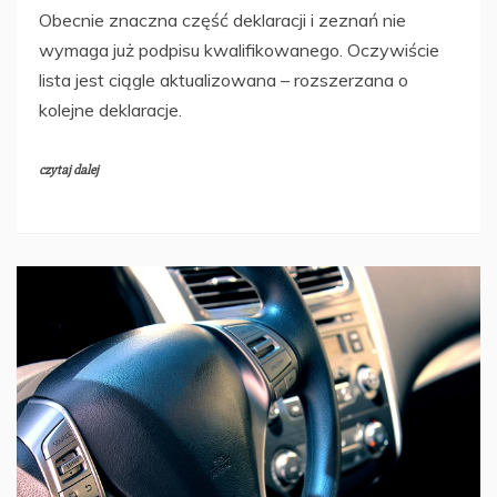
Obecnie znaczna część deklaracji i zeznań nie
wymaga już podpisu kwalifikowanego. Oczywiście
lista jest ciągle aktualizowana – rozszerzana o
kolejne deklaracje.
czytaj dalej