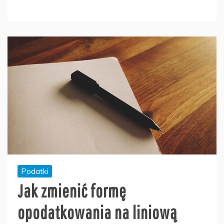
Podatki
Jak zmienić formę
opodatkowania na liniową