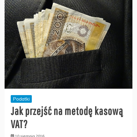
Podatki
Jak przejść na metodę kasową
VAT?
10 sierpnia 2016