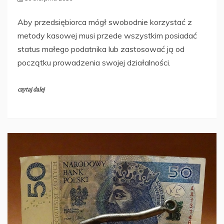
Aby przedsiębiorca mógł swobodnie korzystać z
metody kasowej musi przede wszystkim posiadać
status małego podatnika lub zastosować ją od
początku prowadzenia swojej działalności.
czytaj dalej