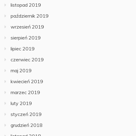
listopad 2019
październik 2019
wrzesień 2019
sierpień 2019
lipiec 2019
czerwiec 2019
maj 2019
kwiecień 2019
marzec 2019
luty 2019
styczeń 2019
grudzień 2018
listopad 2018