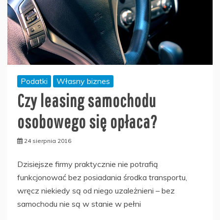
Podatki
Własny biznes
Czy leasing samochodu
osobowego się opłaca?
24 sierpnia 2016
Dzisiejsze firmy praktycznie nie potrafią
funkcjonować bez posiadania środka transportu,
wręcz niekiedy są od niego uzależnieni – bez
samochodu nie są w stanie w pełni