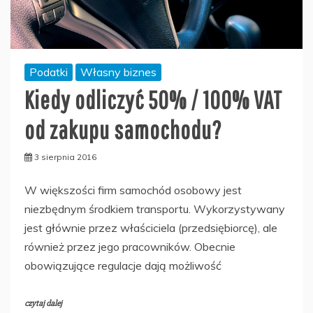
Podatki
Własny biznes
Kiedy odliczyć 50% / 100% VAT
od zakupu samochodu?
3 sierpnia 2016
W większości firm samochód osobowy jest
niezbędnym środkiem transportu. Wykorzystywany
jest głównie przez właściciela (przedsiębiorcę), ale
również przez jego pracowników. Obecnie
obowiązujące regulacje dają możliwość
czytaj dalej