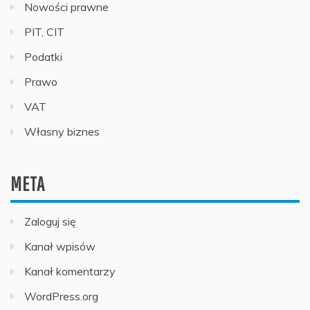
Nowości prawne
PIT, CIT
Podatki
Prawo
VAT
Własny biznes
META
Zaloguj się
Kanał wpisów
Kanał komentarzy
WordPress.org