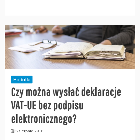
Podatki
Czy można wysłać deklaracje
VAT-UE bez podpisu
elektronicznego?
5 sierpnia 2016