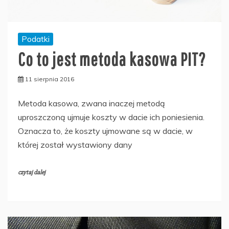
Podatki
Co to jest metoda kasowa PIT?
11 sierpnia 2016
Metoda kasowa, zwana inaczej metodą
uproszczoną ujmuje koszty w dacie ich poniesienia.
Oznacza to, że koszty ujmowane są w dacie, w
której został wystawiony dany
czytaj dalej