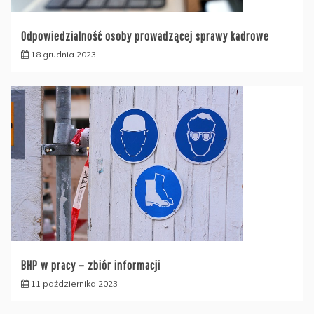
Odpowiedzialność osoby prowadzącej sprawy kadrowe
18 grudnia 2023
BHP w pracy – zbiór informacji
11 października 2023