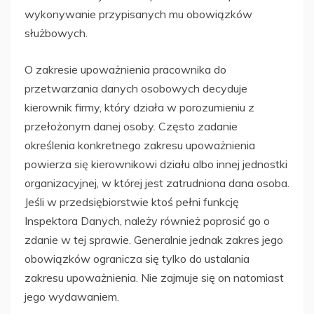
wykonywanie przypisanych mu obowiązków
służbowych.
O zakresie upoważnienia pracownika do
przetwarzania danych osobowych decyduje
kierownik firmy, który działa w porozumieniu z
przełożonym danej osoby. Często zadanie
określenia konkretnego zakresu upoważnienia
powierza się kierownikowi działu albo innej jednostki
organizacyjnej, w której jest zatrudniona dana osoba.
Jeśli w przedsiębiorstwie ktoś pełni funkcję
Inspektora Danych, należy również poprosić go o
zdanie w tej sprawie. Generalnie jednak zakres jego
obowiązków ogranicza się tylko do ustalania
zakresu upoważnienia. Nie zajmuje się on natomiast
jego wydawaniem.