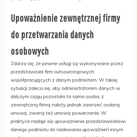
Upoważnienie zewnętrznej firmy
do przetwarzania danych
osobowych
Zdarza się, że pewne usługi są wykonywane przez
przedstawicieli firm outsourcingowych
współpracujących z danym podmiotem. W takiej
sytuacji zaleca się, aby administratorem danych w
dalszym ciągu pozostała ta sama osoba, z
zewnętrzną firmą należy jednak zawrzeć osobną
umowę, zwaną też umową powierzenia. W
praktyce nadaje się upoważnienie przedstawicielowi
danego podmiotu do nadawania upoważnień innym