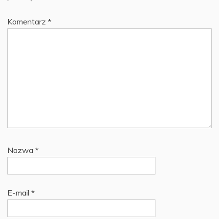
Komentarz
*
Nazwa
*
E-mail
*