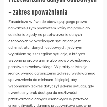
– zakres upoważnienia
Zasadniczo w świetle obowiązującego prawa
najważniejszym podmiotem, który ma prawo do
udzielania zgody na przetwarzanie danych
osobowych w określonych sytuacjach jest
administrator danych osobowych. Jedynym
wyjątkiem są szczególne sytuacje, o których
wspomina prawo unijne albo prawo określonego
państwa członkowskiego. W praktyce istnieje
jednak wymóg ograniczenia zakresu wydawanego
upoważnienia do minimum. Najlepiej, aby
wspomniany zakres dotyczył jedynie sytuacji, gdy
ewentualny brak dostępu do możliwości
przetwarzania danych osobowych w praktyce
uniemożliwiałby danemu pracownikowi sprawne