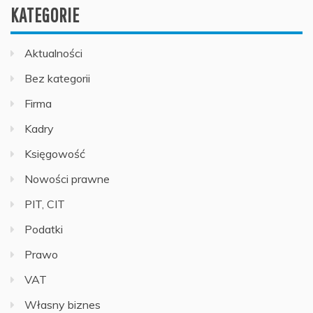
KATEGORIE
Aktualności
Bez kategorii
Firma
Kadry
Księgowość
Nowości prawne
PIT, CIT
Podatki
Prawo
VAT
Własny biznes