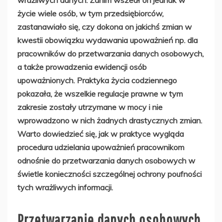
życie wiele osób, w tym przedsiębiorców,
zastanawiało się, czy dokona on jakichś zmian w
kwestii obowiązku wydawania upoważnień np. dla
pracowników do przetwarzania danych osobowych,
a także prowadzenia ewidencji osób
upoważnionych. Praktyka życia codziennego
pokazała, że wszelkie regulacje prawne w tym
zakresie zostały utrzymane w mocy i nie
wprowadzono w nich żadnych drastycznych zmian.
Warto dowiedzieć się, jak w praktyce wygląda
procedura udzielania upoważnień pracownikom
odnośnie do przetwarzania danych osobowych w
świetle konieczności szczególnej ochrony poufności
tych wrażliwych informacji.
Przetwarzanie danych osobowych