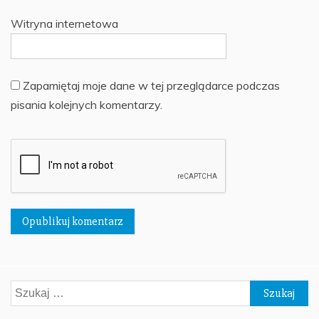
Witryna internetowa
Zapamiętaj moje dane w tej przeglądarce podczas
pisania kolejnych komentarzy.
Szukaj: