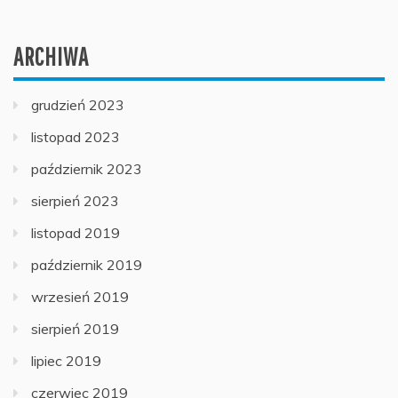
ARCHIWA
grudzień 2023
listopad 2023
październik 2023
sierpień 2023
listopad 2019
październik 2019
wrzesień 2019
sierpień 2019
lipiec 2019
czerwiec 2019