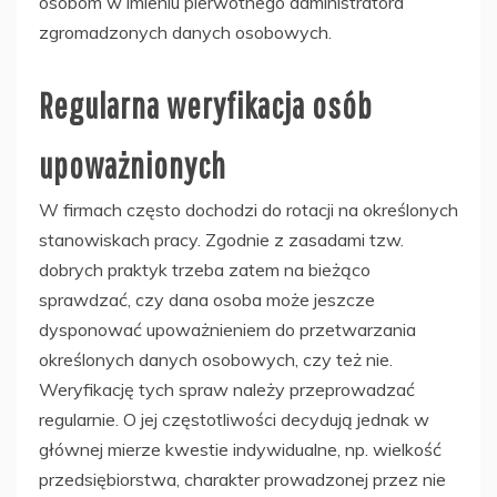
osobom w imieniu pierwotnego administratora
zgromadzonych danych osobowych.
Regularna weryfikacja osób
upoważnionych
W firmach często dochodzi do rotacji na określonych
stanowiskach pracy. Zgodnie z zasadami tzw.
dobrych praktyk trzeba zatem na bieżąco
sprawdzać, czy dana osoba może jeszcze
dysponować upoważnieniem do przetwarzania
określonych danych osobowych, czy też nie.
Weryfikację tych spraw należy przeprowadzać
regularnie. O jej częstotliwości decydują jednak w
głównej mierze kwestie indywidualne, np. wielkość
przedsiębiorstwa, charakter prowadzonej przez nie