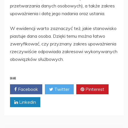
przetwarzania danych osobowych), a także zakres
upoważnienia i datę jego nadania oraz ustania.
W ewidencji warto zaznaczyć też, jakie stanowisko
piastuje dana osoba. Dzięki temu można łatwo
zweryfikować, czy przyznany zakres upoważnienia
rzeczywiście odpowiada zakresowi wykonywanych
obowiązków służbowych.
SHARE
Facebook
Twitter
Pinterest
Linkedin