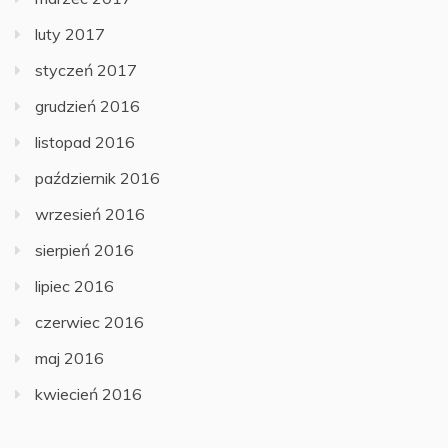
luty 2017
styczeń 2017
grudzień 2016
listopad 2016
październik 2016
wrzesień 2016
sierpień 2016
lipiec 2016
czerwiec 2016
maj 2016
kwiecień 2016