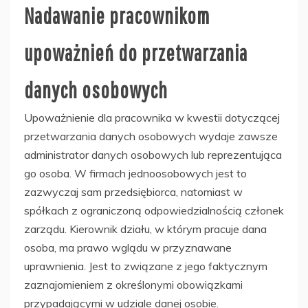
Nadawanie pracownikom
upoważnień do przetwarzania
danych osobowych
Upoważnienie dla pracownika w kwestii dotyczącej
przetwarzania danych osobowych wydaje zawsze
administrator danych osobowych lub reprezentująca
go osoba. W firmach jednoosobowych jest to
zazwyczaj sam przedsiębiorca, natomiast w
spółkach z ograniczoną odpowiedzialnością członek
zarządu. Kierownik działu, w którym pracuje dana
osoba, ma prawo wglądu w przyznawane
uprawnienia. Jest to związane z jego faktycznym
zaznajomieniem z określonymi obowiązkami
przypadającymi w udziale danej osobie.