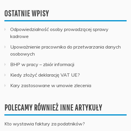
OSTATNIE WPISY
Odpowiedzialność osoby prowadzącej sprawy
kadrowe
Upoważnienie pracownika do przetwarzania danych
osobowych
BHP w pracy – zbiór informacji
Kiedy złożyć deklarację VAT UE?
Kary zastosowane w umowie zlecenia
POLECAMY RÓWNIEŻ INNE ARTYKUŁY
Kto wystawia faktury za podatników?