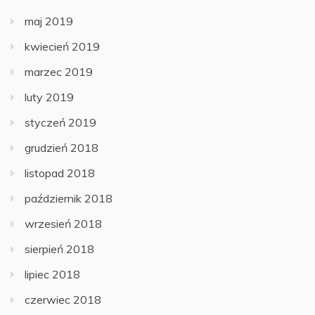
maj 2019
kwiecień 2019
marzec 2019
luty 2019
styczeń 2019
grudzień 2018
listopad 2018
październik 2018
wrzesień 2018
sierpień 2018
lipiec 2018
czerwiec 2018