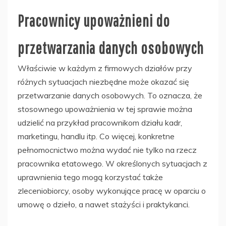
Pracownicy upoważnieni do
przetwarzania danych osobowych
Właściwie w każdym z firmowych działów przy
różnych sytuacjach niezbędne może okazać się
przetwarzanie danych osobowych. To oznacza, że
stosownego upoważnienia w tej sprawie można
udzielić na przykład pracownikom działu kadr,
marketingu, handlu itp. Co więcej, konkretne
pełnomocnictwo można wydać nie tylko na rzecz
pracownika etatowego. W określonych sytuacjach z
uprawnienia tego mogą korzystać także
zleceniobiorcy, osoby wykonujące pracę w oparciu o
umowę o dzieło, a nawet stażyści i praktykanci.