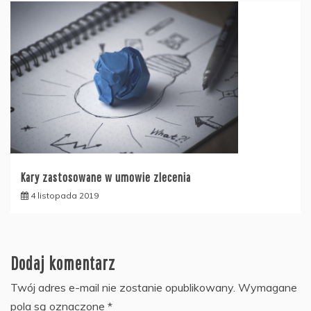
Kary zastosowane w umowie zlecenia
4 listopada 2019
Dodaj komentarz
Twój adres e-mail nie zostanie opublikowany.
Wymagane
pola są oznaczone
*