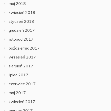
maj 2018
kwiecień 2018
styczeń 2018
grudzień 2017
listopad 2017
październik 2017
wrzesień 2017
sierpień 2017
lipiec 2017
czerwiec 2017
maj 2017
kwiecień 2017
marzec 2017