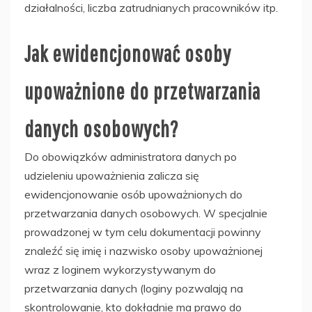
działalności, liczba zatrudnianych pracowników itp.
Jak ewidencjonować osoby
upoważnione do przetwarzania
danych osobowych?
Do obowiązków administratora danych po
udzieleniu upoważnienia zalicza się
ewidencjonowanie osób upoważnionych do
przetwarzania danych osobowych. W specjalnie
prowadzonej w tym celu dokumentacji powinny
znaleźć się imię i nazwisko osoby upoważnionej
wraz z loginem wykorzystywanym do
przetwarzania danych (loginy pozwalają na
skontrolowanie, kto dokładnie ma prawo do