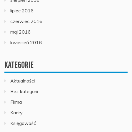
sierpień 2016
lipiec 2016
czerwiec 2016
maj 2016
kwiecień 2016
KATEGORIE
Aktualności
Bez kategorii
Firma
Kadry
Księgowość