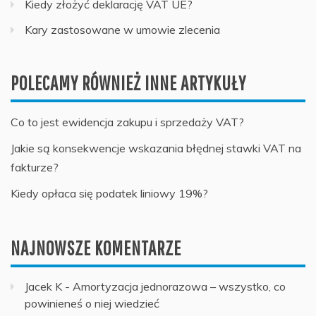
Kiedy złożyć deklarację VAT UE?
Kary zastosowane w umowie zlecenia
POLECAMY RÓWNIEŻ INNE ARTYKUŁY
Co to jest ewidencja zakupu i sprzedaży VAT?
Jakie są konsekwencje wskazania błędnej stawki VAT na
fakturze?
Kiedy opłaca się podatek liniowy 19%?
NAJNOWSZE KOMENTARZE
Jacek K
-
Amortyzacja jednorazowa – wszystko, co
powinieneś o niej wiedzieć