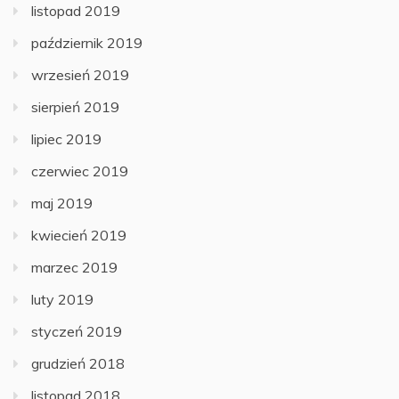
listopad 2019
październik 2019
wrzesień 2019
sierpień 2019
lipiec 2019
czerwiec 2019
maj 2019
kwiecień 2019
marzec 2019
luty 2019
styczeń 2019
grudzień 2018
listopad 2018