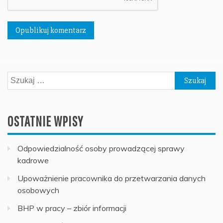
Szukaj:
OSTATNIE WPISY
Odpowiedzialność osoby prowadzącej sprawy
kadrowe
Upoważnienie pracownika do przetwarzania danych
osobowych
BHP w pracy – zbiór informacji