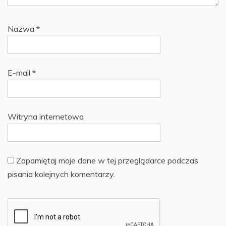
Nazwa
*
E-mail
*
Witryna internetowa
Zapamiętaj moje dane w tej przeglądarce podczas
pisania kolejnych komentarzy.