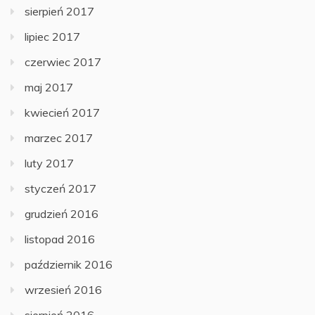
sierpień 2017
lipiec 2017
czerwiec 2017
maj 2017
kwiecień 2017
marzec 2017
luty 2017
styczeń 2017
grudzień 2016
listopad 2016
październik 2016
wrzesień 2016