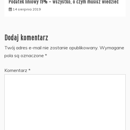
Podatek liniowy 19% – wszystko, o czym musisz wiedzieć
14 sierpnia 2019
Dodaj komentarz
Twój adres e-mail nie zostanie opublikowany.
Wymagane
pola są oznaczone
*
Komentarz
*