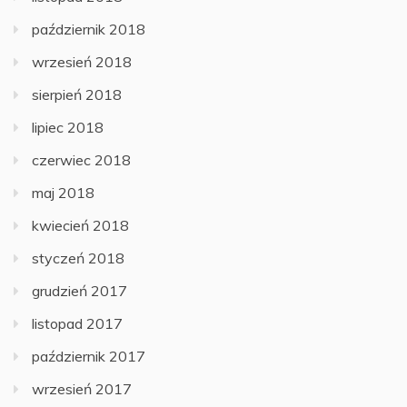
październik 2018
wrzesień 2018
sierpień 2018
lipiec 2018
czerwiec 2018
maj 2018
kwiecień 2018
styczeń 2018
grudzień 2017
listopad 2017
październik 2017
wrzesień 2017