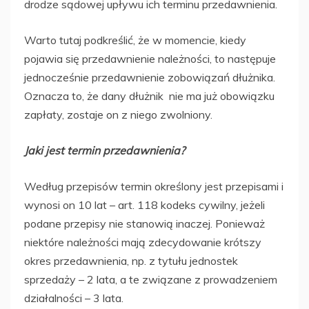
drodze sądowej upływu ich terminu przedawnienia.
Warto tutaj podkreślić, że w momencie, kiedy
pojawia się przedawnienie należności, to następuje
jednocześnie przedawnienie zobowiązań dłużnika.
Oznacza to, że dany dłużnik nie ma już obowiązku
zapłaty, zostaje on z niego zwolniony.
Jaki jest termin przedawnienia?
Według przepisów termin określony jest przepisami i
wynosi on 10 lat – art. 118 kodeks cywilny, jeżeli
podane przepisy nie stanowią inaczej. Ponieważ
niektóre należności mają zdecydowanie krótszy
okres przedawnienia, np. z tytułu jednostek
sprzedaży – 2 lata, a te związane z prowadzeniem
działalności – 3 lata.