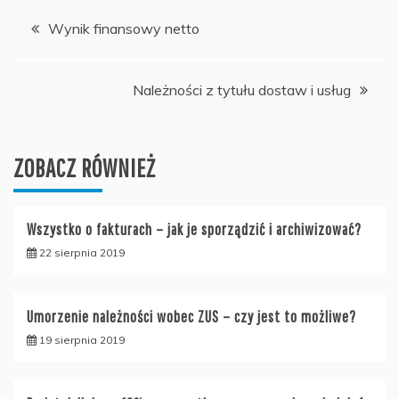
Nawigacja
Wynik finansowy netto
wpisu
Należności z tytułu dostaw i usług
ZOBACZ RÓWNIEŻ
Wszystko o fakturach – jak je sporządzić i archiwizować?
22 sierpnia 2019
Umorzenie należności wobec ZUS – czy jest to możliwe?
19 sierpnia 2019