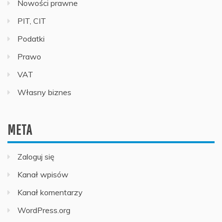
Nowości prawne
PIT, CIT
Podatki
Prawo
VAT
Własny biznes
META
Zaloguj się
Kanał wpisów
Kanał komentarzy
WordPress.org