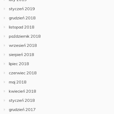
styczeń 2019
grudzień 2018
listopad 2018
październik 2018
wrzesień 2018
sierpień 2018
lipiec 2018
czerwiec 2018
maj 2018
kwiecień 2018
styczeń 2018
grudzień 2017