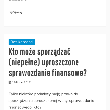
czytaj dalej
Bez kategorii
Kto może sporządzać
(niepełne) uproszczone
sprawozdanie finansowe?
19 lipca 2017
Tylko niektóre podmioty mają prawo do
sporządzania uproszczonej wersji sprawozdania
finansowego. Kto?