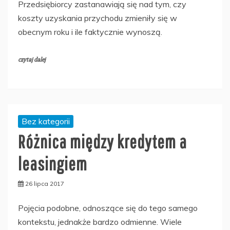
Przedsiębiorcy zastanawiają się nad tym, czy
koszty uzyskania przychodu zmieniły się w
obecnym roku i ile faktycznie wynoszą.
czytaj dalej
Bez kategorii
Różnica między kredytem a
leasingiem
26 lipca 2017
Pojęcia podobne, odnoszące się do tego samego
kontekstu, jednakże bardzo odmienne. Wiele