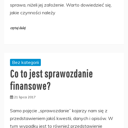
sprawa, niżeli jej założenie. Warto dowiedzieć się,
jakie czynności należy
czytaj dalej
Bez kategorii
Co to jest sprawozdanie
finansowe?
21 lipca 2017
Samo pojęcie „sprawozdanie” kojarzy nam się z
przedstawieniem jakiś kwestii, danych i opisów. W
tym wypadku jest to również przedstawienie