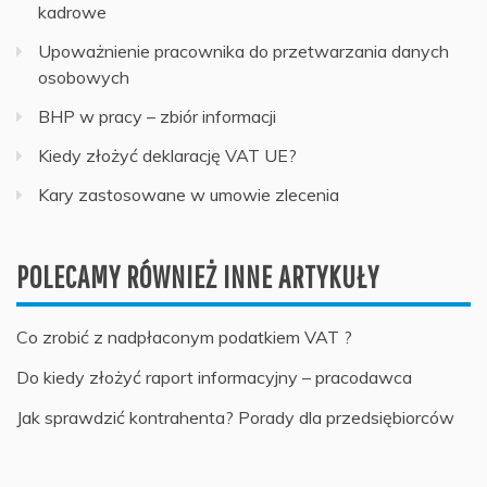
kadrowe
Upoważnienie pracownika do przetwarzania danych
osobowych
BHP w pracy – zbiór informacji
Kiedy złożyć deklarację VAT UE?
Kary zastosowane w umowie zlecenia
POLECAMY RÓWNIEŻ INNE ARTYKUŁY
Co zrobić z nadpłaconym podatkiem VAT ?
Do kiedy złożyć raport informacyjny – pracodawca
Jak sprawdzić kontrahenta? Porady dla przedsiębiorców