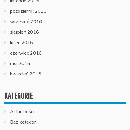
listopad 2016
październik 2016
wrzesień 2016
sierpień 2016
lipiec 2016
czerwiec 2016
maj 2016
kwiecień 2016
KATEGORIE
Aktualności
Bez kategorii