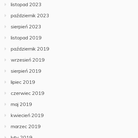
listopad 2023
październik 2023
sierpień 2023
listopad 2019
październik 2019
wrzesień 2019
sierpień 2019
lipiec 2019
czerwiec 2019
maj 2019
kwiecień 2019
marzec 2019
luty 2019