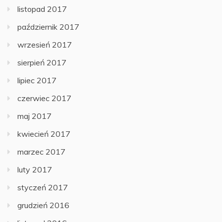
listopad 2017
październik 2017
wrzesień 2017
sierpień 2017
lipiec 2017
czerwiec 2017
maj 2017
kwiecień 2017
marzec 2017
luty 2017
styczeń 2017
grudzień 2016