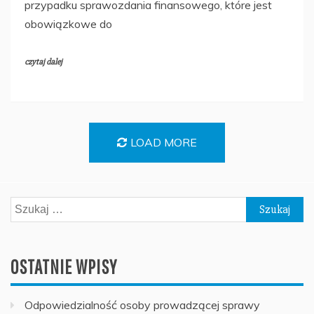
przypadku sprawozdania finansowego, które jest
obowiązkowe do
czytaj dalej
LOAD MORE
Szukaj:
OSTATNIE WPISY
Odpowiedzialność osoby prowadzącej sprawy