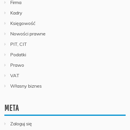
Firma
Kadry
Księgowość
Nowości prawne
PIT, CIT
Podatki
Prawo
VAT
Własny biznes
META
Zaloguj się