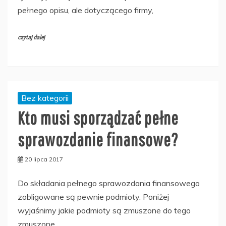
pełnego opisu, ale dotyczącego firmy,
czytaj dalej
Bez kategorii
Kto musi sporządzać pełne
sprawozdanie finansowe?
20 lipca 2017
Do składania pełnego sprawozdania finansowego
zobligowane są pewnie podmioty. Poniżej
wyjaśnimy jakie podmioty są zmuszone do tego
zmuszone.