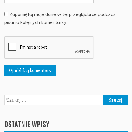
Zapamiętaj moje dane w tej przeglądarce podczas
pisania kolejnych komentarzy.
Szukaj:
OSTATNIE WPISY