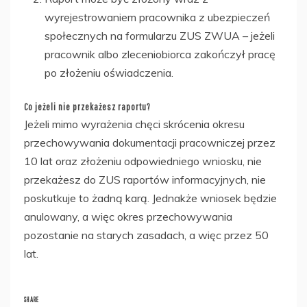
wyrejestrowaniem pracownika z ubezpieczeń
społecznych na formularzu ZUS ZWUA – jeżeli
pracownik albo zleceniobiorca zakończył pracę
po złożeniu oświadczenia.
Co jeżeli nie przekażesz raportu?
Jeżeli mimo wyrażenia chęci skrócenia okresu
przechowywania dokumentacji pracowniczej przez
10 lat oraz złożeniu odpowiedniego wniosku, nie
przekażesz do ZUS raportów informacyjnych, nie
poskutkuje to żadną karą. Jednakże wniosek będzie
anulowany, a więc okres przechowywania
pozostanie na starych zasadach, a więc przez 50
lat.
SHARE