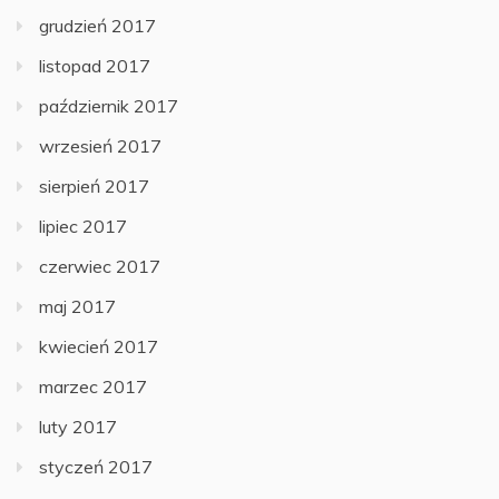
grudzień 2017
listopad 2017
październik 2017
wrzesień 2017
sierpień 2017
lipiec 2017
czerwiec 2017
maj 2017
kwiecień 2017
marzec 2017
luty 2017
styczeń 2017