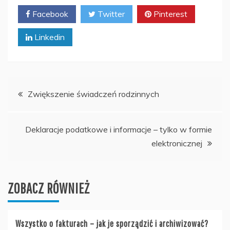
Facebook
Twitter
Pinterest
Linkedin
Nawigacja
Zwiększenie świadczeń rodzinnych
wpisu
Deklaracje podatkowe i informacje – tylko w formie
elektronicznej
ZOBACZ RÓWNIEŻ
Wszystko o fakturach – jak je sporządzić i archiwizować?