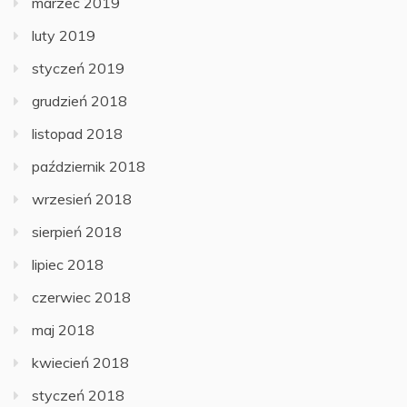
marzec 2019
luty 2019
styczeń 2019
grudzień 2018
listopad 2018
październik 2018
wrzesień 2018
sierpień 2018
lipiec 2018
czerwiec 2018
maj 2018
kwiecień 2018
styczeń 2018