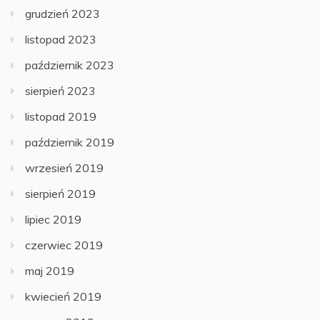
grudzień 2023
listopad 2023
październik 2023
sierpień 2023
listopad 2019
październik 2019
wrzesień 2019
sierpień 2019
lipiec 2019
czerwiec 2019
maj 2019
kwiecień 2019