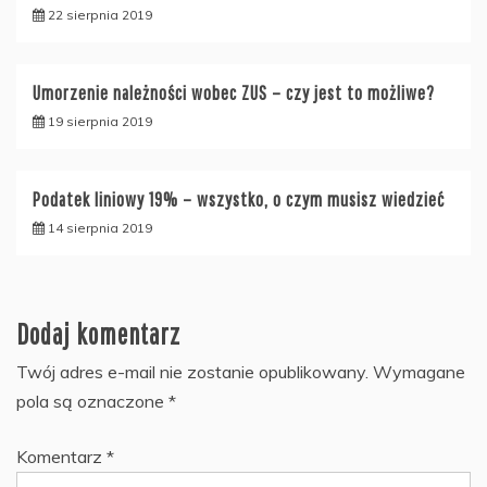
22 sierpnia 2019
Umorzenie należności wobec ZUS – czy jest to możliwe?
19 sierpnia 2019
Podatek liniowy 19% – wszystko, o czym musisz wiedzieć
14 sierpnia 2019
Dodaj komentarz
Twój adres e-mail nie zostanie opublikowany.
Wymagane
pola są oznaczone
*
Komentarz
*