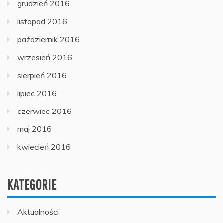
grudzień 2016
listopad 2016
październik 2016
wrzesień 2016
sierpień 2016
lipiec 2016
czerwiec 2016
maj 2016
kwiecień 2016
KATEGORIE
Aktualności