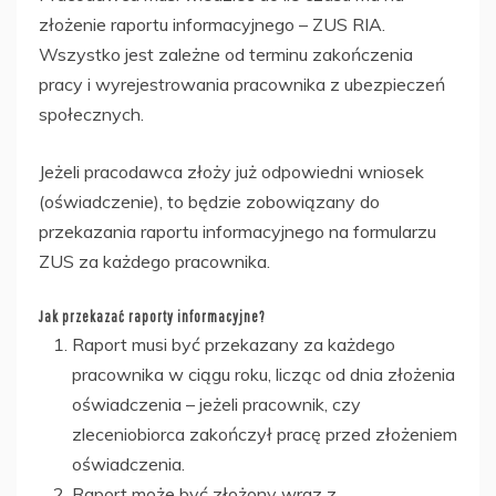
złożenie raportu informacyjnego – ZUS RIA.
Wszystko jest zależne od terminu zakończenia
pracy i wyrejestrowania pracownika z ubezpieczeń
społecznych.
Jeżeli pracodawca złoży już odpowiedni wniosek
(oświadczenie), to będzie zobowiązany do
przekazania raportu informacyjnego na formularzu
ZUS za każdego pracownika.
Jak przekazać raporty informacyjne?
Raport musi być przekazany za każdego
pracownika w ciągu roku, licząc od dnia złożenia
oświadczenia – jeżeli pracownik, czy
zleceniobiorca zakończył pracę przed złożeniem
oświadczenia.
Raport może być złożony wraz z