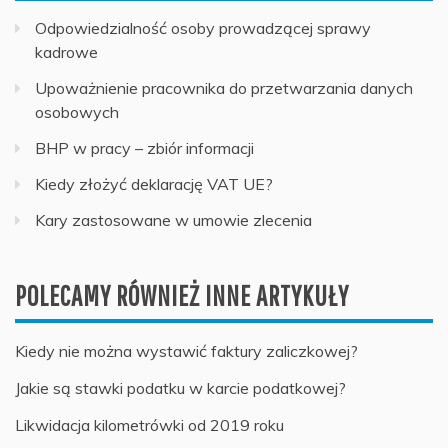
Odpowiedzialność osoby prowadzącej sprawy
kadrowe
Upoważnienie pracownika do przetwarzania danych
osobowych
BHP w pracy – zbiór informacji
Kiedy złożyć deklarację VAT UE?
Kary zastosowane w umowie zlecenia
POLECAMY RÓWNIEŻ INNE ARTYKUŁY
Kiedy nie można wystawić faktury zaliczkowej?
Jakie są stawki podatku w karcie podatkowej?
Likwidacja kilometrówki od 2019 roku