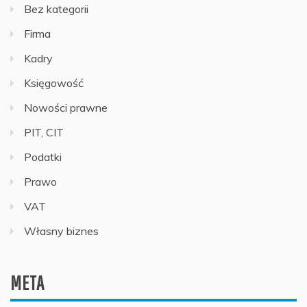
Bez kategorii
Firma
Kadry
Księgowość
Nowości prawne
PIT, CIT
Podatki
Prawo
VAT
Własny biznes
META