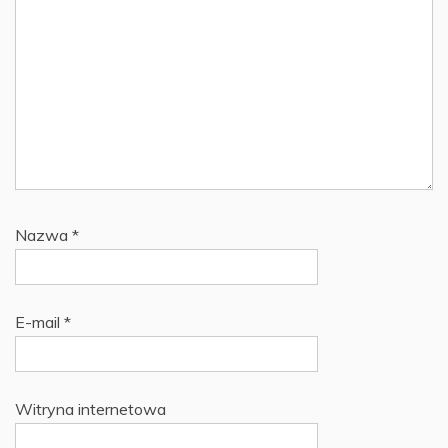
Nazwa
*
E-mail
*
Witryna internetowa