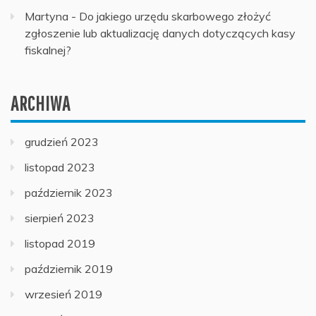
Martyna
-
Do jakiego urzędu skarbowego złożyć
zgłoszenie lub aktualizację danych dotyczących kasy
fiskalnej?
ARCHIWA
grudzień 2023
listopad 2023
październik 2023
sierpień 2023
listopad 2019
październik 2019
wrzesień 2019