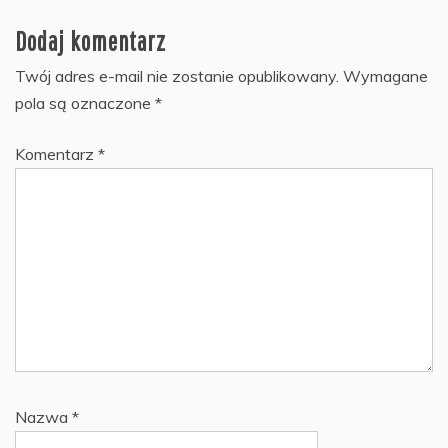
Dodaj komentarz
Twój adres e-mail nie zostanie opublikowany.
Wymagane
pola są oznaczone
*
Komentarz
*
Nazwa
*