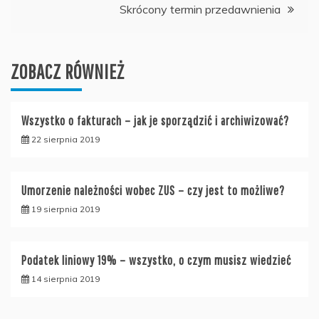
Skrócony termin przedawnienia
ZOBACZ RÓWNIEŻ
Wszystko o fakturach – jak je sporządzić i archiwizować?
22 sierpnia 2019
Umorzenie należności wobec ZUS – czy jest to możliwe?
19 sierpnia 2019
Podatek liniowy 19% – wszystko, o czym musisz wiedzieć
14 sierpnia 2019