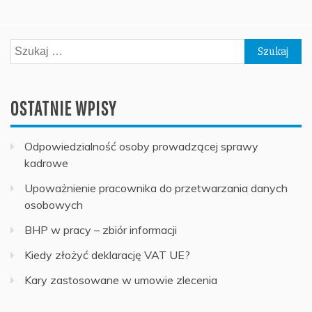
Szukaj:
OSTATNIE WPISY
Odpowiedzialność osoby prowadzącej sprawy
kadrowe
Upoważnienie pracownika do przetwarzania danych
osobowych
BHP w pracy – zbiór informacji
Kiedy złożyć deklarację VAT UE?
Kary zastosowane w umowie zlecenia