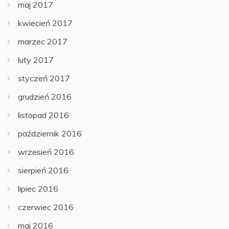
maj 2017
kwiecień 2017
marzec 2017
luty 2017
styczeń 2017
grudzień 2016
listopad 2016
październik 2016
wrzesień 2016
sierpień 2016
lipiec 2016
czerwiec 2016
maj 2016