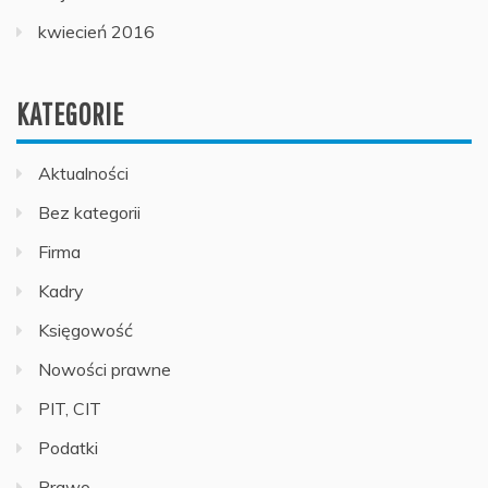
kwiecień 2016
KATEGORIE
Aktualności
Bez kategorii
Firma
Kadry
Księgowość
Nowości prawne
PIT, CIT
Podatki
Prawo