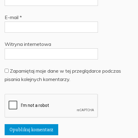
E-mail
*
Witryna internetowa
Zapamiętaj moje dane w tej przeglądarce podczas
pisania kolejnych komentarzy.