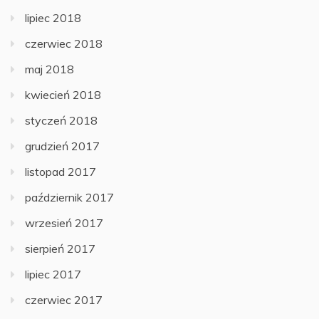
lipiec 2018
czerwiec 2018
maj 2018
kwiecień 2018
styczeń 2018
grudzień 2017
listopad 2017
październik 2017
wrzesień 2017
sierpień 2017
lipiec 2017
czerwiec 2017