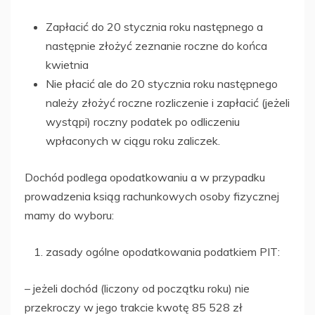
Zapłacić do 20 stycznia roku następnego a
następnie złożyć zeznanie roczne do końca
kwietnia
Nie płacić ale do 20 stycznia roku następnego
należy złożyć roczne rozliczenie i zapłacić (jeżeli
wystąpi) roczny podatek po odliczeniu
wpłaconych w ciągu roku zaliczek.
Dochód podlega opodatkowaniu a w przypadku
prowadzenia ksiąg rachunkowych osoby fizycznej
mamy do wyboru:
zasady ogólne opodatkowania podatkiem PIT:
– jeżeli dochód (liczony od początku roku) nie
przekroczy w jego trakcie kwotę 85 528 zł