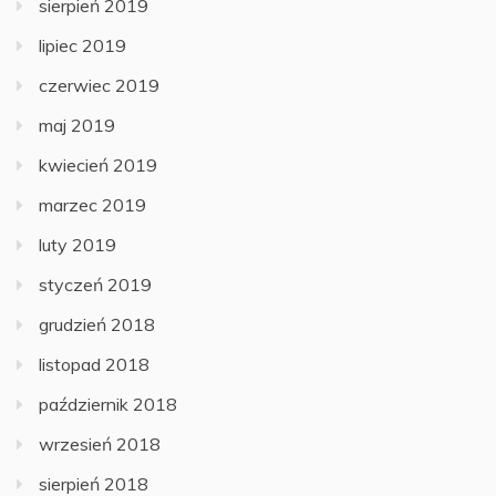
sierpień 2019
lipiec 2019
czerwiec 2019
maj 2019
kwiecień 2019
marzec 2019
luty 2019
styczeń 2019
grudzień 2018
listopad 2018
październik 2018
wrzesień 2018
sierpień 2018