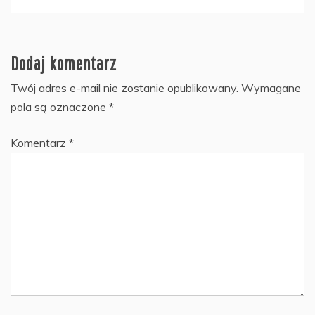
Dodaj komentarz
Twój adres e-mail nie zostanie opublikowany.
Wymagane
pola są oznaczone
*
Komentarz
*