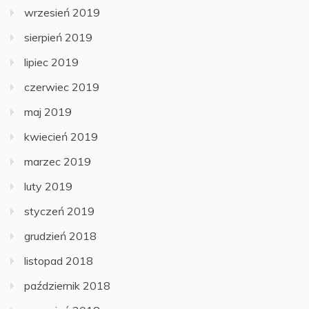
wrzesień 2019
sierpień 2019
lipiec 2019
czerwiec 2019
maj 2019
kwiecień 2019
marzec 2019
luty 2019
styczeń 2019
grudzień 2018
listopad 2018
październik 2018