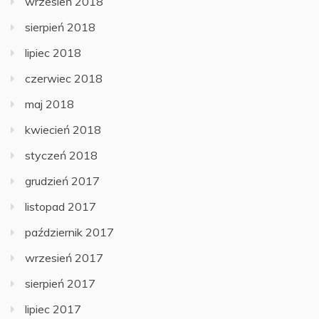
wrzesień 2018
sierpień 2018
lipiec 2018
czerwiec 2018
maj 2018
kwiecień 2018
styczeń 2018
grudzień 2017
listopad 2017
październik 2017
wrzesień 2017
sierpień 2017
lipiec 2017