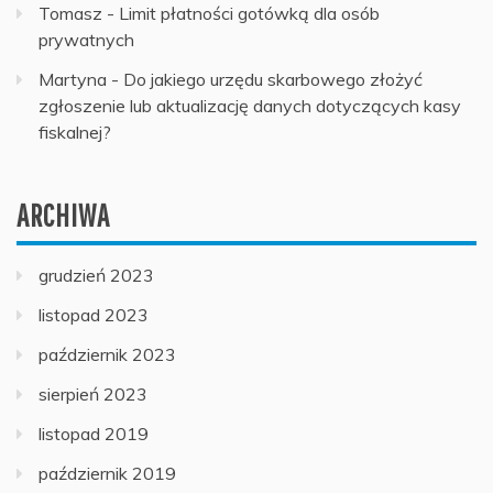
Tomasz
-
Limit płatności gotówką dla osób
prywatnych
Martyna
-
Do jakiego urzędu skarbowego złożyć
zgłoszenie lub aktualizację danych dotyczących kasy
fiskalnej?
ARCHIWA
grudzień 2023
listopad 2023
październik 2023
sierpień 2023
listopad 2019
październik 2019