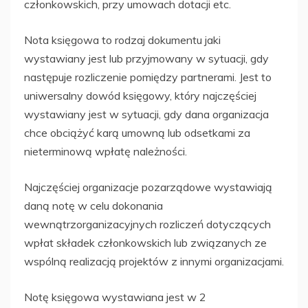
członkowskich, przy umowach dotacji etc.
Nota księgowa to rodzaj dokumentu jaki
wystawiany jest lub przyjmowany w sytuacji, gdy
następuje rozliczenie pomiędzy partnerami. Jest to
uniwersalny dowód księgowy, który najczęściej
wystawiany jest w sytuacji, gdy dana organizacja
chce obciążyć karą umowną lub odsetkami za
nieterminową wpłatę należności.
Najczęściej organizacje pozarządowe wystawiają
daną notę w celu dokonania
wewnątrzorganizacyjnych rozliczeń dotyczących
wpłat składek członkowskich lub związanych ze
wspólną realizacją projektów z innymi organizacjami.
Notę księgowa wystawiana jest w 2