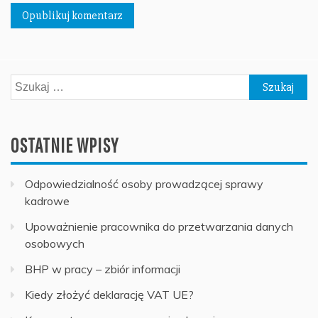
Szukaj:
OSTATNIE WPISY
Odpowiedzialność osoby prowadzącej sprawy
kadrowe
Upoważnienie pracownika do przetwarzania danych
osobowych
BHP w pracy – zbiór informacji
Kiedy złożyć deklarację VAT UE?