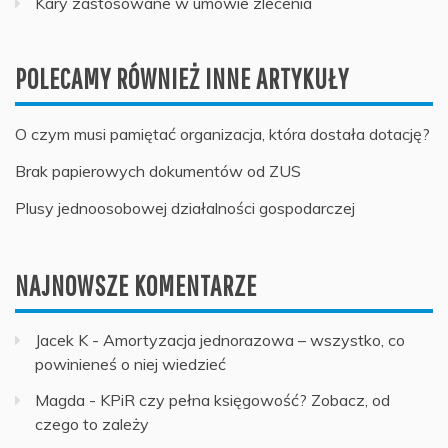
Kary zastosowane w umowie zlecenia
POLECAMY RÓWNIEŻ INNE ARTYKUŁY
O czym musi pamiętać organizacja, która dostała dotację?
Brak papierowych dokumentów od ZUS
Plusy jednoosobowej działalności gospodarczej
NAJNOWSZE KOMENTARZE
Jacek K
-
Amortyzacja jednorazowa – wszystko, co
powinieneś o niej wiedzieć
Magda
-
KPiR czy pełna księgowość? Zobacz, od
czego to zależy