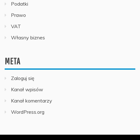
Podatki
Prawo
VAT
Własny biznes
META
Zaloguj się
Kanał wpisów
Kanał komentarzy
WordPress.org