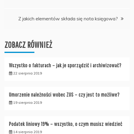
wpisu
Z jakich elementów składa się nota księgowa?
ZOBACZ RÓWNIEŻ
Wszystko o fakturach – jak je sporządzić i archiwizować?
22 sierpnia 2019
Umorzenie należności wobec ZUS – czy jest to możliwe?
19 sierpnia 2019
Podatek liniowy 19% – wszystko, o czym musisz wiedzieć
14 sierpnia 2019