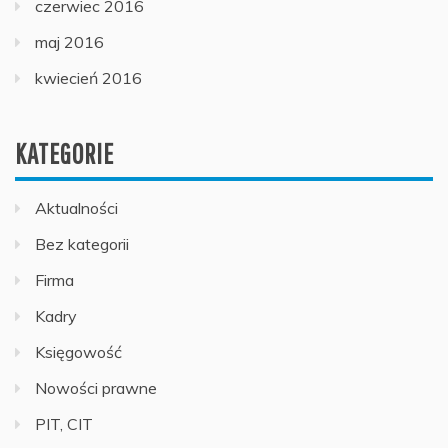
czerwiec 2016
maj 2016
kwiecień 2016
KATEGORIE
Aktualności
Bez kategorii
Firma
Kadry
Księgowość
Nowości prawne
PIT, CIT