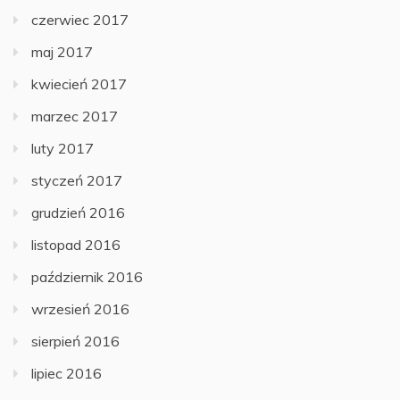
czerwiec 2017
maj 2017
kwiecień 2017
marzec 2017
luty 2017
styczeń 2017
grudzień 2016
listopad 2016
październik 2016
wrzesień 2016
sierpień 2016
lipiec 2016