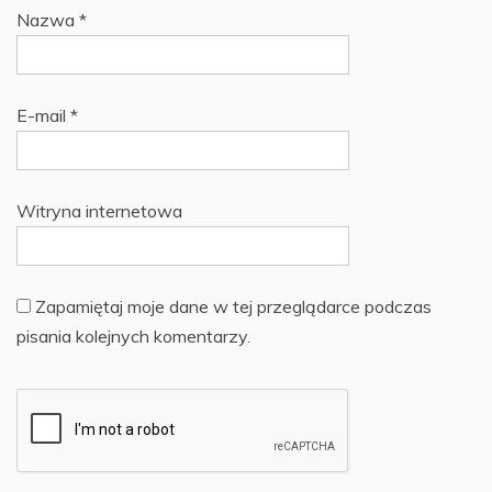
Nazwa
*
E-mail
*
Witryna internetowa
Zapamiętaj moje dane w tej przeglądarce podczas
pisania kolejnych komentarzy.