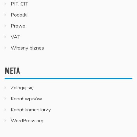
PIT, CIT
Podatki
Prawo
VAT
Własny biznes
META
Zaloguj się
Kanał wpisów
Kanał komentarzy
WordPress.org