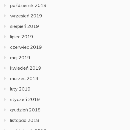
październik 2019
wrzesień 2019
sierpień 2019
lipiec 2019
czerwiec 2019
maj 2019
kwiecień 2019
marzec 2019
luty 2019
styczeń 2019
grudzień 2018
listopad 2018