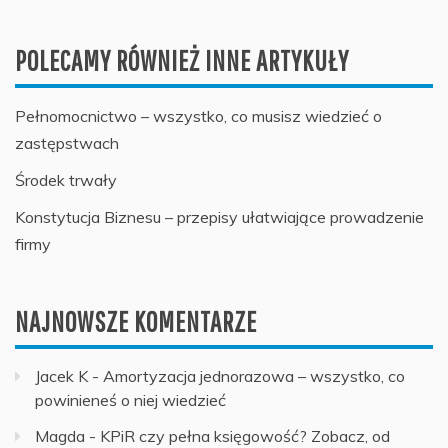
POLECAMY RÓWNIEŻ INNE ARTYKUŁY
Pełnomocnictwo – wszystko, co musisz wiedzieć o
zastępstwach
Środek trwały
Konstytucja Biznesu – przepisy ułatwiające prowadzenie
firmy
NAJNOWSZE KOMENTARZE
Jacek K
-
Amortyzacja jednorazowa – wszystko, co
powinieneś o niej wiedzieć
Magda
-
KPiR czy pełna księgowość? Zobacz, od