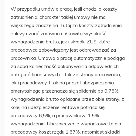
W przypadku umów o pracę, jeśli chodzi o koszty
zatrudnienia, charakter takiej umowy nie ma
większego znaczenia. Tutaj za koszty zatrudnienia
należy uznać zarówno całkowitą wysokość
wynagrodzenia brutto, jak i składki ZUS, które
pracodawca zobowiązany jest odprowadzać za
pracownika. Umowa o pracę automatycznie pociąga
za sobą konieczność dokonywania odpowiednich
potrąceń finansowych – tak ze strony pracownika,
jak i pracodawcy. I tak na poczet ubezpieczenia
emerytalnego przeznacza się solidarnie po 9,76%
wynagrodzenia brutto opłacane przez obie strony, z
kolei na ubezpieczenie rentowe potrąca się
pracodawcy 6,5%, a pracownikowi 1,5%
wynagrodzenia. Ubezpieczenie wypadkowe to dla
pracodawcy koszt rzędu 1,67%, natomiast składki