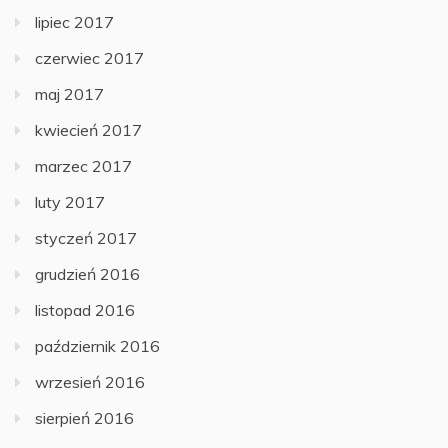
lipiec 2017
czerwiec 2017
maj 2017
kwiecień 2017
marzec 2017
luty 2017
styczeń 2017
grudzień 2016
listopad 2016
październik 2016
wrzesień 2016
sierpień 2016