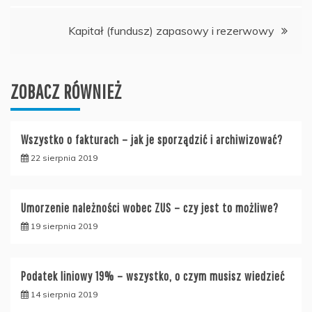
wpisu
Kapitał (fundusz) zapasowy i rezerwowy
ZOBACZ RÓWNIEŻ
Wszystko o fakturach – jak je sporządzić i archiwizować?
22 sierpnia 2019
Umorzenie należności wobec ZUS – czy jest to możliwe?
19 sierpnia 2019
Podatek liniowy 19% – wszystko, o czym musisz wiedzieć
14 sierpnia 2019