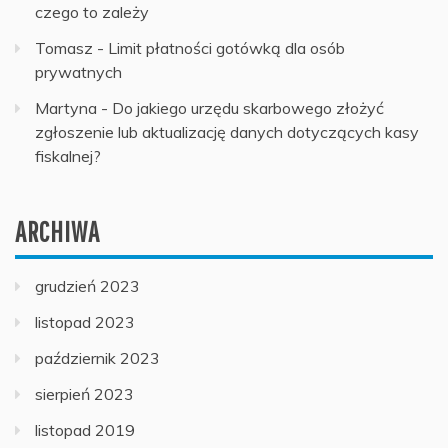
czego to zależy
Tomasz
-
Limit płatności gotówką dla osób
prywatnych
Martyna
-
Do jakiego urzędu skarbowego złożyć
zgłoszenie lub aktualizację danych dotyczących kasy
fiskalnej?
ARCHIWA
grudzień 2023
listopad 2023
październik 2023
sierpień 2023
listopad 2019