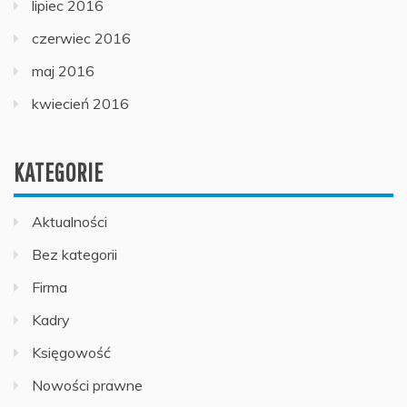
lipiec 2016
czerwiec 2016
maj 2016
kwiecień 2016
KATEGORIE
Aktualności
Bez kategorii
Firma
Kadry
Księgowość
Nowości prawne