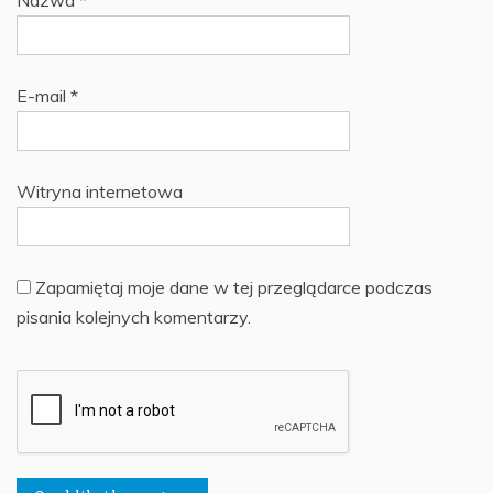
Nazwa
*
E-mail
*
Witryna internetowa
Zapamiętaj moje dane w tej przeglądarce podczas
pisania kolejnych komentarzy.