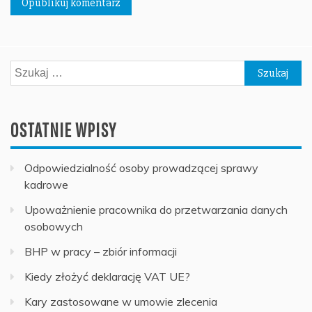
Szukaj:
OSTATNIE WPISY
Odpowiedzialność osoby prowadzącej sprawy
kadrowe
Upoważnienie pracownika do przetwarzania danych
osobowych
BHP w pracy – zbiór informacji
Kiedy złożyć deklarację VAT UE?
Kary zastosowane w umowie zlecenia