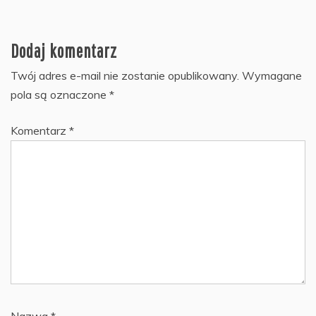
Dodaj komentarz
Twój adres e-mail nie zostanie opublikowany.
Wymagane
pola są oznaczone
*
Komentarz
*