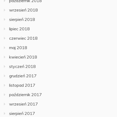
październik 2018
wrzesień 2018
sierpień 2018
lipiec 2018
czerwiec 2018
maj 2018
kwiecień 2018
styczeń 2018
grudzień 2017
listopad 2017
październik 2017
wrzesień 2017
sierpień 2017