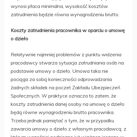
wynosi płaca minimalna, wysokość kosztów
zatrudnienia będzie równa wynagrodzeniu brutto.
Koszty zatrudnienia pracownika w oparciu o umowę
o dzieło
Relatywnie najmniej problemów z punktu widzenia
pracodawcy stwarza sytuacja zatrudniania osób na
podstawie umowy o dzieło. Umowa taka nie
pociąga za sobą konieczności odprowadzania
żadnych składek na poczet Zakładu Ubezpieczeń
Społecznych. W praktyce oznacza to zatem, że
koszty zatrudnienia danej osoby na umowę o dzieło
będą równe wynagrodzeniu brutto pracownika.
Trzeba jednak pamiętać o tym, że w przypadku
zawarcia umowy o dzieło z własnym pracodawcą, z