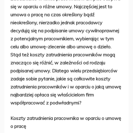
się w oparciu o różne umowy. Najczęściej jest to
umowa o pracę na czas określony bądź
nieokreślony, nierzadko jednak pracodawcy
decydują się na podpisanie umowy cywilnoprawnej
z potencjalnym pracownikiem, wybierając w tym
celu albo umowę-zlecenie albo umowę o dzieło.
Stąd też koszty zatrudnienia pracowników mogą
znacząco się różnić, w zależności od rodzaju
podpisanej umowy. Dlatego wielu przedsiębiorców
zadaje sobie pytanie, jakie są całkowite koszty
zatrudnienia pracowników i w oparciu o jaką umowę
najbardziej opłaca się właścicielom firm
współpracować z podwładnymi?
Koszty zatrudnienia pracownika w oparciu o umowę
o pracę