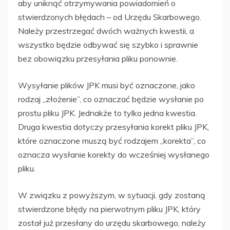
aby uniknąć otrzymywania powiadomień o
stwierdzonych błędach – od Urzędu Skarbowego.
Należy przestrzegać dwóch ważnych kwestii, a
wszystko będzie odbywać się szybko i sprawnie
bez obowiązku przesyłania pliku ponownie.
Wysyłanie plików JPK musi być oznaczone, jako
rodzaj „złożenie”, co oznaczać będzie wysłanie po
prostu pliku JPK. Jednakże to tylko jedna kwestia.
Druga kwestia dotyczy przesyłania korekt pliku JPK,
które oznaczone muszą być rodzajem „korekta”, co
oznacza wysłanie korekty do wcześniej wysłanego
pliku.
W związku z powyższym, w sytuacji, gdy zostaną
stwierdzone błędy na pierwotnym pliku JPK, który
został już przesłany do urzędu skarbowego, należy