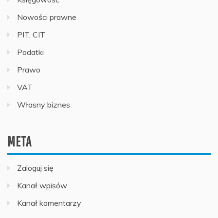
Nowości prawne
PIT, CIT
Podatki
Prawo
VAT
Własny biznes
META
Zaloguj się
Kanał wpisów
Kanał komentarzy