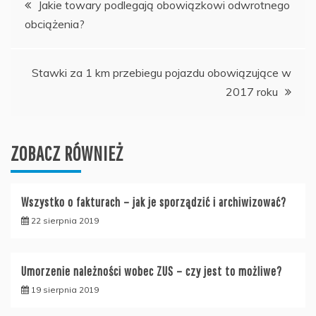
Jakie towary podlegają obowiązkowi odwrotnego
obciążenia?
wpisu
Stawki za 1 km przebiegu pojazdu obowiązujące w
2017 roku
ZOBACZ RÓWNIEŻ
Wszystko o fakturach – jak je sporządzić i archiwizować?
22 sierpnia 2019
Umorzenie należności wobec ZUS – czy jest to możliwe?
19 sierpnia 2019