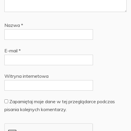
Nazwa
*
E-mail
*
Witryna internetowa
Zapamiętaj moje dane w tej przeglądarce podczas
pisania kolejnych komentarzy.