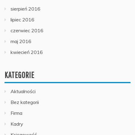
sierpień 2016
lipiec 2016
czerwiec 2016
maj 2016
kwiecień 2016
KATEGORIE
Aktualności
Bez kategorii
Firma
Kadry
Księgowość