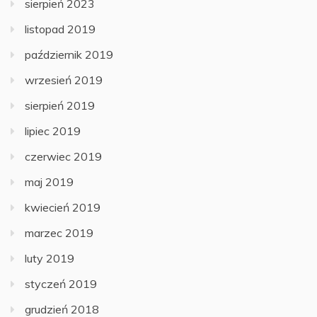
sierpień 2023
listopad 2019
październik 2019
wrzesień 2019
sierpień 2019
lipiec 2019
czerwiec 2019
maj 2019
kwiecień 2019
marzec 2019
luty 2019
styczeń 2019
grudzień 2018