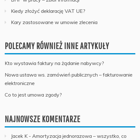
Kiedy złożyć deklarację VAT UE?
Kary zastosowane w umowie zlecenia
POLECAMY RÓWNIEŻ INNE ARTYKUŁY
Kto wystawia faktury na żądanie nabywcy?
Nowa ustawa ws. zamówień publicznych – fakturowanie
elektroniczne
Co to jest umowa zgody?
NAJNOWSZE KOMENTARZE
Jacek K
-
Amortyzacja jednorazowa – wszystko, co