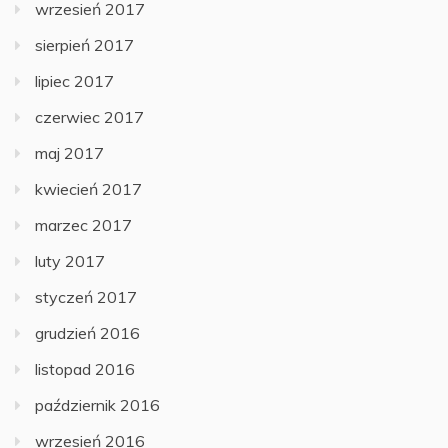
wrzesień 2017
sierpień 2017
lipiec 2017
czerwiec 2017
maj 2017
kwiecień 2017
marzec 2017
luty 2017
styczeń 2017
grudzień 2016
listopad 2016
październik 2016
wrzesień 2016