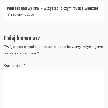
Podatek liniowy 19% – wszystko, o czym musisz wiedzieć
14 sierpnia 2019
Dodaj komentarz
Twój adres e-mail nie zostanie opublikowany.
Wymagane
pola są oznaczone
*
Komentarz
*