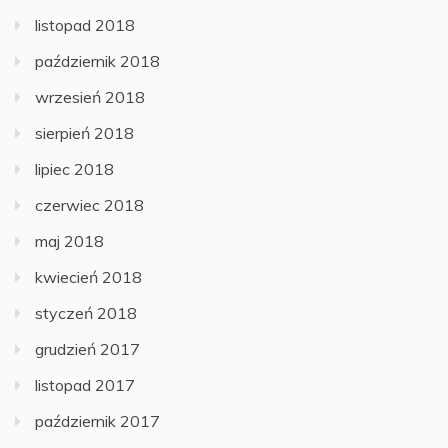
listopad 2018
październik 2018
wrzesień 2018
sierpień 2018
lipiec 2018
czerwiec 2018
maj 2018
kwiecień 2018
styczeń 2018
grudzień 2017
listopad 2017
październik 2017