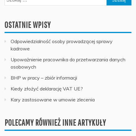
OSTATNIE WPISY
Odpowiedzialność osoby prowadzącej sprawy
kadrowe
Upoważnienie pracownika do przetwarzania danych
osobowych
BHP w pracy – zbiór informacji
Kiedy złożyć deklarację VAT UE?
Kary zastosowane w umowie zlecenia
POLECAMY RÓWNIEŻ INNE ARTYKUŁY