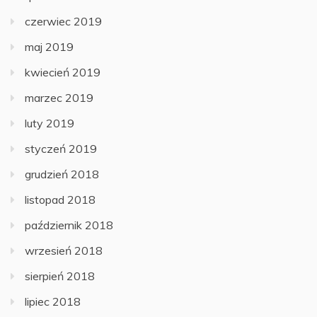
czerwiec 2019
maj 2019
kwiecień 2019
marzec 2019
luty 2019
styczeń 2019
grudzień 2018
listopad 2018
październik 2018
wrzesień 2018
sierpień 2018
lipiec 2018