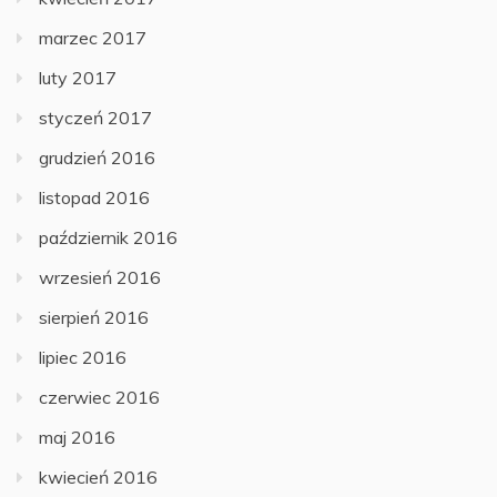
marzec 2017
luty 2017
styczeń 2017
grudzień 2016
listopad 2016
październik 2016
wrzesień 2016
sierpień 2016
lipiec 2016
czerwiec 2016
maj 2016
kwiecień 2016