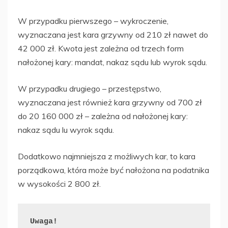
W przypadku pierwszego – wykroczenie,
wyznaczana jest kara grzywny od 210 zł nawet do
42 000 zł. Kwota jest zależna od trzech form
nałożonej kary: mandat, nakaz sądu lub wyrok sądu.
W przypadku drugiego – przestępstwo,
wyznaczana jest również kara grzywny od 700 zł
do 20 160 000 zł – zależna od nałożonej kary:
nakaz sądu lu wyrok sądu.
Dodatkowo najmniejsza z możliwych kar, to kara
porządkowa, która może być nałożona na podatnika
w wysokości 2 800 zł.
Uwaga!