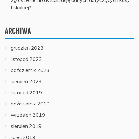
zgłoszenie lub aktualizację danych dotyczących kasy
fiskalnej?
ARCHIWA
grudzień 2023
listopad 2023
październik 2023
sierpień 2023
listopad 2019
październik 2019
wrzesień 2019
sierpień 2019
lipiec 2019