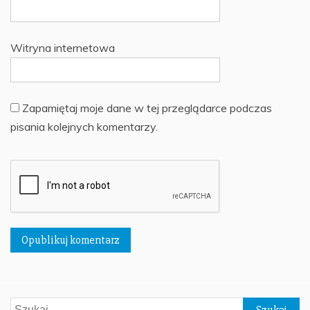
Witryna internetowa
Zapamiętaj moje dane w tej przeglądarce podczas
pisania kolejnych komentarzy.
Szukaj: