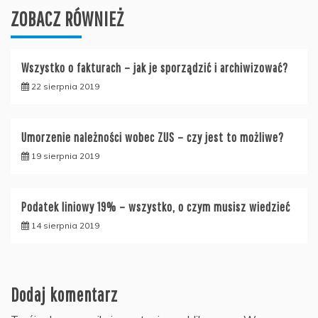
ZOBACZ RÓWNIEŻ
Wszystko o fakturach – jak je sporządzić i archiwizować?
22 sierpnia 2019
Umorzenie należności wobec ZUS – czy jest to możliwe?
19 sierpnia 2019
Podatek liniowy 19% – wszystko, o czym musisz wiedzieć
14 sierpnia 2019
Dodaj komentarz