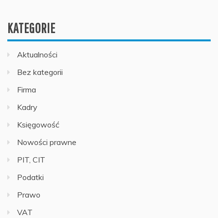
KATEGORIE
Aktualności
Bez kategorii
Firma
Kadry
Księgowość
Nowości prawne
PIT, CIT
Podatki
Prawo
VAT