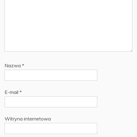
Nazwa
*
E-mail
*
Witryna internetowa