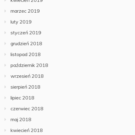
kwiecień 2019
marzec 2019
luty 2019
styczeń 2019
grudzień 2018
listopad 2018
październik 2018
wrzesień 2018
sierpień 2018
lipiec 2018
czerwiec 2018
maj 2018
kwiecień 2018