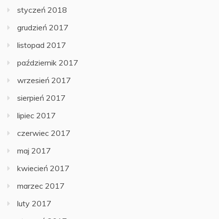
styczeń 2018
grudzień 2017
listopad 2017
październik 2017
wrzesień 2017
sierpień 2017
lipiec 2017
czerwiec 2017
maj 2017
kwiecień 2017
marzec 2017
luty 2017