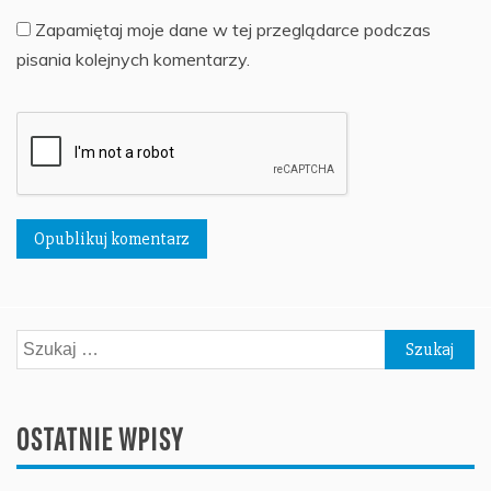
Zapamiętaj moje dane w tej przeglądarce podczas
pisania kolejnych komentarzy.
Szukaj:
OSTATNIE WPISY