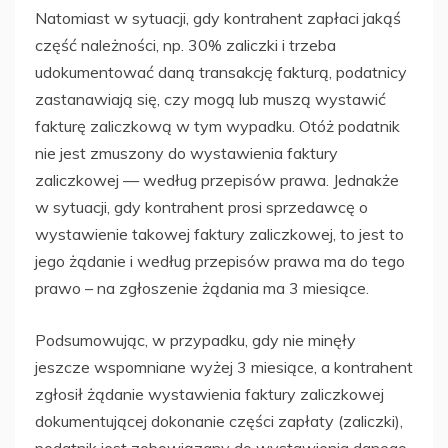
Natomiast w sytuacji, gdy kontrahent zapłaci jakąś
część należności, np. 30% zaliczki i trzeba
udokumentować daną transakcję fakturą, podatnicy
zastanawiają się, czy mogą lub muszą wystawić
fakturę zaliczkową w tym wypadku. Otóż podatnik
nie jest zmuszony do wystawienia faktury
zaliczkowej — według przepisów prawa. Jednakże
w sytuacji, gdy kontrahent prosi sprzedawcę o
wystawienie takowej faktury zaliczkowej, to jest to
jego żądanie i według przepisów prawa ma do tego
prawo – na
zgłoszenie żądania ma 3 miesiące.
Podsumowując, w przypadku, gdy nie minęły
jeszcze wspomniane wyżej 3 miesiące, a kontrahent
zgłosił żądanie wystawienia faktury zaliczkowej
dokumentującej dokonanie części zapłaty (zaliczki),