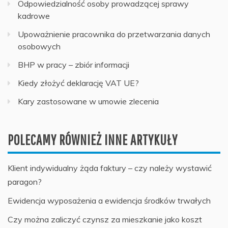
Odpowiedzialność osoby prowadzącej sprawy
kadrowe
Upoważnienie pracownika do przetwarzania danych
osobowych
BHP w pracy – zbiór informacji
Kiedy złożyć deklarację VAT UE?
Kary zastosowane w umowie zlecenia
POLECAMY RÓWNIEŻ INNE ARTYKUŁY
Klient indywidualny żąda faktury – czy należy wystawić
paragon?
Ewidencja wyposażenia a ewidencja środków trwałych
Czy można zaliczyć czynsz za mieszkanie jako koszt