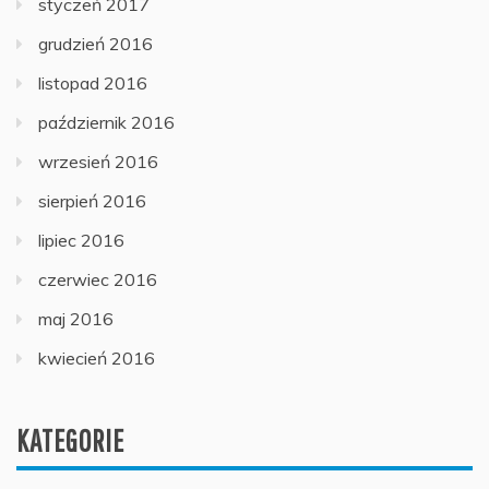
styczeń 2017
grudzień 2016
listopad 2016
październik 2016
wrzesień 2016
sierpień 2016
lipiec 2016
czerwiec 2016
maj 2016
kwiecień 2016
KATEGORIE