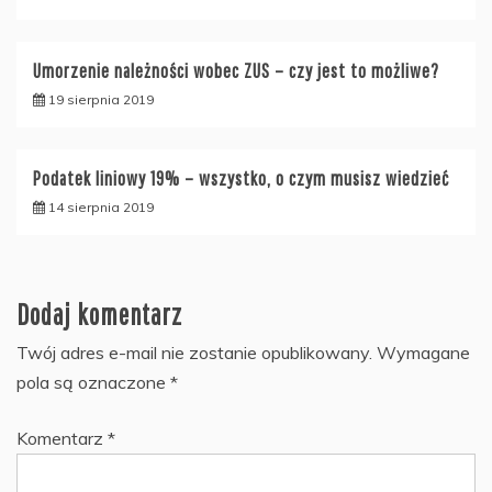
Umorzenie należności wobec ZUS – czy jest to możliwe?
19 sierpnia 2019
Podatek liniowy 19% – wszystko, o czym musisz wiedzieć
14 sierpnia 2019
Dodaj komentarz
Twój adres e-mail nie zostanie opublikowany.
Wymagane
pola są oznaczone
*
Komentarz
*