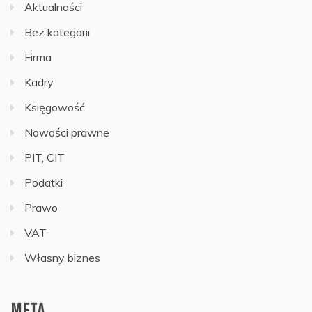
Aktualności
Bez kategorii
Firma
Kadry
Księgowość
Nowości prawne
PIT, CIT
Podatki
Prawo
VAT
Własny biznes
META