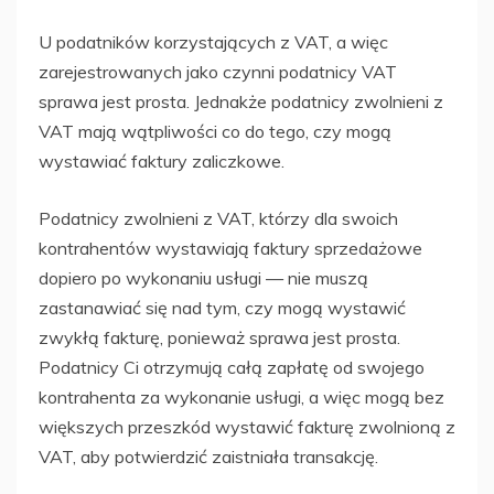
U podatników korzystających z VAT, a więc
zarejestrowanych jako czynni podatnicy VAT
sprawa jest prosta. Jednakże podatnicy zwolnieni z
VAT mają wątpliwości co do tego, czy mogą
wystawiać faktury zaliczkowe.
Podatnicy zwolnieni z VAT, którzy dla swoich
kontrahentów wystawiają faktury sprzedażowe
dopiero po wykonaniu usługi — nie muszą
zastanawiać się nad tym, czy mogą wystawić
zwykłą fakturę, ponieważ sprawa jest prosta.
Podatnicy Ci otrzymują całą zapłatę od swojego
kontrahenta za wykonanie usługi, a więc mogą bez
większych przeszkód wystawić fakturę zwolnioną z
VAT, aby potwierdzić zaistniała transakcję.