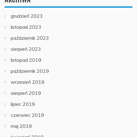
grudzień 2023
listopad 2023
październik 2023
sierpień 2023
listopad 2019
październik 2019
wrzesień 2019
sierpień 2019
lipiec 2019
czerwiec 2019
maj 2019