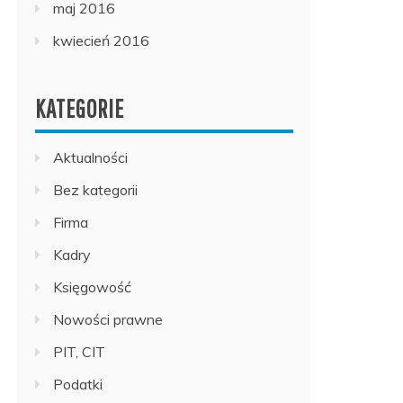
maj 2016
kwiecień 2016
KATEGORIE
Aktualności
Bez kategorii
Firma
Kadry
Księgowość
Nowości prawne
PIT, CIT
Podatki