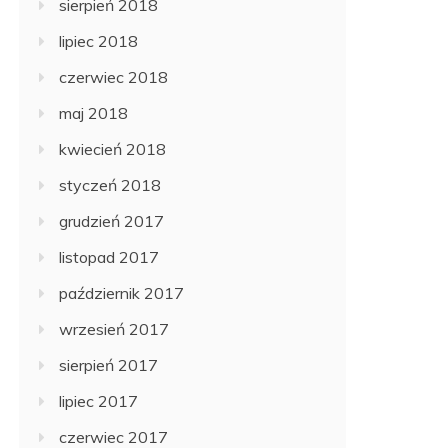
sierpień 2018
lipiec 2018
czerwiec 2018
maj 2018
kwiecień 2018
styczeń 2018
grudzień 2017
listopad 2017
październik 2017
wrzesień 2017
sierpień 2017
lipiec 2017
czerwiec 2017