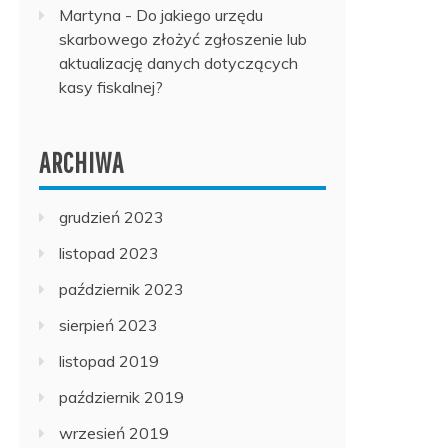
Martyna
-
Do jakiego urzędu
skarbowego złożyć zgłoszenie lub
aktualizację danych dotyczących
kasy fiskalnej?
ARCHIWA
grudzień 2023
listopad 2023
październik 2023
sierpień 2023
listopad 2019
październik 2019
wrzesień 2019