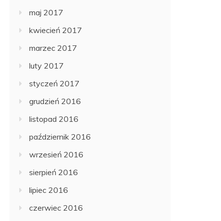
maj 2017
kwiecień 2017
marzec 2017
luty 2017
styczeń 2017
grudzień 2016
listopad 2016
październik 2016
wrzesień 2016
sierpień 2016
lipiec 2016
czerwiec 2016