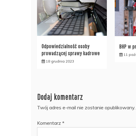
Odpowiedzialność osoby
BHP w pr
prowadzącej sprawy kadrowe
11 paź
18 grudnia 2023
Dodaj komentarz
Twój adres e-mail nie zostanie opublikowany.
Komentarz
*