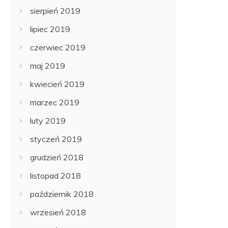
sierpień 2019
lipiec 2019
czerwiec 2019
maj 2019
kwiecień 2019
marzec 2019
luty 2019
styczeń 2019
grudzień 2018
listopad 2018
październik 2018
wrzesień 2018