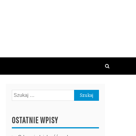
Szukaj:
OSTATNIE WPISY