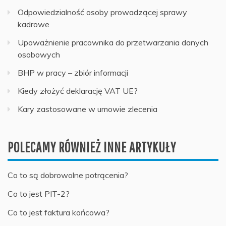
Odpowiedzialność osoby prowadzącej sprawy
kadrowe
Upoważnienie pracownika do przetwarzania danych
osobowych
BHP w pracy – zbiór informacji
Kiedy złożyć deklarację VAT UE?
Kary zastosowane w umowie zlecenia
POLECAMY RÓWNIEŻ INNE ARTYKUŁY
Co to są dobrowolne potrącenia?
Co to jest PIT-2?
Co to jest faktura końcowa?