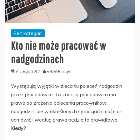
Bez kategorii
Kto nie może pracować w
nadgodzinach
9 lutego 2017
e-Deklaracje
Występują wyjątki w zlecaniu poleceń nadgodzin
przez pracodawce. To znaczy pracodawca ma
prawo do złożenia polecenia pracownikowi
nadgodzin, ale w określonych sytuacjach może on
odmówić i według prawa będzie to prawidłowe.
Kiedy?