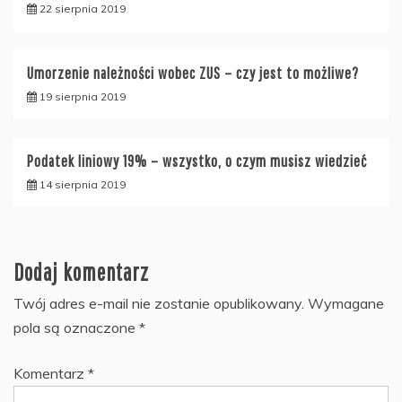
22 sierpnia 2019
Umorzenie należności wobec ZUS – czy jest to możliwe?
19 sierpnia 2019
Podatek liniowy 19% – wszystko, o czym musisz wiedzieć
14 sierpnia 2019
Dodaj komentarz
Twój adres e-mail nie zostanie opublikowany.
Wymagane
pola są oznaczone
*
Komentarz
*