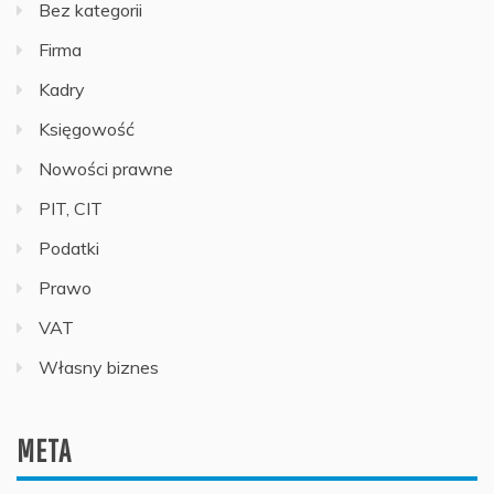
Bez kategorii
Firma
Kadry
Księgowość
Nowości prawne
PIT, CIT
Podatki
Prawo
VAT
Własny biznes
META