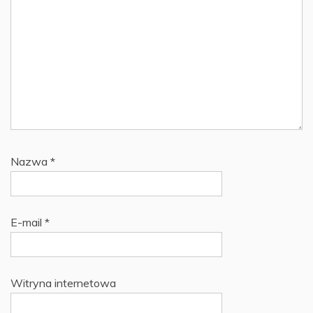
Nazwa
*
E-mail
*
Witryna internetowa