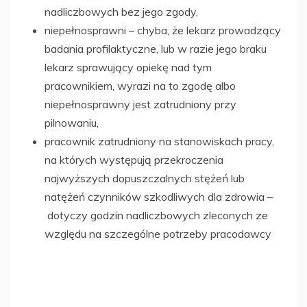
nadliczbowych bez jego zgody,
niepełnosprawni – chyba, że lekarz prowadzący
badania profilaktyczne, lub w razie jego braku
lekarz sprawujący opiekę nad tym
pracownikiem, wyrazi na to zgodę albo
niepełnosprawny jest zatrudniony przy
pilnowaniu,
pracownik zatrudniony na stanowiskach pracy,
na których występują przekroczenia
najwyższych dopuszczalnych stężeń lub
natężeń czynników szkodliwych dla zdrowia –
dotyczy godzin nadliczbowych zleconych ze
względu na szczególne potrzeby pracodawcy