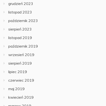
grudzień 2023
listopad 2023
październik 2023
sierpień 2023
listopad 2019
październik 2019
wrzesień 2019
sierpień 2019
lipiec 2019
czerwiec 2019
maj 2019
kwiecień 2019
marzec 2019