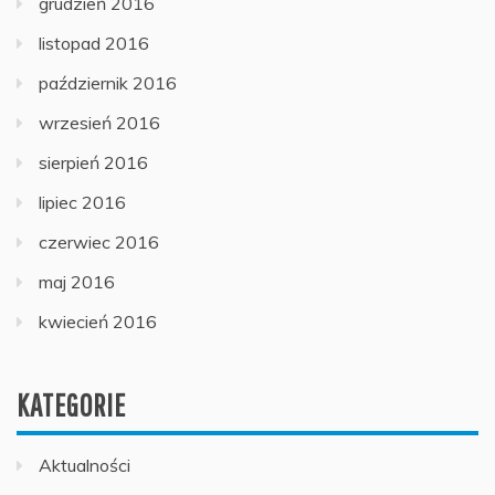
grudzień 2016
listopad 2016
październik 2016
wrzesień 2016
sierpień 2016
lipiec 2016
czerwiec 2016
maj 2016
kwiecień 2016
KATEGORIE
Aktualności