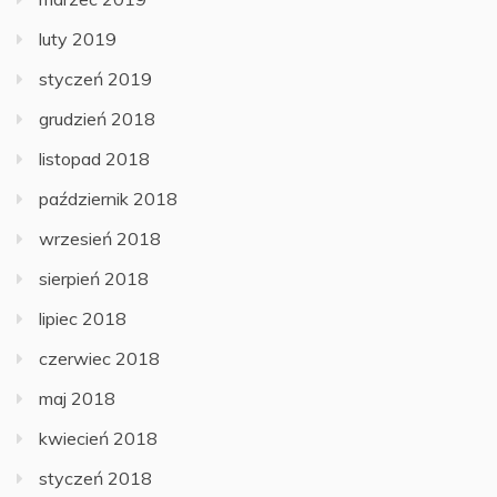
luty 2019
styczeń 2019
grudzień 2018
listopad 2018
październik 2018
wrzesień 2018
sierpień 2018
lipiec 2018
czerwiec 2018
maj 2018
kwiecień 2018
styczeń 2018