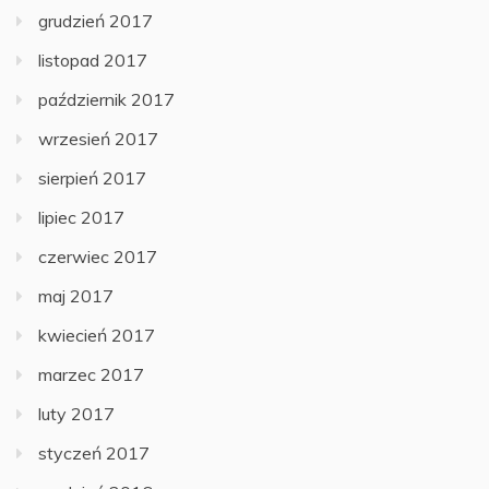
grudzień 2017
listopad 2017
październik 2017
wrzesień 2017
sierpień 2017
lipiec 2017
czerwiec 2017
maj 2017
kwiecień 2017
marzec 2017
luty 2017
styczeń 2017