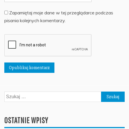
Zapamiętaj moje dane w tej przeglądarce podczas
pisania kolejnych komentarzy.
Szukaj:
OSTATNIE WPISY