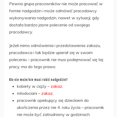
Pewna grupa pracowników nie może pracować w
formie nadgodzin i może odmówić pracodawcy
wykonywania nadgodzin, nawet w sytuacji, gdy
dostała bardzo jasne polecenie od swojego
pracodawcy.
Jeżeli mimo odmówienia i przedstawienia zakazu,
pracodawca i tak będzie upierał się w swoim
poleceniu – pracownik nie musi podejmować się tej
pracy, ma do tego prawo.
Kto nie może/nie musi robić nadgodzin?
kobiety w ciąży –
zakaz,
młodociani –
zakaz,
pracownik opiekujący się dzieckiem do
ukończenia przez nie 4. roku życia – pracownik
nie może być zatrudniony w godzinach