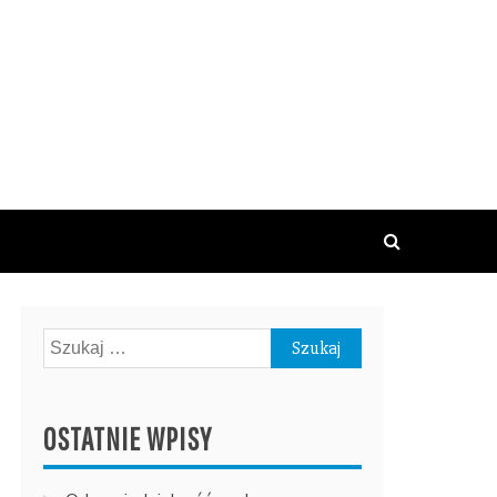
Szukaj:
OSTATNIE WPISY