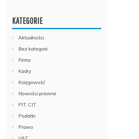
KATEGORIE
Aktualności
Bez kategorii
Firma
Kadry
Księgowość
Nowości prawne
PIT, CIT
Podatki
Prawo
VAT