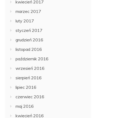
kwiecień 2017
marzec 2017
luty 2017
styczeń 2017
grudzień 2016
listopad 2016
październik 2016
wrzesień 2016
sierpień 2016
lipiec 2016
czerwiec 2016
maj 2016
kwiecień 2016