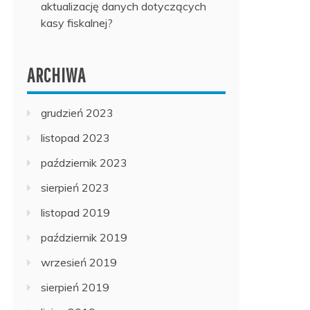
aktualizację danych dotyczących
kasy fiskalnej?
ARCHIWA
grudzień 2023
listopad 2023
październik 2023
sierpień 2023
listopad 2019
październik 2019
wrzesień 2019
sierpień 2019