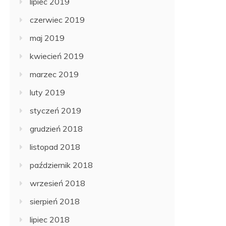
lipiec 2019
czerwiec 2019
maj 2019
kwiecień 2019
marzec 2019
luty 2019
styczeń 2019
grudzień 2018
listopad 2018
październik 2018
wrzesień 2018
sierpień 2018
lipiec 2018