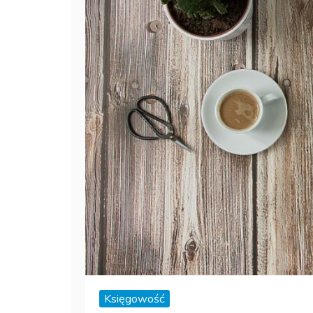
Księgowość