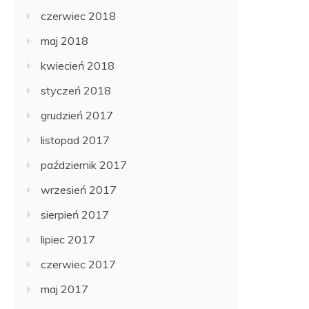
czerwiec 2018
maj 2018
kwiecień 2018
styczeń 2018
grudzień 2017
listopad 2017
październik 2017
wrzesień 2017
sierpień 2017
lipiec 2017
czerwiec 2017
maj 2017