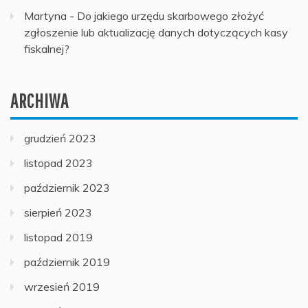
Martyna
-
Do jakiego urzędu skarbowego złożyć
zgłoszenie lub aktualizację danych dotyczących kasy
fiskalnej?
ARCHIWA
grudzień 2023
listopad 2023
październik 2023
sierpień 2023
listopad 2019
październik 2019
wrzesień 2019