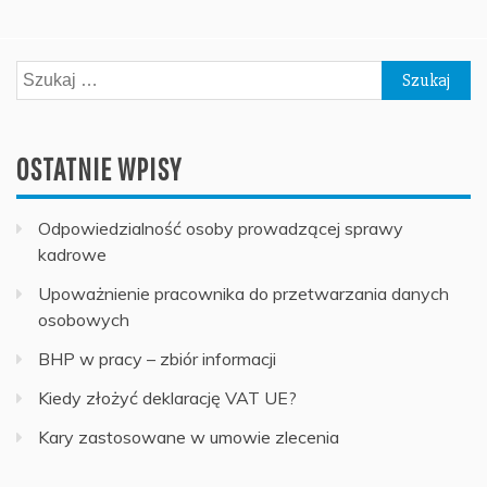
Szukaj:
OSTATNIE WPISY
Odpowiedzialność osoby prowadzącej sprawy
kadrowe
Upoważnienie pracownika do przetwarzania danych
osobowych
BHP w pracy – zbiór informacji
Kiedy złożyć deklarację VAT UE?
Kary zastosowane w umowie zlecenia