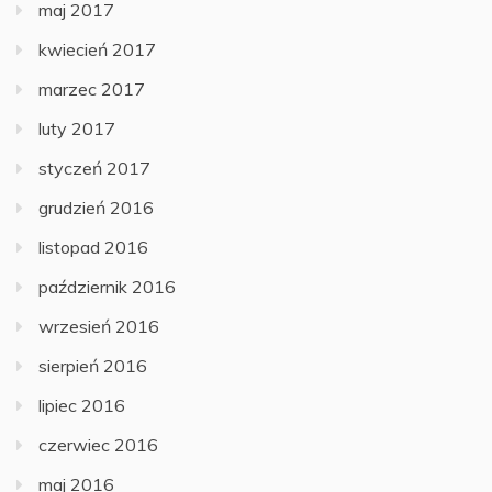
maj 2017
kwiecień 2017
marzec 2017
luty 2017
styczeń 2017
grudzień 2016
listopad 2016
październik 2016
wrzesień 2016
sierpień 2016
lipiec 2016
czerwiec 2016
maj 2016