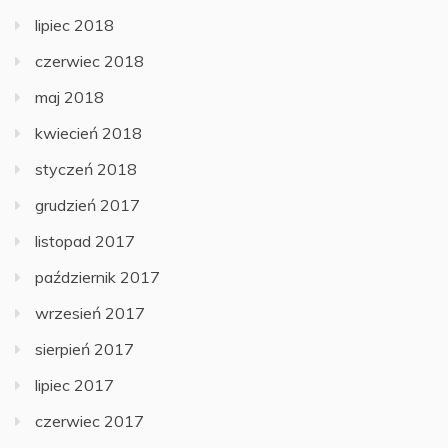
lipiec 2018
czerwiec 2018
maj 2018
kwiecień 2018
styczeń 2018
grudzień 2017
listopad 2017
październik 2017
wrzesień 2017
sierpień 2017
lipiec 2017
czerwiec 2017