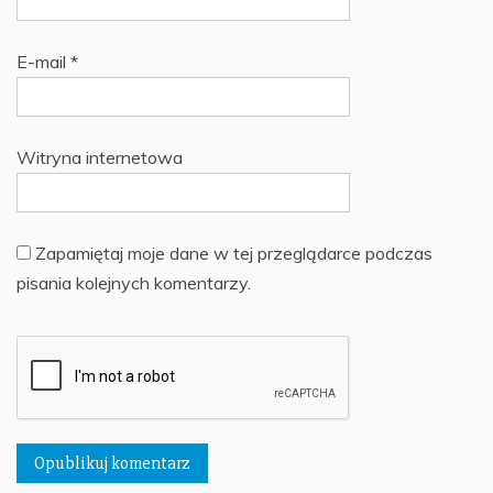
E-mail
*
Witryna internetowa
Zapamiętaj moje dane w tej przeglądarce podczas
pisania kolejnych komentarzy.