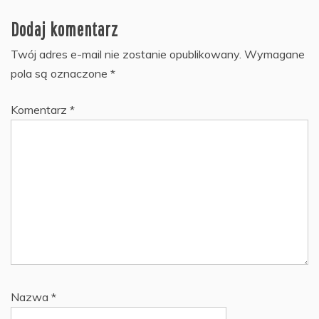
Dodaj komentarz
Twój adres e-mail nie zostanie opublikowany.
Wymagane
pola są oznaczone
*
Komentarz
*
Nazwa
*