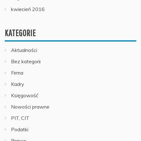
kwiecień 2016
KATEGORIE
Aktualności
Bez kategorii
Firma
Kadry
Księgowość
Nowości prawne
PIT, CIT
Podatki
Prawo