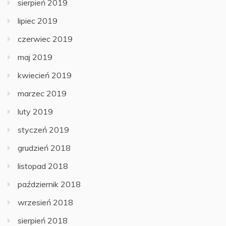
sierpień 2019
lipiec 2019
czerwiec 2019
maj 2019
kwiecień 2019
marzec 2019
luty 2019
styczeń 2019
grudzień 2018
listopad 2018
październik 2018
wrzesień 2018
sierpień 2018