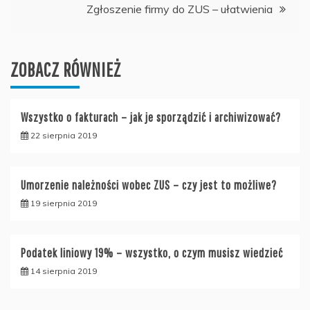
Zgłoszenie firmy do ZUS – ułatwienia
ZOBACZ RÓWNIEŻ
Wszystko o fakturach – jak je sporządzić i archiwizować?
22 sierpnia 2019
Umorzenie należności wobec ZUS – czy jest to możliwe?
19 sierpnia 2019
Podatek liniowy 19% – wszystko, o czym musisz wiedzieć
14 sierpnia 2019