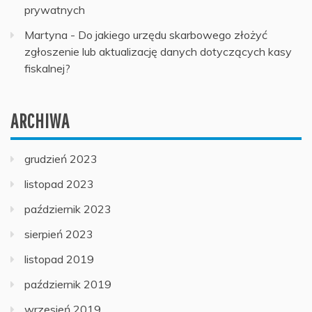
prywatnych
Martyna
-
Do jakiego urzędu skarbowego złożyć
zgłoszenie lub aktualizację danych dotyczących kasy
fiskalnej?
ARCHIWA
grudzień 2023
listopad 2023
październik 2023
sierpień 2023
listopad 2019
październik 2019
wrzesień 2019