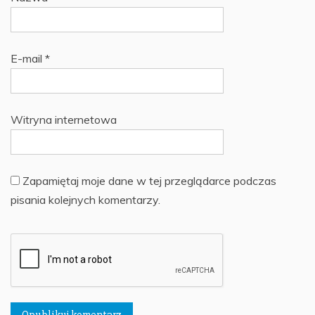
E-mail
*
Witryna internetowa
Zapamiętaj moje dane w tej przeglądarce podczas
pisania kolejnych komentarzy.