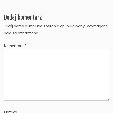
Dodaj komentarz
Twój adres e-mail nie zostanie opublikowany.
Wymagane
pola są oznaczone
*
Komentarz
*
Nazwa
*