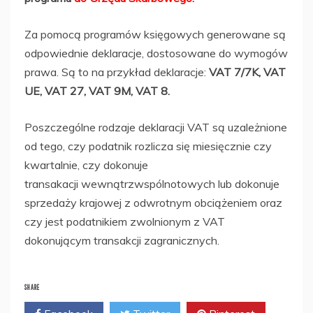
Za pomocą programów księgowych generowane są
odpowiednie deklaracje, dostosowane do wymogów
prawa. Są to na przykład deklaracje:
VAT 7/7K, VAT
UE, VAT 27, VAT 9M, VAT 8.
Poszczególne rodzaje deklaracji VAT są uzależnione
od tego, czy podatnik rozlicza się miesięcznie czy
kwartalnie, czy dokonuje
transakacji wewnątrzwspólnotowych lub dokonuje
sprzedaży krajowej z odwrotnym obciążeniem oraz
czy jest podatnikiem zwolnionym z VAT
dokonującym transakcji zagranicznych.
SHARE