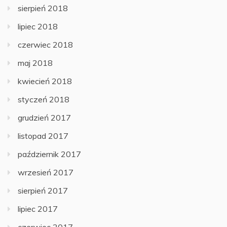
sierpień 2018
lipiec 2018
czerwiec 2018
maj 2018
kwiecień 2018
styczeń 2018
grudzień 2017
listopad 2017
październik 2017
wrzesień 2017
sierpień 2017
lipiec 2017