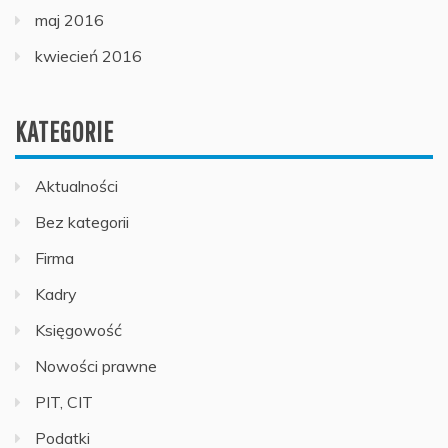
maj 2016
kwiecień 2016
KATEGORIE
Aktualności
Bez kategorii
Firma
Kadry
Księgowość
Nowości prawne
PIT, CIT
Podatki