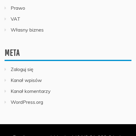
Prawo
VAT
Własny biznes
META
Zaloguj się
Kanał wpisów
Kanał komentarzy
WordPress.org