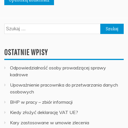
Szukaj:
OSTATNIE WPISY
Odpowiedzialność osoby prowadzącej sprawy
kadrowe
Upoważnienie pracownika do przetwarzania danych
osobowych
BHP w pracy – zbiór informacji
Kiedy złożyć deklarację VAT UE?
Kary zastosowane w umowie zlecenia