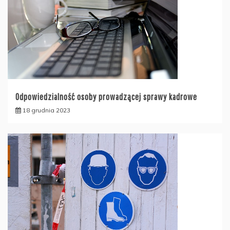
Odpowiedzialność osoby prowadzącej sprawy kadrowe
18 grudnia 2023