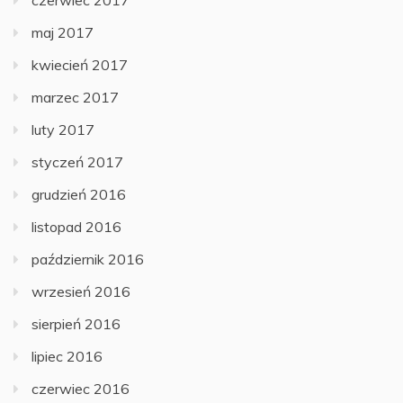
czerwiec 2017
maj 2017
kwiecień 2017
marzec 2017
luty 2017
styczeń 2017
grudzień 2016
listopad 2016
październik 2016
wrzesień 2016
sierpień 2016
lipiec 2016
czerwiec 2016