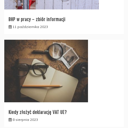
BHP w pracy – zbiór informacji
11 października 2023
Kiedy złożyć deklarację VAT UE?
8 sierpnia 2023