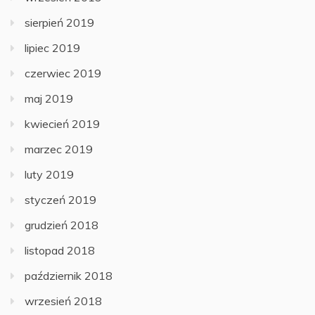
sierpień 2019
lipiec 2019
czerwiec 2019
maj 2019
kwiecień 2019
marzec 2019
luty 2019
styczeń 2019
grudzień 2018
listopad 2018
październik 2018
wrzesień 2018