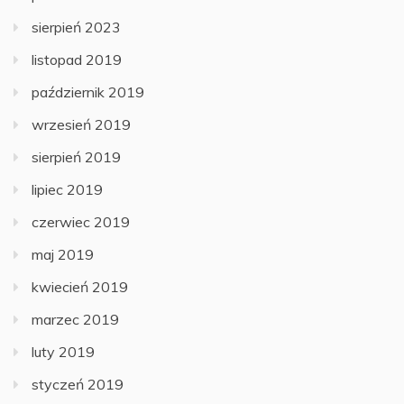
sierpień 2023
listopad 2019
październik 2019
wrzesień 2019
sierpień 2019
lipiec 2019
czerwiec 2019
maj 2019
kwiecień 2019
marzec 2019
luty 2019
styczeń 2019