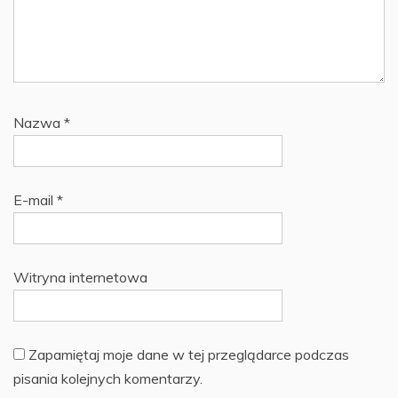
Nazwa
*
E-mail
*
Witryna internetowa
Zapamiętaj moje dane w tej przeglądarce podczas
pisania kolejnych komentarzy.