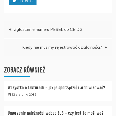
Linkedin
Nawigacja
Zgłoszenie numeru PESEL do CEIDG
wpisu
Kiedy nie musimy rejestrować działalności?
ZOBACZ RÓWNIEŻ
Wszystko o fakturach – jak je sporządzić i archiwizować?
22 sierpnia 2019
Umorzenie należności wobec ZUS – czy jest to możliwe?