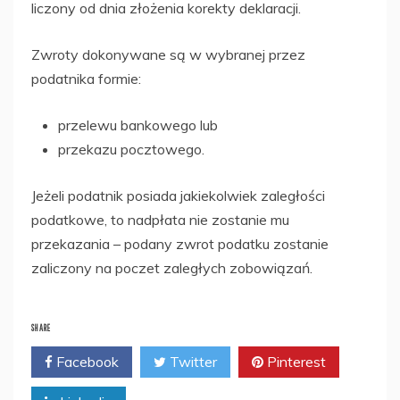
liczony od dnia złożenia korekty deklaracji.
Zwroty dokonywane są w wybranej przez
podatnika formie:
przelewu bankowego lub
przekazu pocztowego.
Jeżeli podatnik posiada jakiekolwiek zaległości
podatkowe, to nadpłata nie zostanie mu
przekazania – podany zwrot podatku zostanie
zaliczony na poczet zaległych zobowiązań.
SHARE
Facebook
Twitter
Pinterest