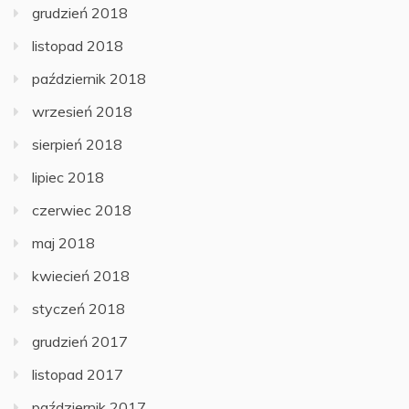
grudzień 2018
listopad 2018
październik 2018
wrzesień 2018
sierpień 2018
lipiec 2018
czerwiec 2018
maj 2018
kwiecień 2018
styczeń 2018
grudzień 2017
listopad 2017
październik 2017