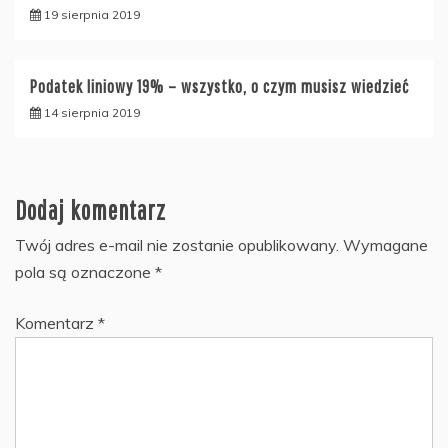
19 sierpnia 2019
Podatek liniowy 19% – wszystko, o czym musisz wiedzieć
14 sierpnia 2019
Dodaj komentarz
Twój adres e-mail nie zostanie opublikowany.
Wymagane
pola są oznaczone
*
Komentarz
*