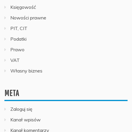
Księgowość
Nowości prawne
PIT, CIT
Podatki
Prawo
VAT
Własny biznes
META
Zaloguj się
Kanał wpisów
Kanał komentarzy