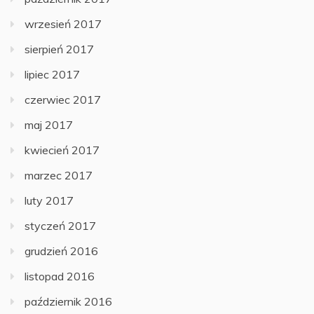
wrzesień 2017
sierpień 2017
lipiec 2017
czerwiec 2017
maj 2017
kwiecień 2017
marzec 2017
luty 2017
styczeń 2017
grudzień 2016
listopad 2016
październik 2016