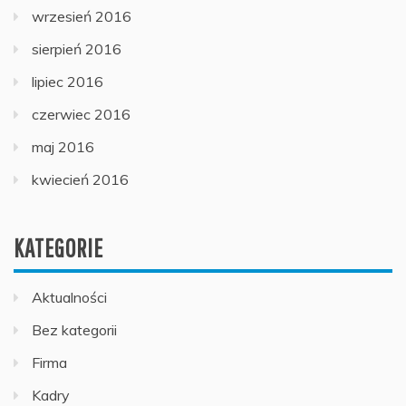
wrzesień 2016
sierpień 2016
lipiec 2016
czerwiec 2016
maj 2016
kwiecień 2016
KATEGORIE
Aktualności
Bez kategorii
Firma
Kadry