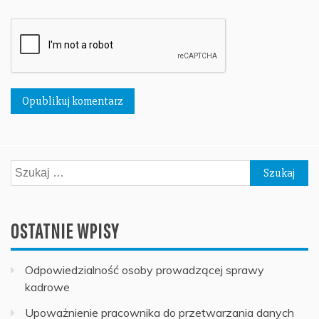
Szukaj:
OSTATNIE WPISY
Odpowiedzialność osoby prowadzącej sprawy
kadrowe
Upoważnienie pracownika do przetwarzania danych