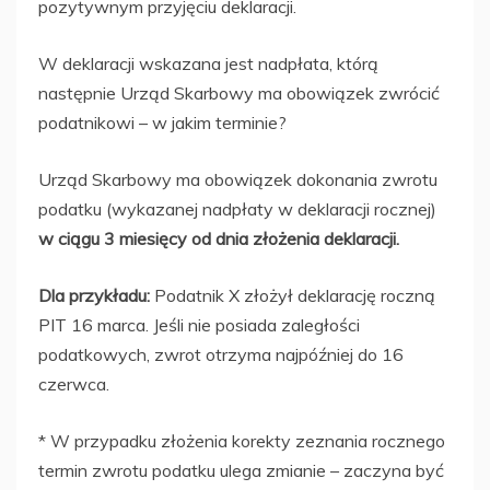
pozytywnym przyjęciu deklaracji.
W deklaracji wskazana jest nadpłata, którą
następnie Urząd Skarbowy ma obowiązek zwrócić
podatnikowi – w jakim terminie?
Urząd Skarbowy ma obowiązek dokonania zwrotu
podatku (wykazanej nadpłaty w deklaracji rocznej)
w ciągu 3 miesięcy od dnia złożenia deklaracji.
Dla przykładu:
Podatnik X złożył deklarację roczną
PIT 16 marca. Jeśli nie posiada zaległości
podatkowych, zwrot otrzyma najpóźniej do 16
czerwca.
* W przypadku złożenia korekty zeznania rocznego
termin zwrotu podatku ulega zmianie – zaczyna być