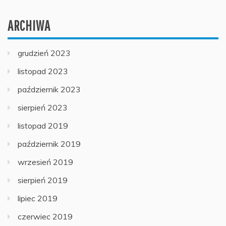
ARCHIWA
grudzień 2023
listopad 2023
październik 2023
sierpień 2023
listopad 2019
październik 2019
wrzesień 2019
sierpień 2019
lipiec 2019
czerwiec 2019