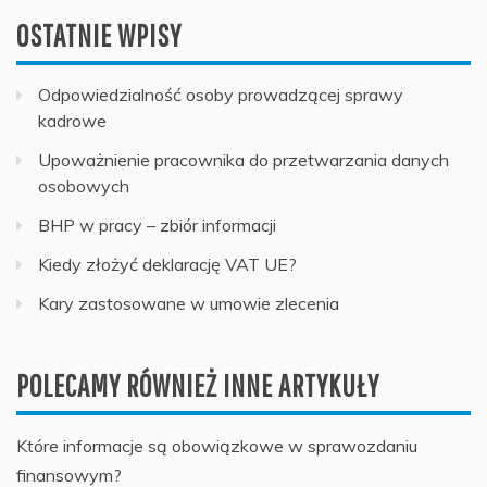
OSTATNIE WPISY
Odpowiedzialność osoby prowadzącej sprawy
kadrowe
Upoważnienie pracownika do przetwarzania danych
osobowych
BHP w pracy – zbiór informacji
Kiedy złożyć deklarację VAT UE?
Kary zastosowane w umowie zlecenia
POLECAMY RÓWNIEŻ INNE ARTYKUŁY
Które informacje są obowiązkowe w sprawozdaniu
finansowym?