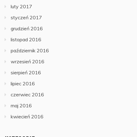
luty 2017
styczeń 2017
grudzień 2016
listopad 2016
październik 2016
wrzesień 2016
sierpień 2016
lipiec 2016
czerwiec 2016
maj 2016
kwiecień 2016