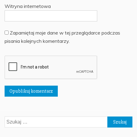
Witryna internetowa
Zapamiętaj moje dane w tej przeglądarce podczas
pisania kolejnych komentarzy.
Szukaj: