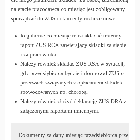
na etacie pracodawca co miesiąc jest zobligowany
sporządzać do ZUS dokumenty rozliczeniowe.
Regularnie co miesiąc musi składać imienny
raport ZUS RCA zawierający składki za siebie
i za pracownika.
Należy również składać ZUS RSA w sytuacji,
gdy przedsiębiorca będzie informował ZUS o
przerwach związanych z opłacaniem składek
spowodowanych np. chorobą.
Należy również złożyć deklarację ZUS DRA z
załączonymi raportami imiennymi.