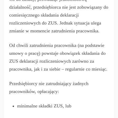
działalność, przedsiębiorca nie jest zobowiązany do
comiesięcznego składania deklaracji
rozliczeniowych do ZUS. Jednak sytuacja ulega
zmianie w momencie zatrudnienia pracownika.
Od chwili zatrudnienia pracownika (na podstawie
umowy o pracę) powstaje obowiązek składania do
ZUS deklaracji rozliczeniowych zarówno za
pracownika, jak i za siebie – regularnie co miesiąc.
Przedsiębiorcy nie zatrudniający żadnych
pracowników, opłacający:
minimalne składki ZUS, lub