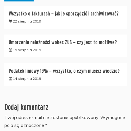
Wszystko o fakturach – jak je sporządzić i archiwizować?
22 sierpnia 2019
Umorzenie należności wobec ZUS – czy jest to możliwe?
19 sierpnia 2019
Podatek liniowy 19% – wszystko, o czym musisz wiedzieć
14 sierpnia 2019
Dodaj komentarz
Twój adres e-mail nie zostanie opublikowany.
Wymagane
pola są oznaczone
*