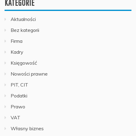
KATEGORIE
Aktualności
Bez kategorii
Firma
Kadry
Księgowość
Nowości prawne
PIT, CIT
Podatki
Prawo
VAT
Własny biznes