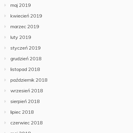
maj 2019
kwiecień 2019
marzec 2019
luty 2019
styczeń 2019
grudzień 2018
listopad 2018
październik 2018
wrzesień 2018
sierpień 2018
lipiec 2018
czerwiec 2018