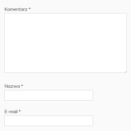
Komentarz
*
Nazwa
*
E-mail
*