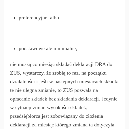
preferencyjne, albo
podstawowe ale minimalne,
nie muszą co miesiąc składać deklaracji DRA do
ZUS, wystarczy, że zrobią to raz, na początku
działalności i jeśli w następnych miesiącach składki
te nie ulegną zmianie, to ZUS pozwala na
opłacanie składek bez składania deklaracji. Jedynie
w sytuacji zmian wysokości składek,
przedsiębiorca jest zobowiązany do złożenia
deklaracji za miesiąc którego zmiana ta dotyczyła.