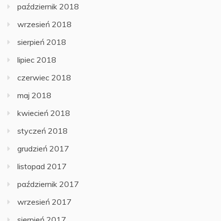
październik 2018
wrzesień 2018
sierpień 2018
lipiec 2018
czerwiec 2018
maj 2018
kwiecień 2018
styczeń 2018
grudzień 2017
listopad 2017
październik 2017
wrzesień 2017
sierpień 2017