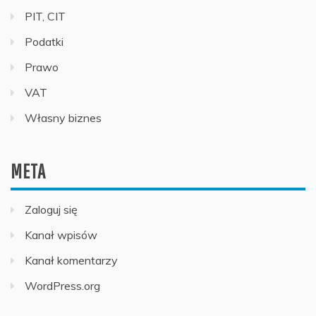
PIT, CIT
Podatki
Prawo
VAT
Własny biznes
META
Zaloguj się
Kanał wpisów
Kanał komentarzy
WordPress.org