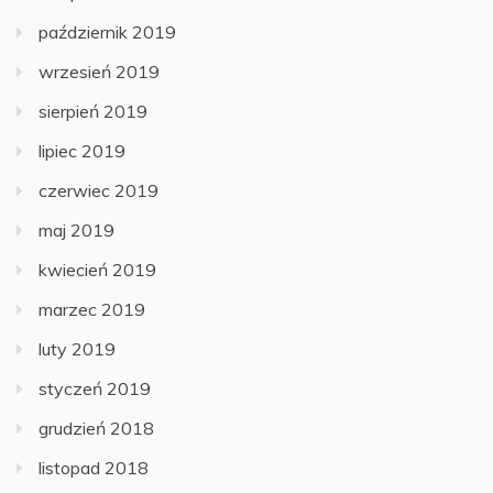
październik 2019
wrzesień 2019
sierpień 2019
lipiec 2019
czerwiec 2019
maj 2019
kwiecień 2019
marzec 2019
luty 2019
styczeń 2019
grudzień 2018
listopad 2018