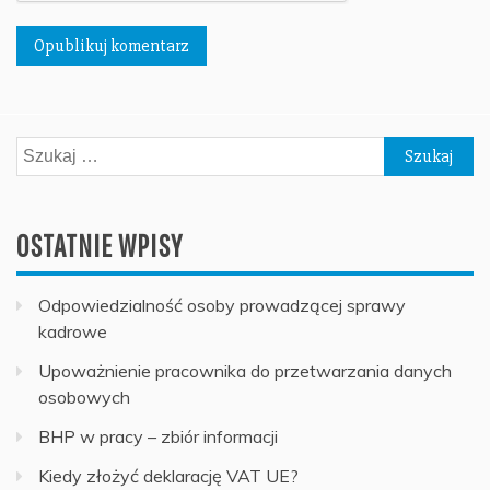
Szukaj:
OSTATNIE WPISY
Odpowiedzialność osoby prowadzącej sprawy
kadrowe
Upoważnienie pracownika do przetwarzania danych
osobowych
BHP w pracy – zbiór informacji
Kiedy złożyć deklarację VAT UE?