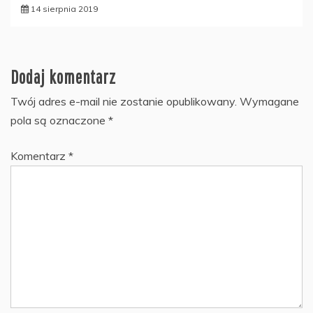
14 sierpnia 2019
Dodaj komentarz
Twój adres e-mail nie zostanie opublikowany.
Wymagane
pola są oznaczone
*
Komentarz
*