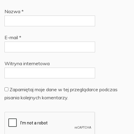
Nazwa
*
E-mail
*
Witryna internetowa
Zapamiętaj moje dane w tej przeglądarce podczas
pisania kolejnych komentarzy.