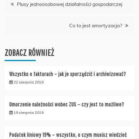
Nawigacja
Plusy jednoosobowej działalności gospodarczej
wpisu
Co to jest amortyzacja?
ZOBACZ RÓWNIEŻ
Wszystko o fakturach – jak je sporządzić i archiwizować?
22 sierpnia 2019
Umorzenie należności wobec ZUS – czy jest to możliwe?
19 sierpnia 2019
Podatek liniowy 19% – wszystko, o czym musisz wiedzieć