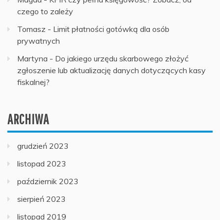
czego to zależy
Tomasz
-
Limit płatności gotówką dla osób
prywatnych
Martyna
-
Do jakiego urzędu skarbowego złożyć
zgłoszenie lub aktualizację danych dotyczących kasy
fiskalnej?
ARCHIWA
grudzień 2023
listopad 2023
październik 2023
sierpień 2023
listopad 2019