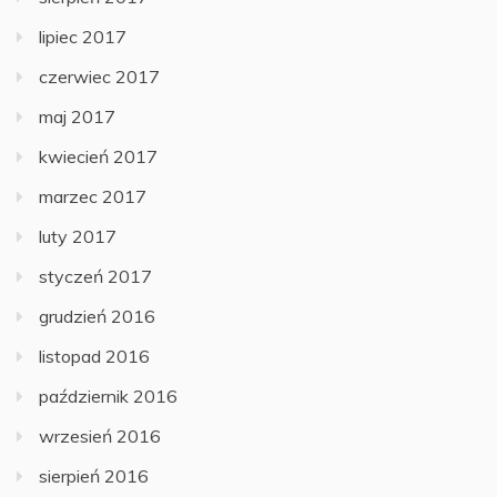
lipiec 2017
czerwiec 2017
maj 2017
kwiecień 2017
marzec 2017
luty 2017
styczeń 2017
grudzień 2016
listopad 2016
październik 2016
wrzesień 2016
sierpień 2016