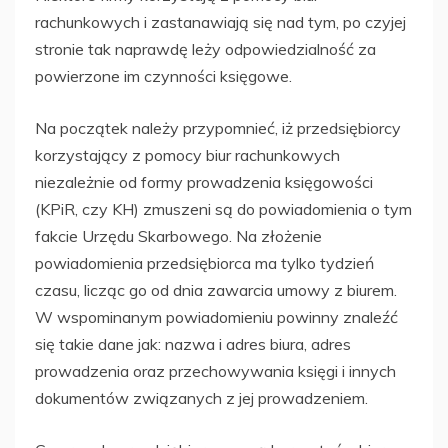
rachunkowych i zastanawiają się nad tym, po czyjej
stronie tak naprawdę leży odpowiedzialność za
powierzone im czynności księgowe.
Na początek należy przypomnieć, iż przedsiębiorcy
korzystający z pomocy biur rachunkowych
niezależnie od formy prowadzenia księgowości
(KPiR, czy KH) zmuszeni są do powiadomienia o tym
fakcie Urzędu Skarbowego. Na złożenie
powiadomienia przedsiębiorca ma tylko tydzień
czasu, licząc go od dnia zawarcia umowy z biurem.
W wspominanym powiadomieniu powinny znaleźć
się takie dane jak: nazwa i adres biura, adres
prowadzenia oraz przechowywania księgi i innych
dokumentów związanych z jej prowadzeniem.