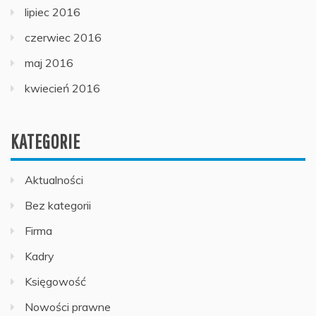
lipiec 2016
czerwiec 2016
maj 2016
kwiecień 2016
KATEGORIE
Aktualności
Bez kategorii
Firma
Kadry
Księgowość
Nowości prawne