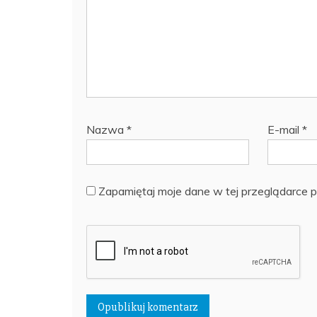
Nazwa
*
E-mail
*
Zapamiętaj moje dane w tej przeglądarce p