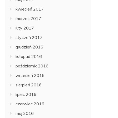
kwiecień 2017
marzec 2017
luty 2017
styczeń 2017
grudzień 2016
listopad 2016
październik 2016
wrzesień 2016
sierpień 2016
lipiec 2016
czerwiec 2016
maj 2016