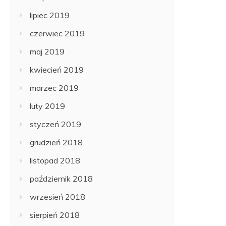
lipiec 2019
czerwiec 2019
maj 2019
kwiecień 2019
marzec 2019
luty 2019
styczeń 2019
grudzień 2018
listopad 2018
październik 2018
wrzesień 2018
sierpień 2018