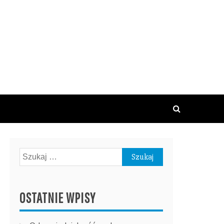
Szukaj:
OSTATNIE WPISY