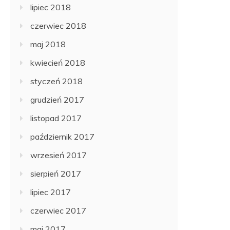
lipiec 2018
czerwiec 2018
maj 2018
kwiecień 2018
styczeń 2018
grudzień 2017
listopad 2017
październik 2017
wrzesień 2017
sierpień 2017
lipiec 2017
czerwiec 2017
maj 2017