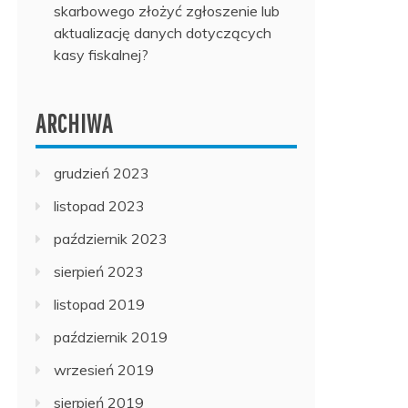
skarbowego złożyć zgłoszenie lub
aktualizację danych dotyczących
kasy fiskalnej?
ARCHIWA
grudzień 2023
listopad 2023
październik 2023
sierpień 2023
listopad 2019
październik 2019
wrzesień 2019
sierpień 2019