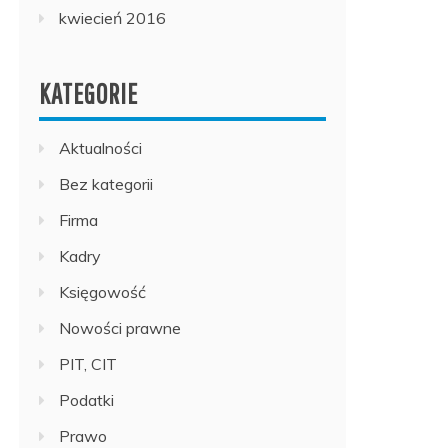
kwiecień 2016
KATEGORIE
Aktualności
Bez kategorii
Firma
Kadry
Księgowość
Nowości prawne
PIT, CIT
Podatki
Prawo