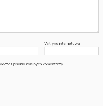
Witryna internetowa
odczas pisania kolejnych komentarzy.