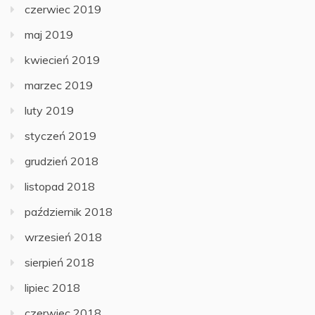
czerwiec 2019
maj 2019
kwiecień 2019
marzec 2019
luty 2019
styczeń 2019
grudzień 2018
listopad 2018
październik 2018
wrzesień 2018
sierpień 2018
lipiec 2018
czerwiec 2018