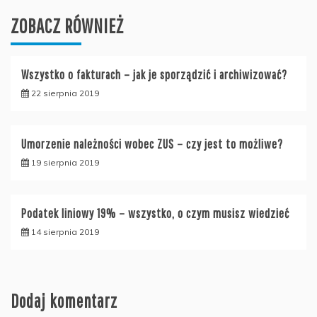
ZOBACZ RÓWNIEŻ
Wszystko o fakturach – jak je sporządzić i archiwizować?
22 sierpnia 2019
Umorzenie należności wobec ZUS – czy jest to możliwe?
19 sierpnia 2019
Podatek liniowy 19% – wszystko, o czym musisz wiedzieć
14 sierpnia 2019
Dodaj komentarz