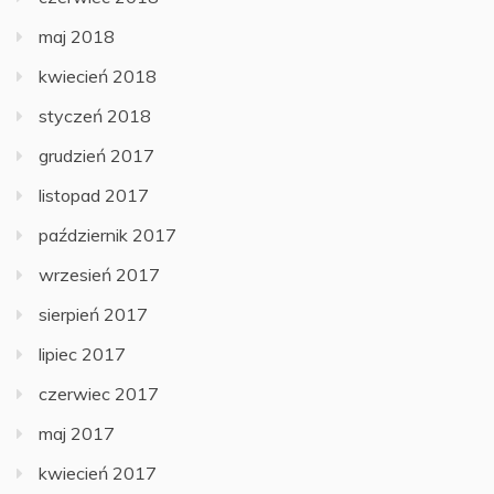
maj 2018
kwiecień 2018
styczeń 2018
grudzień 2017
listopad 2017
październik 2017
wrzesień 2017
sierpień 2017
lipiec 2017
czerwiec 2017
maj 2017
kwiecień 2017