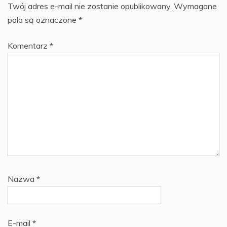
Twój adres e-mail nie zostanie opublikowany.
Wymagane
pola są oznaczone
*
Komentarz
*
Nazwa
*
E-mail
*