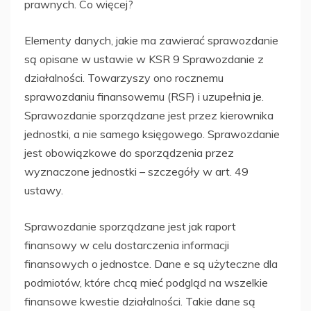
prawnych. Co więcej?
Elementy danych, jakie ma zawierać sprawozdanie
są opisane w ustawie w KSR 9 Sprawozdanie z
działalności. Towarzyszy ono rocznemu
sprawozdaniu finansowemu (RSF) i uzupełnia je.
Sprawozdanie sporządzane jest przez kierownika
jednostki, a nie samego księgowego. Sprawozdanie
jest obowiązkowe do sporządzenia przez
wyznaczone jednostki – szczegóły w art. 49
ustawy.
Sprawozdanie sporządzane jest jak raport
finansowy w celu dostarczenia informacji
finansowych o jednostce. Dane e są użyteczne dla
podmiotów, które chcą mieć podgląd na wszelkie
finansowe kwestie działalności. Takie dane są