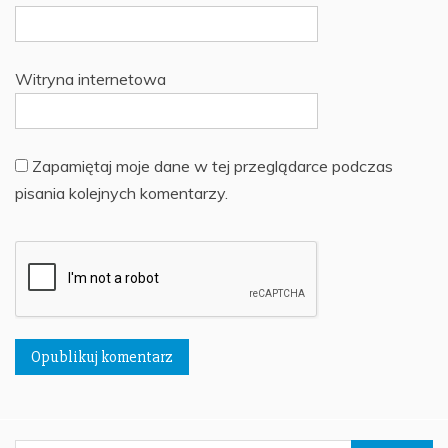
Witryna internetowa
Zapamiętaj moje dane w tej przeglądarce podczas
pisania kolejnych komentarzy.