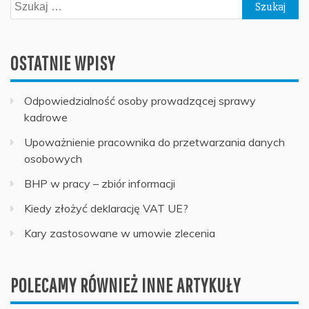
Szukaj:
OSTATNIE WPISY
Odpowiedzialność osoby prowadzącej sprawy
kadrowe
Upoważnienie pracownika do przetwarzania danych
osobowych
BHP w pracy – zbiór informacji
Kiedy złożyć deklarację VAT UE?
Kary zastosowane w umowie zlecenia
POLECAMY RÓWNIEŻ INNE ARTYKUŁY