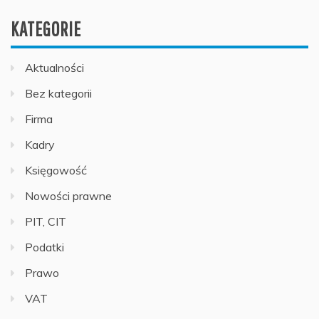
KATEGORIE
Aktualności
Bez kategorii
Firma
Kadry
Księgowość
Nowości prawne
PIT, CIT
Podatki
Prawo
VAT