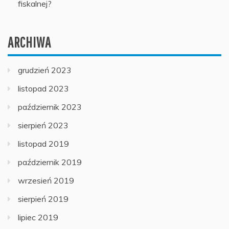
fiskalnej?
ARCHIWA
grudzień 2023
listopad 2023
październik 2023
sierpień 2023
listopad 2019
październik 2019
wrzesień 2019
sierpień 2019
lipiec 2019