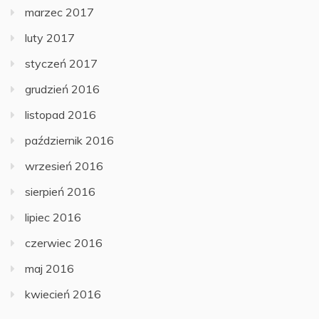
marzec 2017
luty 2017
styczeń 2017
grudzień 2016
listopad 2016
październik 2016
wrzesień 2016
sierpień 2016
lipiec 2016
czerwiec 2016
maj 2016
kwiecień 2016