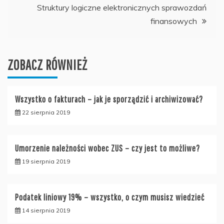
Struktury logiczne elektronicznych sprawozdań
finansowych
ZOBACZ RÓWNIEŻ
Wszystko o fakturach – jak je sporządzić i archiwizować?
22 sierpnia 2019
Umorzenie należności wobec ZUS – czy jest to możliwe?
19 sierpnia 2019
Podatek liniowy 19% – wszystko, o czym musisz wiedzieć
14 sierpnia 2019