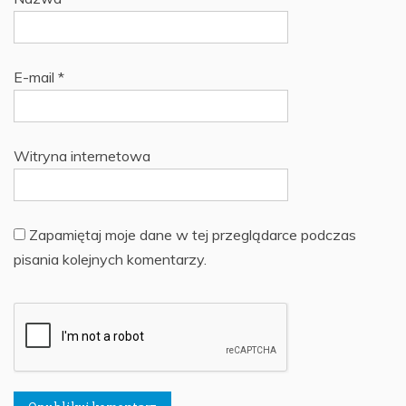
E-mail
*
Witryna internetowa
Zapamiętaj moje dane w tej przeglądarce podczas
pisania kolejnych komentarzy.