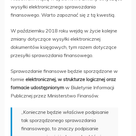
wysyłki elektronicznego sprawozdania
finansowego. Warto zapoznać się z tą kwestią.
W październiku 2018 roku wejdą w życie kolejne
zmiany dotyczące wysyłki elektronicznej
dokumentów księgowych, tym razem dotyczące
przesyłki sprawozdania finansowego.
Sprawozdanie finansowe będzie sporządzone w
formie
elektronicznej, w strukturze logicznej oraz
formacie udostępnionym
w Biuletynie Informacji
Publicznej przez Ministerstwo Finansów.
„Konieczne będzie właściwe podpisanie
tak sporządzonego sprawozdania
finansowego, to znaczy podpisanie