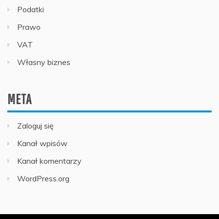
Podatki
Prawo
VAT
Własny biznes
META
Zaloguj się
Kanał wpisów
Kanał komentarzy
WordPress.org