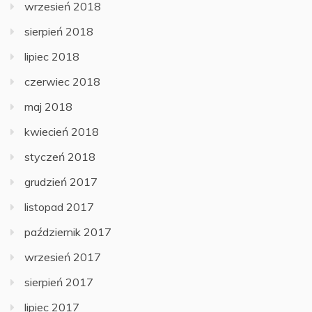
wrzesień 2018
sierpień 2018
lipiec 2018
czerwiec 2018
maj 2018
kwiecień 2018
styczeń 2018
grudzień 2017
listopad 2017
październik 2017
wrzesień 2017
sierpień 2017
lipiec 2017