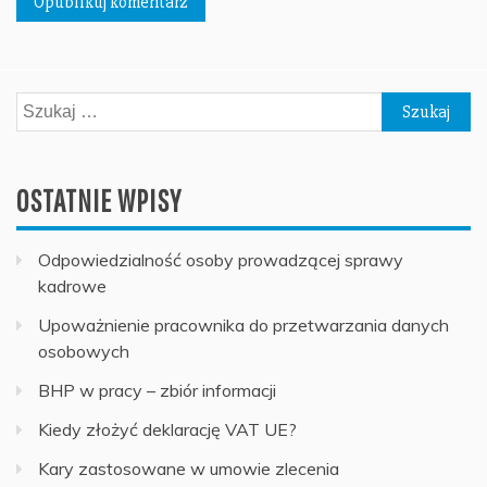
Szukaj:
OSTATNIE WPISY
Odpowiedzialność osoby prowadzącej sprawy
kadrowe
Upoważnienie pracownika do przetwarzania danych
osobowych
BHP w pracy – zbiór informacji
Kiedy złożyć deklarację VAT UE?
Kary zastosowane w umowie zlecenia