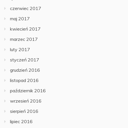
czerwiec 2017
maj 2017
kwiecień 2017
marzec 2017
luty 2017
styczeń 2017
grudzień 2016
listopad 2016
październik 2016
wrzesień 2016
sierpień 2016
lipiec 2016