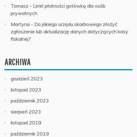
Tomasz
-
Limit płatności gotówką dla osób
prywatnych
Martyna
-
Do jakiego urzędu skarbowego złożyć
zgłoszenie lub aktualizację danych dotyczących kasy
fiskalnej?
ARCHIWA
grudzień 2023
listopad 2023
październik 2023
sierpień 2023
listopad 2019
październik 2019