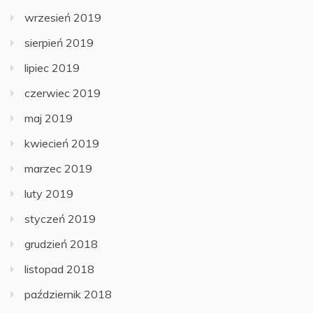
wrzesień 2019
sierpień 2019
lipiec 2019
czerwiec 2019
maj 2019
kwiecień 2019
marzec 2019
luty 2019
styczeń 2019
grudzień 2018
listopad 2018
październik 2018