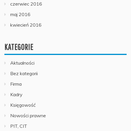
czerwiec 2016
maj 2016
kwiecień 2016
KATEGORIE
Aktualności
Bez kategorii
Firma
Kadry
Księgowość
Nowości prawne
PIT, CIT