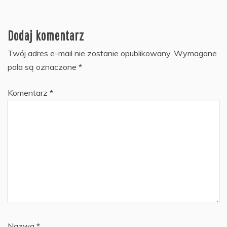
Dodaj komentarz
Twój adres e-mail nie zostanie opublikowany.
Wymagane
pola są oznaczone
*
Komentarz
*
Nazwa
*