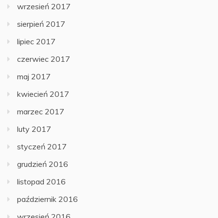
wrzesień 2017
sierpień 2017
lipiec 2017
czerwiec 2017
maj 2017
kwiecień 2017
marzec 2017
luty 2017
styczeń 2017
grudzień 2016
listopad 2016
październik 2016
wrzesień 2016