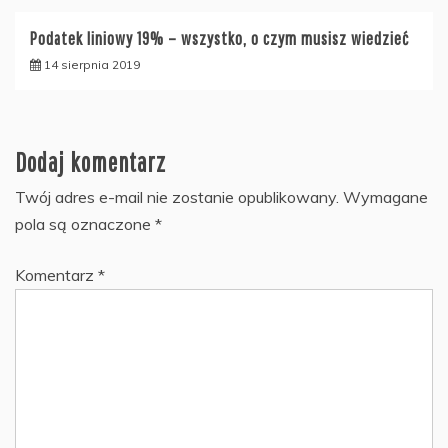
Podatek liniowy 19% – wszystko, o czym musisz wiedzieć
14 sierpnia 2019
Dodaj komentarz
Twój adres e-mail nie zostanie opublikowany.
Wymagane
pola są oznaczone
*
Komentarz
*