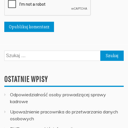
Szukaj:
OSTATNIE WPISY
Odpowiedzialność osoby prowadzącej sprawy
kadrowe
Upoważnienie pracownika do przetwarzania danych
osobowych