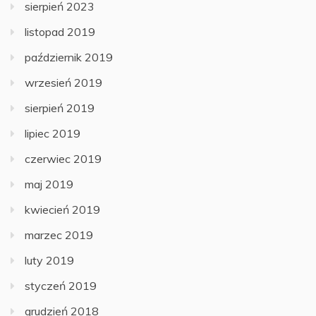
sierpień 2023
listopad 2019
październik 2019
wrzesień 2019
sierpień 2019
lipiec 2019
czerwiec 2019
maj 2019
kwiecień 2019
marzec 2019
luty 2019
styczeń 2019
grudzień 2018