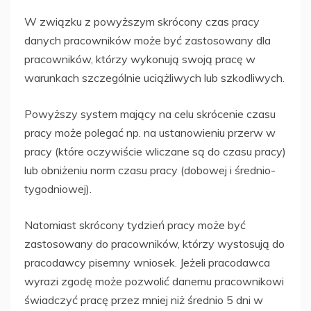
W związku z powyższym skrócony czas pracy
danych pracowników może być zastosowany dla
pracowników, którzy wykonują swoją pracę w
warunkach szczególnie uciążliwych lub szkodliwych.
Powyższy system mający na celu skrócenie czasu
pracy może polegać np. na ustanowieniu przerw w
pracy (które oczywiście wliczane są do czasu pracy)
lub obniżeniu norm czasu pracy (dobowej i średnio-
tygodniowej).
Natomiast skrócony tydzień pracy może być
zastosowany do pracowników, którzy wystosują do
pracodawcy pisemny wniosek. Jeżeli pracodawca
wyrazi zgodę może pozwolić danemu pracownikowi
świadczyć pracę przez mniej niż średnio 5 dni w