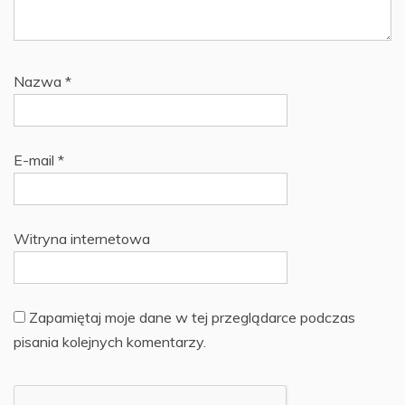
Nazwa
*
E-mail
*
Witryna internetowa
Zapamiętaj moje dane w tej przeglądarce podczas
pisania kolejnych komentarzy.