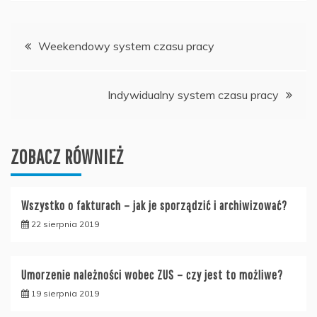
Nawigacja
Weekendowy system czasu pracy
wpisu
Indywidualny system czasu pracy
ZOBACZ RÓWNIEŻ
Wszystko o fakturach – jak je sporządzić i archiwizować?
22 sierpnia 2019
Umorzenie należności wobec ZUS – czy jest to możliwe?
19 sierpnia 2019