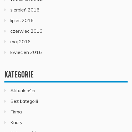
sierpień 2016
lipiec 2016
czerwiec 2016
maj 2016
kwiecień 2016
KATEGORIE
Aktualności
Bez kategorii
Firma
Kadry