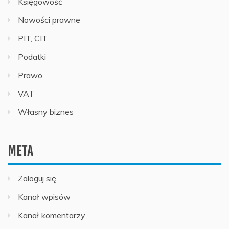
Księgowość
Nowości prawne
PIT, CIT
Podatki
Prawo
VAT
Własny biznes
META
Zaloguj się
Kanał wpisów
Kanał komentarzy