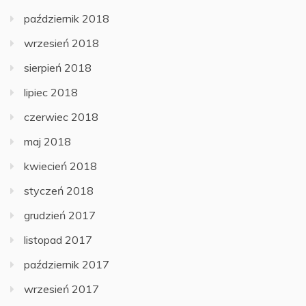
październik 2018
wrzesień 2018
sierpień 2018
lipiec 2018
czerwiec 2018
maj 2018
kwiecień 2018
styczeń 2018
grudzień 2017
listopad 2017
październik 2017
wrzesień 2017