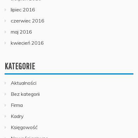
lipiec 2016
czerwiec 2016
maj 2016
kwiecień 2016
KATEGORIE
Aktualności
Bez kategorii
Firma
Kadry
Księgowość