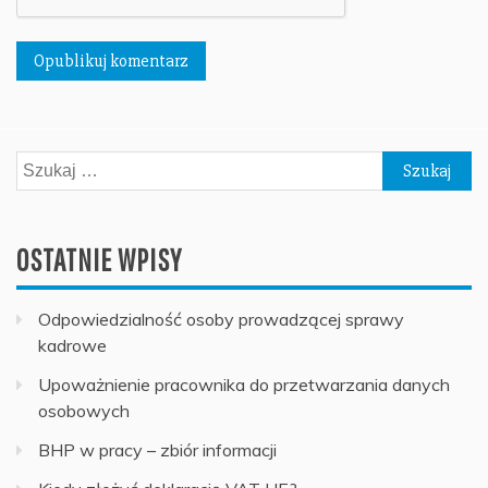
Szukaj:
OSTATNIE WPISY
Odpowiedzialność osoby prowadzącej sprawy
kadrowe
Upoważnienie pracownika do przetwarzania danych
osobowych
BHP w pracy – zbiór informacji