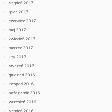
sierpień 2017
lipiec 2017
czerwiec 2017
maj 2017
kwiecień 2017
marzec 2017
luty 2017
styczeń 2017
grudzień 2016
listopad 2016
październik 2016
wrzesień 2016
sierpień 2016