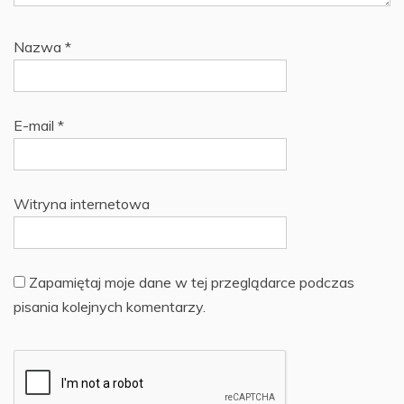
Nazwa
*
E-mail
*
Witryna internetowa
Zapamiętaj moje dane w tej przeglądarce podczas
pisania kolejnych komentarzy.