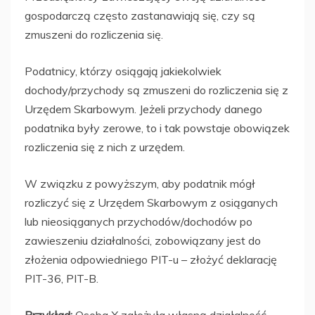
gospodarczą często zastanawiają się, czy są
zmuszeni do rozliczenia się.
Podatnicy, którzy osiągają jakiekolwiek
dochody/przychody są zmuszeni do rozliczenia się z
Urzędem Skarbowym. Jeżeli przychody danego
podatnika były zerowe, to i tak powstaje obowiązek
rozliczenia się z nich z urzędem.
W związku z powyższym, aby podatnik mógł
rozliczyć się z Urzędem Skarbowym z osiąganych
lub nieosiąganych przychodów/dochodów po
zawieszeniu działalności, zobowiązany jest do
złożenia odpowiedniego PIT-u – złożyć deklarację
PIT-36,
PIT-B
.