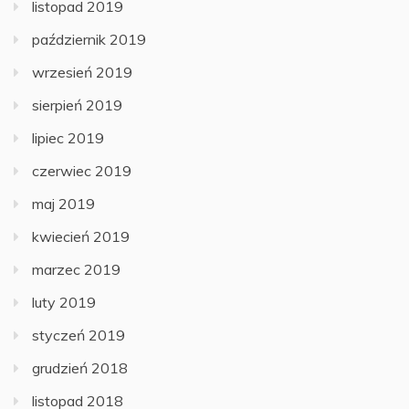
listopad 2019
październik 2019
wrzesień 2019
sierpień 2019
lipiec 2019
czerwiec 2019
maj 2019
kwiecień 2019
marzec 2019
luty 2019
styczeń 2019
grudzień 2018
listopad 2018