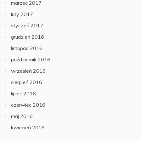
marzec 2017
luty 2017
styczeń 2017
grudzień 2016
listopad 2016
październik 2016
wrzesień 2016
sierpień 2016
lipiec 2016
czerwiec 2016
maj 2016
kwiecień 2016