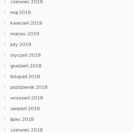
czerwiec 2019
maj 2019
kwiecień 2019
marzec 2019
luty 2019
styczeń 2019
grudzień 2018
listopad 2018
październik 2018
wrzesień 2018
sierpień 2018
lipiec 2018
czerwiec 2018