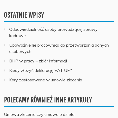
OSTATNIE WPISY
Odpowiedzialność osoby prowadzącej sprawy
kadrowe
Upoważnienie pracownika do przetwarzania danych
osobowych
BHP w pracy – zbiór informacji
Kiedy złożyć deklarację VAT UE?
Kary zastosowane w umowie zlecenia
POLECAMY RÓWNIEŻ INNE ARTYKUŁY
Umowa zlecenia czy umowa o dzieło