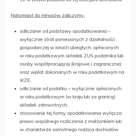
Natomiast do minusów zaliczymy:
odliczanie od podstawy opodatkowania –
wyłącznie strat poniesionych z działalności
gospodarczej w latach ubiegłych, opłaconych
w roku podatkowym składek ZUS podatnika lub
osoby współpracującej (krajowe i zagraniczne)
oraz wpłat dokonanych w roku podatkowym na
IKZE,
odliczanie od podatku – wyłącznie opłaconych
w roku podatkowym (w kraju lub za granicą)
składek zdrowotnych,
stosowanie tej formy opodatkowania wyłącza
prawo wspólnego rozliczenia z małżonkiem lub
w charakterze samotnego rodzica dochodów