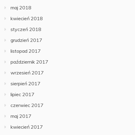
maj 2018
kwiecień 2018
styczeń 2018
grudzień 2017
listopad 2017
październik 2017
wrzesień 2017
sierpień 2017
lipiec 2017
czerwiec 2017
maj 2017
kwiecień 2017