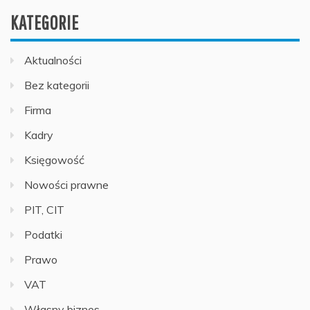
KATEGORIE
Aktualności
Bez kategorii
Firma
Kadry
Księgowość
Nowości prawne
PIT, CIT
Podatki
Prawo
VAT
Własny biznes