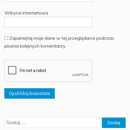
Witryna internetowa
Zapamiętaj moje dane w tej przeglądarce podczas
pisania kolejnych komentarzy.
Szukaj: