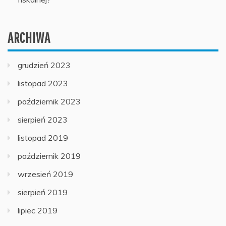
ARCHIWA
grudzień 2023
listopad 2023
październik 2023
sierpień 2023
listopad 2019
październik 2019
wrzesień 2019
sierpień 2019
lipiec 2019