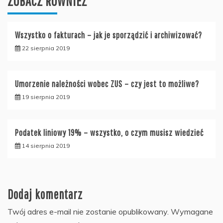
ZOBACZ RÓWNIEŻ
Wszystko o fakturach – jak je sporządzić i archiwizować?
22 sierpnia 2019
Umorzenie należności wobec ZUS – czy jest to możliwe?
19 sierpnia 2019
Podatek liniowy 19% – wszystko, o czym musisz wiedzieć
14 sierpnia 2019
Dodaj komentarz
Twój adres e-mail nie zostanie opublikowany.
Wymagane