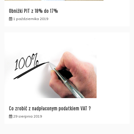
Obniżki PIT z 18% do 17%
1 października 2019
Co zrobić z nadpłaconym podatkiem VAT ?
29 sierpnia 2019