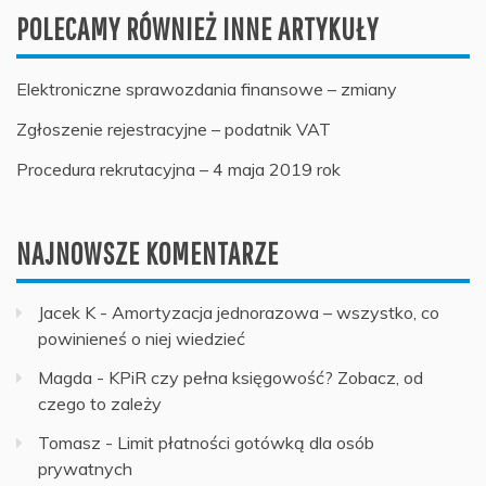
POLECAMY RÓWNIEŻ INNE ARTYKUŁY
Elektroniczne sprawozdania finansowe – zmiany
Zgłoszenie rejestracyjne – podatnik VAT
Procedura rekrutacyjna – 4 maja 2019 rok
NAJNOWSZE KOMENTARZE
Jacek K
-
Amortyzacja jednorazowa – wszystko, co
powinieneś o niej wiedzieć
Magda
-
KPiR czy pełna księgowość? Zobacz, od
czego to zależy
Tomasz
-
Limit płatności gotówką dla osób
prywatnych