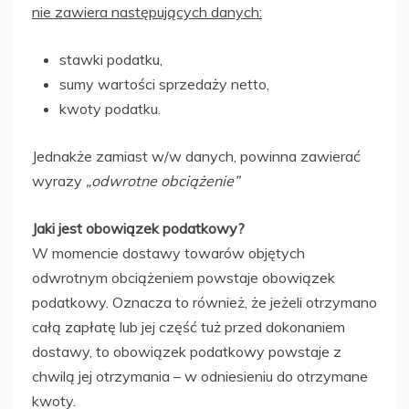
nie zawiera następujących danych:
stawki podatku,
sumy wartości sprzedaży netto,
kwoty podatku.
Jednakże zamiast w/w danych, powinna zawierać
wyrazy
„odwrotne obciążenie”
Jaki jest obowiązek podatkowy?
W momencie dostawy towarów objętych
odwrotnym obciążeniem powstaje obowiązek
podatkowy. Oznacza to również, że jeżeli otrzymano
całą zapłatę lub jej część tuż przed dokonaniem
dostawy, to obowiązek podatkowy powstaje z
chwilą jej otrzymania – w odniesieniu do otrzymane
kwoty.