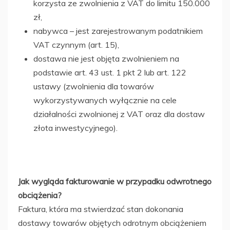
korzysta ze zwolnienia z VAT do limitu 150.000
zł,
nabywca – jest zarejestrowanym podatnikiem
VAT czynnym (art. 15),
dostawa nie jest objęta zwolnieniem na
podstawie art. 43 ust. 1 pkt 2 lub art. 122
ustawy (zwolnienia dla towarów
wykorzystywanych wyłącznie na cele
działalności zwolnionej z VAT oraz dla dostaw
złota inwestycyjnego).
Jak wygląda fakturowanie w przypadku odwrotnego
obciążenia?
Faktura, która ma stwierdzać stan dokonania
dostawy towarów objętych odrotnym obciążeniem