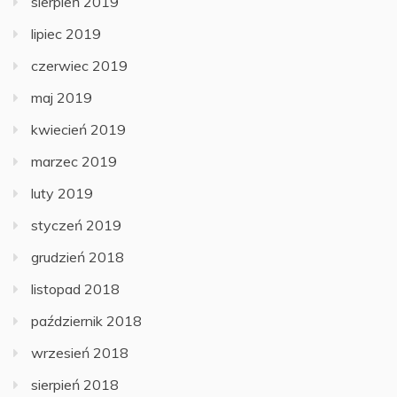
sierpień 2019
lipiec 2019
czerwiec 2019
maj 2019
kwiecień 2019
marzec 2019
luty 2019
styczeń 2019
grudzień 2018
listopad 2018
październik 2018
wrzesień 2018
sierpień 2018