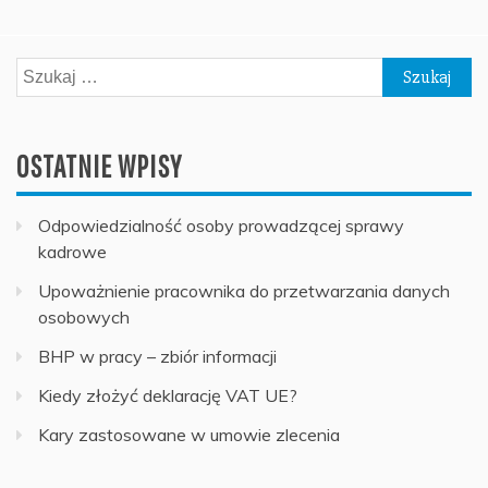
Szukaj:
OSTATNIE WPISY
Odpowiedzialność osoby prowadzącej sprawy
kadrowe
Upoważnienie pracownika do przetwarzania danych
osobowych
BHP w pracy – zbiór informacji
Kiedy złożyć deklarację VAT UE?
Kary zastosowane w umowie zlecenia