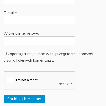
E-mail
*
Witryna internetowa
Zapamiętaj moje dane w tej przeglądarce podczas
pisania kolejnych komentarzy.