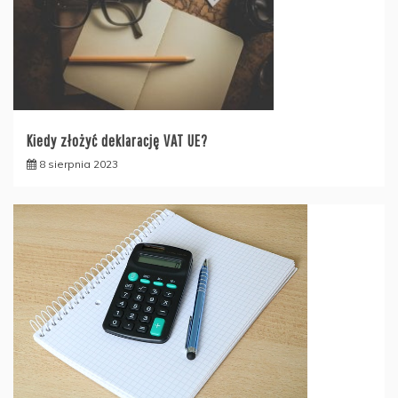
Kiedy złożyć deklarację VAT UE?
8 sierpnia 2023