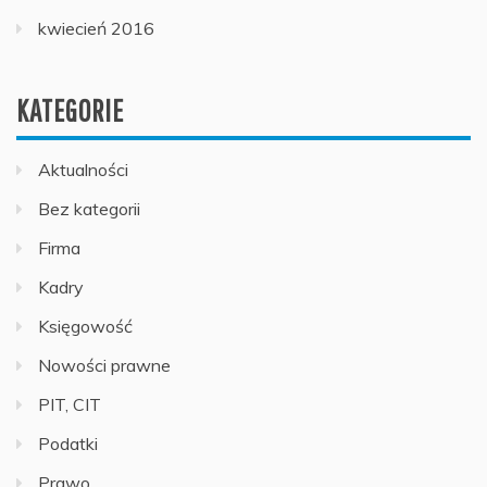
kwiecień 2016
KATEGORIE
Aktualności
Bez kategorii
Firma
Kadry
Księgowość
Nowości prawne
PIT, CIT
Podatki
Prawo