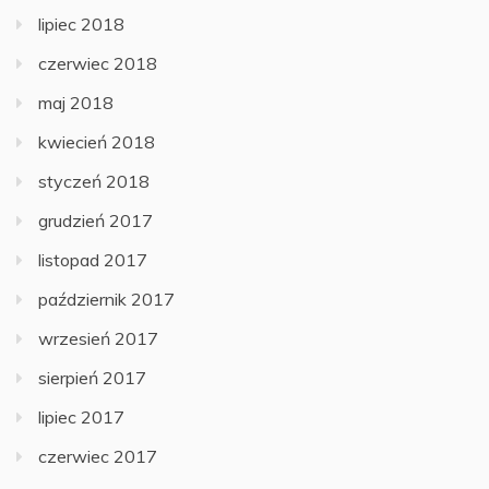
lipiec 2018
czerwiec 2018
maj 2018
kwiecień 2018
styczeń 2018
grudzień 2017
listopad 2017
październik 2017
wrzesień 2017
sierpień 2017
lipiec 2017
czerwiec 2017