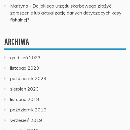
Martyna
-
Do jakiego urzędu skarbowego złożyć
zgłoszenie lub aktualizację danych dotyczących kasy
fiskalnej?
ARCHIWA
grudzień 2023
listopad 2023
październik 2023
sierpień 2023
listopad 2019
październik 2019
wrzesień 2019