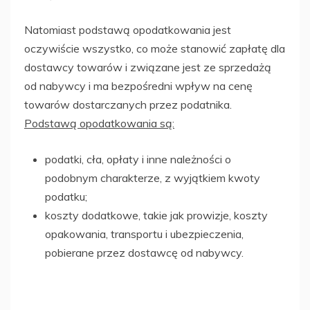
Natomiast podstawą opodatkowania jest
oczywiście wszystko, co może stanowić zapłatę dla
dostawcy towarów i związane jest ze sprzedażą
od nabywcy i ma bezpośredni wpływ na cenę
towarów dostarczanych przez podatnika.
Podstawą opodatkowania są:
podatki, cła, opłaty i inne należności o
podobnym charakterze, z wyjątkiem kwoty
podatku;
koszty dodatkowe, takie jak prowizje, koszty
opakowania, transportu i ubezpieczenia,
pobierane przez dostawcę od nabywcy.