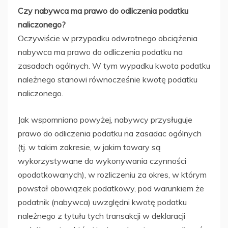
Czy nabywca ma prawo do odliczenia podatku
naliczonego?
Oczywiście w przypadku odwrotnego obciążenia
nabywca ma prawo do odliczenia podatku na
zasadach ogólnych. W tym wypadku kwota podatku
należnego stanowi równocześnie kwotę podatku
naliczonego.
Jak wspomniano powyżej, nabywcy przysługuje
prawo do odliczenia podatku na zasadac ogólnych
(tj. w takim zakresie, w jakim towary są
wykorzystywane do wykonywania czynności
opodatkowanych), w rozliczeniu za okres, w którym
powstał obowiązek podatkowy, pod warunkiem że
podatnik (nabywca) uwzględni kwotę podatku
należnego z tytułu tych transakcji w deklaracji