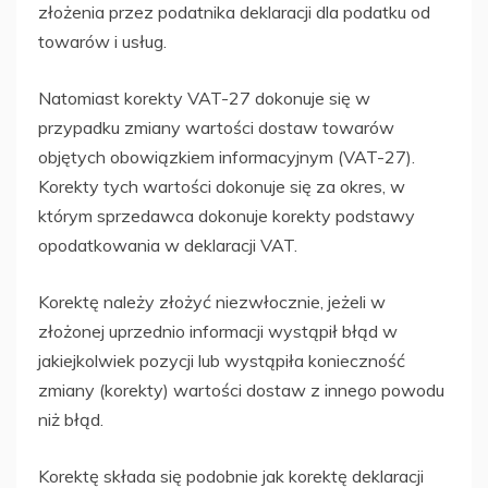
złożenia przez podatnika deklaracji dla podatku od
towarów i usług.
Natomiast korekty VAT-27 dokonuje się w
przypadku zmiany wartości dostaw towarów
objętych obowiązkiem informacyjnym (VAT-27).
Korekty tych wartości dokonuje się za okres, w
którym sprzedawca dokonuje korekty podstawy
opodatkowania w deklaracji VAT.
Korektę należy złożyć niezwłocznie, jeżeli w
złożonej uprzednio informacji wystąpił błąd w
jakiejkolwiek pozycji lub wystąpiła konieczność
zmiany (korekty) wartości dostaw z innego powodu
niż błąd.
Korektę składa się podobnie jak korektę deklaracji