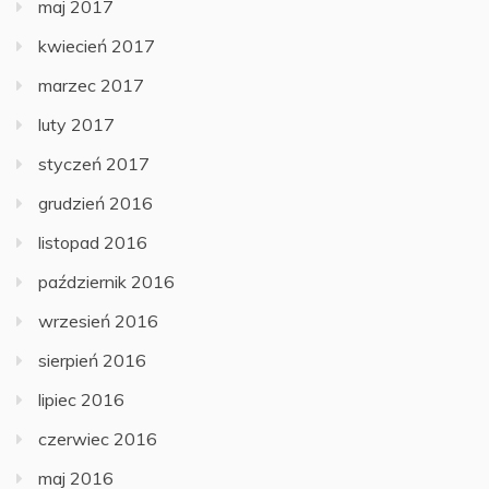
maj 2017
kwiecień 2017
marzec 2017
luty 2017
styczeń 2017
grudzień 2016
listopad 2016
październik 2016
wrzesień 2016
sierpień 2016
lipiec 2016
czerwiec 2016
maj 2016