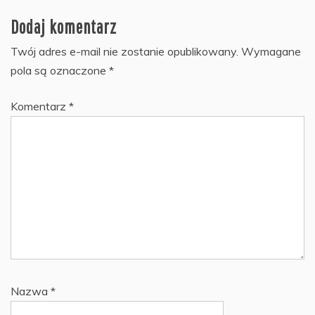
Dodaj komentarz
Twój adres e-mail nie zostanie opublikowany.
Wymagane
pola są oznaczone
*
Komentarz
*
Nazwa
*