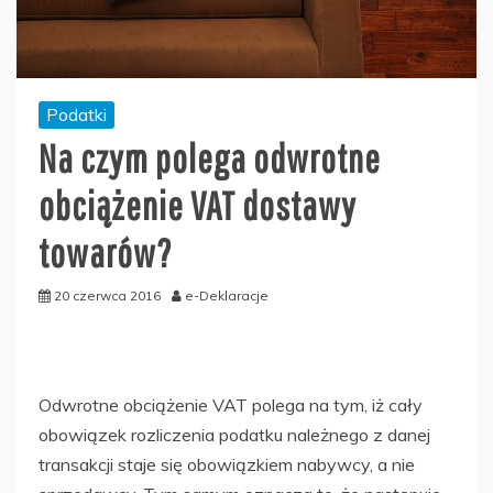
Podatki
Na czym polega odwrotne
obciążenie VAT dostawy
towarów?
20 czerwca 2016
e-Deklaracje
Odwrotne obciążenie VAT polega na tym, iż cały
obowiązek rozliczenia podatku należnego z danej
transakcji staje się obowiązkiem nabywcy, a nie