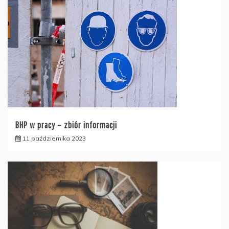
BHP w pracy – zbiór informacji
11 października 2023