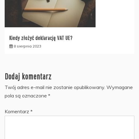
Kiedy złożyć deklarację VAT UE?
8 sierpnia 2023
Dodaj komentarz
Twój adres e-mail nie zostanie opublikowany.
Wymagane
pola są oznaczone
*
Komentarz
*