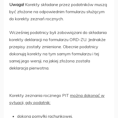
Uwaga!
Korekty składane przez podatników muszą
być złożone na odpowiednim formularzu służącym
do korekty zeznań rocznych.
Wcześniej podatnicy byli zobowiązani do składania
korekty deklaracji na formularzu ORD-ZU. Jednakże
przepisy zostały zmienione. Obecnie podatnicy
dokonują korekty na tym samym formularzu i tej
samej jego wersji, na jakiej złożona została
deklaracja pierwotna.
Korekty zeznania rocznego PIT
można dokonać w
sytuacji, gdy podatnik:
dokona pomyłki rachunkowej,