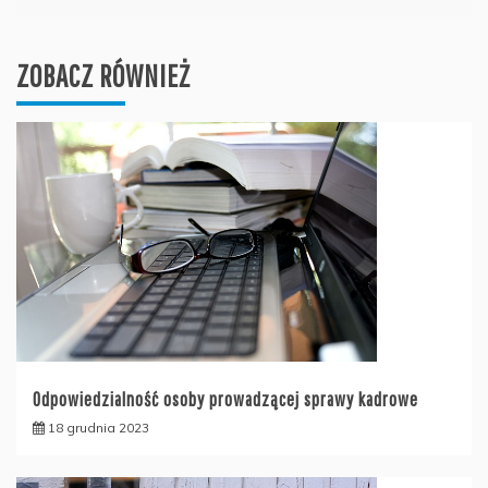
ZOBACZ RÓWNIEŻ
Odpowiedzialność osoby prowadzącej sprawy kadrowe
18 grudnia 2023