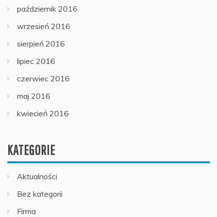
październik 2016
wrzesień 2016
sierpień 2016
lipiec 2016
czerwiec 2016
maj 2016
kwiecień 2016
KATEGORIE
Aktualności
Bez kategorii
Firma