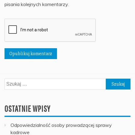
pisania kolejnych komentarzy.
Szukaj:
OSTATNIE WPISY
Odpowiedzialność osoby prowadzącej sprawy
kadrowe