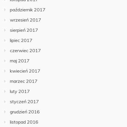
październik 2017
wrzesień 2017
sierpień 2017
lipiec 2017
czerwiec 2017
maj 2017
kwiecień 2017
marzec 2017
luty 2017
styczeń 2017
grudzień 2016
listopad 2016