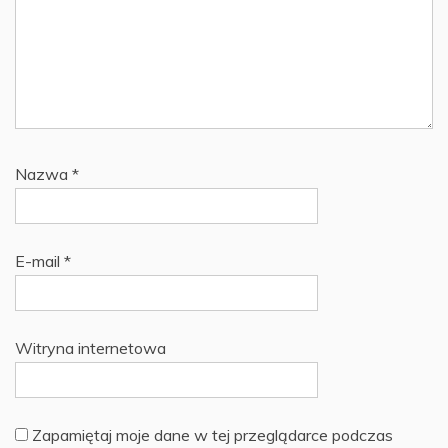
Nazwa
*
E-mail
*
Witryna internetowa
Zapamiętaj moje dane w tej przeglądarce podczas