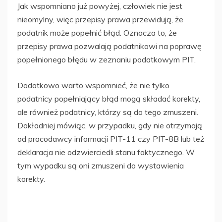
Jak wspomniano już powyżej, człowiek nie jest
nieomylny, więc przepisy prawa przewidują, że
podatnik może popełnić błąd. Oznacza to, że
przepisy prawa pozwalają podatnikowi na poprawę
popełnionego błędu w zeznaniu podatkowym PIT.
Dodatkowo warto wspomnieć, że nie tylko
podatnicy popełniający błąd mogą składać korekty,
ale również podatnicy, którzy są do tego zmuszeni.
Dokładniej mówiąc, w przypadku, gdy nie otrzymają
od pracodawcy informacji PIT-11 czy PIT-8B lub też
deklaracja nie odzwierciedli stanu faktycznego. W
tym wypadku są oni zmuszeni do wystawienia
korekty.