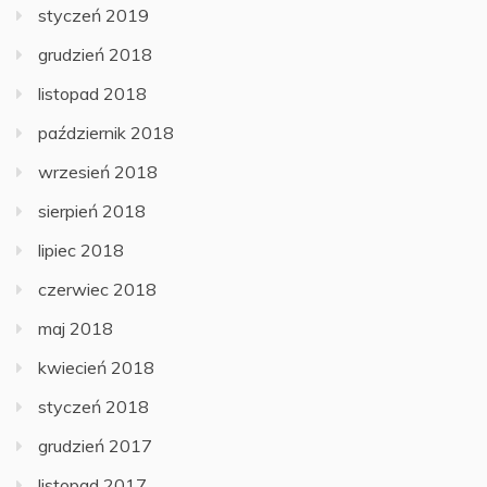
styczeń 2019
grudzień 2018
listopad 2018
październik 2018
wrzesień 2018
sierpień 2018
lipiec 2018
czerwiec 2018
maj 2018
kwiecień 2018
styczeń 2018
grudzień 2017
listopad 2017