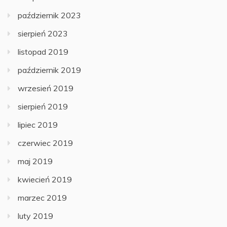
październik 2023
sierpień 2023
listopad 2019
październik 2019
wrzesień 2019
sierpień 2019
lipiec 2019
czerwiec 2019
maj 2019
kwiecień 2019
marzec 2019
luty 2019