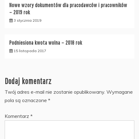
Nowe wzory dokumentów dla pracodawców i pracowników
– 2019 rok
3 stycznia 2019
Podniesiona kwota wolna – 2018 rok
15 listopada 2017
Dodaj komentarz
Twój adres e-mail nie zostanie opublikowany.
Wymagane
pola są oznaczone
*
Komentarz
*