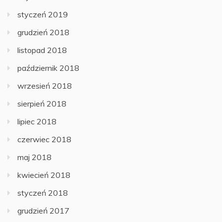
styczeń 2019
grudzień 2018
listopad 2018
październik 2018
wrzesień 2018
sierpień 2018
lipiec 2018
czerwiec 2018
maj 2018
kwiecień 2018
styczeń 2018
grudzień 2017