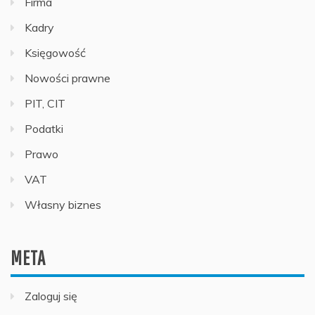
Firma
Kadry
Księgowość
Nowości prawne
PIT, CIT
Podatki
Prawo
VAT
Własny biznes
META
Zaloguj się