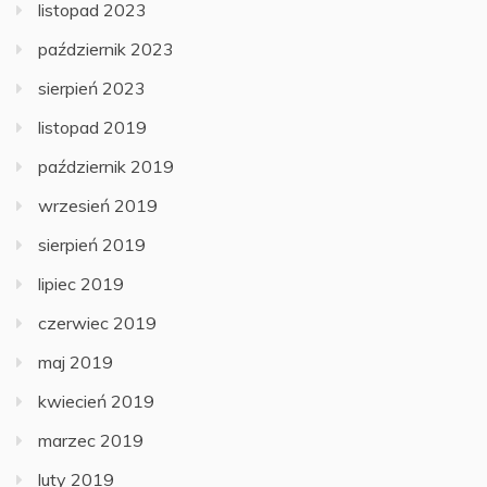
listopad 2023
październik 2023
sierpień 2023
listopad 2019
październik 2019
wrzesień 2019
sierpień 2019
lipiec 2019
czerwiec 2019
maj 2019
kwiecień 2019
marzec 2019
luty 2019