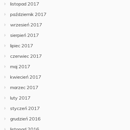
listopad 2017
październik 2017
wrzesień 2017
sierpień 2017
lipiec 2017
czerwiec 2017
maj 2017
kwiecień 2017
marzec 2017
luty 2017
styczeń 2017
grudzień 2016
listopad 2016