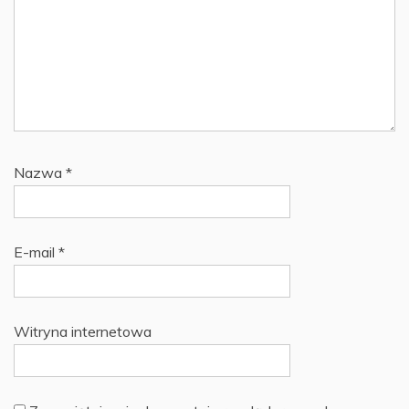
Nazwa
*
E-mail
*
Witryna internetowa