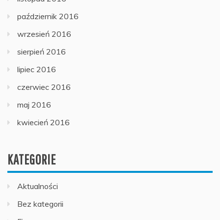
październik 2016
wrzesień 2016
sierpień 2016
lipiec 2016
czerwiec 2016
maj 2016
kwiecień 2016
KATEGORIE
Aktualności
Bez kategorii