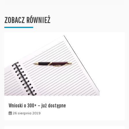
ZOBACZ RÓWNIEŻ
Wnioski o 300+ – już dostępne
26 sierpnia 2019