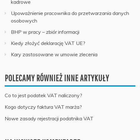
kadrowe
Upoważnienie pracownika do przetwarzania danych
osobowych
BHP w pracy – zbiór informacji
Kiedy złożyć deklarację VAT UE?
Kary zastosowane w umowie zlecenia
POLECAMY RÓWNIEŻ INNE ARTYKUŁY
Co to jest podatek VAT naliczony?
Kogo dotyczy faktura VAT marża?
Nowe zasady rejestracji podatnika VAT