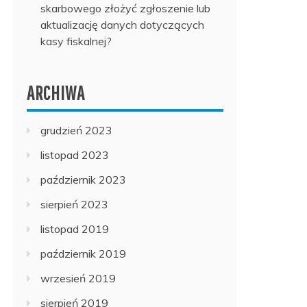
skarbowego złożyć zgłoszenie lub
aktualizację danych dotyczących
kasy fiskalnej?
ARCHIWA
grudzień 2023
listopad 2023
październik 2023
sierpień 2023
listopad 2019
październik 2019
wrzesień 2019
sierpień 2019