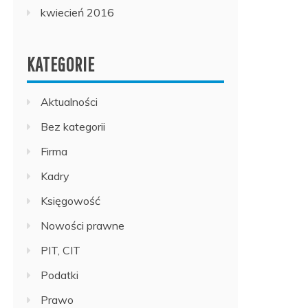
kwiecień 2016
KATEGORIE
Aktualności
Bez kategorii
Firma
Kadry
Księgowość
Nowości prawne
PIT, CIT
Podatki
Prawo