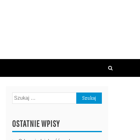
Szukaj:
OSTATNIE WPISY