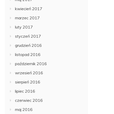
kwiecień 2017
marzec 2017
luty 2017
styczeń 2017
grudzień 2016
listopad 2016
październik 2016
wrzesień 2016
sierpień 2016
lipiec 2016
czerwiec 2016
maj 2016