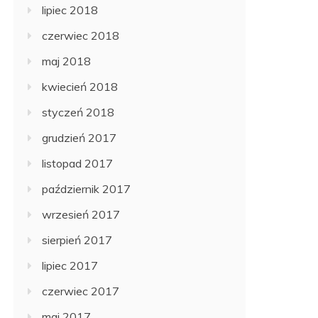
lipiec 2018
czerwiec 2018
maj 2018
kwiecień 2018
styczeń 2018
grudzień 2017
listopad 2017
październik 2017
wrzesień 2017
sierpień 2017
lipiec 2017
czerwiec 2017
maj 2017