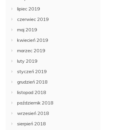
lipiec 2019
czerwiec 2019
maj 2019
kwiecień 2019
marzec 2019
luty 2019
styczeń 2019
grudzień 2018
listopad 2018
październik 2018
wrzesień 2018
sierpień 2018