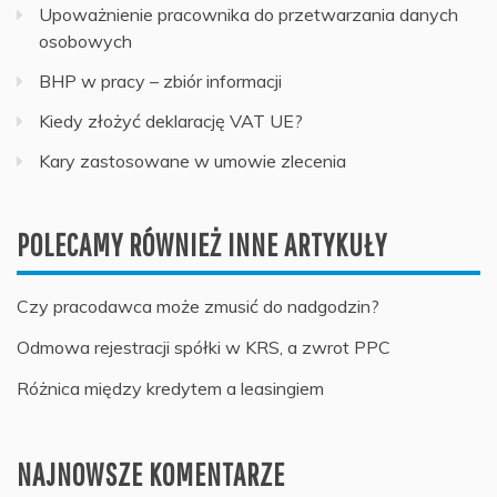
Upoważnienie pracownika do przetwarzania danych
osobowych
BHP w pracy – zbiór informacji
Kiedy złożyć deklarację VAT UE?
Kary zastosowane w umowie zlecenia
POLECAMY RÓWNIEŻ INNE ARTYKUŁY
Czy pracodawca może zmusić do nadgodzin?
Odmowa rejestracji spółki w KRS, a zwrot PPC
Różnica między kredytem a leasingiem
NAJNOWSZE KOMENTARZE