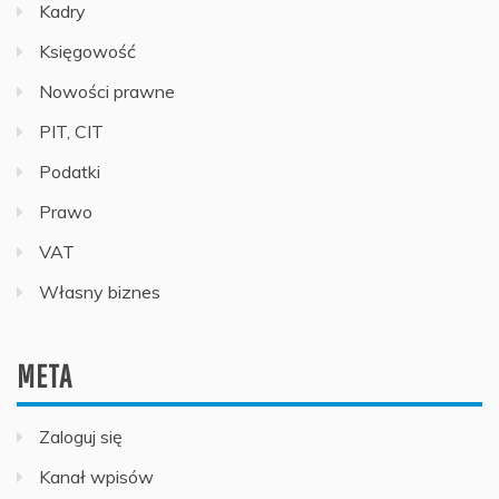
Kadry
Księgowość
Nowości prawne
PIT, CIT
Podatki
Prawo
VAT
Własny biznes
META
Zaloguj się
Kanał wpisów