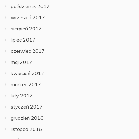
październik 2017
wrzesień 2017
sierpień 2017
lipiec 2017
czerwiec 2017
maj 2017
kwiecień 2017
marzec 2017
luty 2017
styczeń 2017
grudzień 2016
listopad 2016