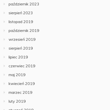
październik 2023
sierpień 2023
listopad 2019
październik 2019
wrzesień 2019
sierpień 2019
lipiec 2019
czerwiec 2019
maj 2019
kwiecień 2019
marzec 2019
luty 2019