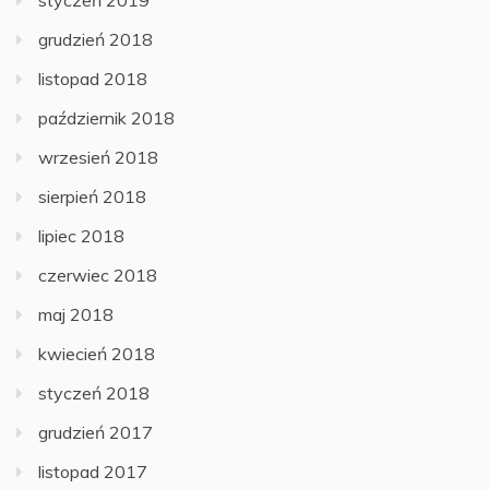
styczeń 2019
grudzień 2018
listopad 2018
październik 2018
wrzesień 2018
sierpień 2018
lipiec 2018
czerwiec 2018
maj 2018
kwiecień 2018
styczeń 2018
grudzień 2017
listopad 2017