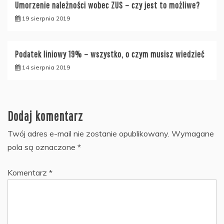
Umorzenie należności wobec ZUS – czy jest to możliwe?
19 sierpnia 2019
Podatek liniowy 19% – wszystko, o czym musisz wiedzieć
14 sierpnia 2019
Dodaj komentarz
Twój adres e-mail nie zostanie opublikowany.
Wymagane
pola są oznaczone
*
Komentarz
*