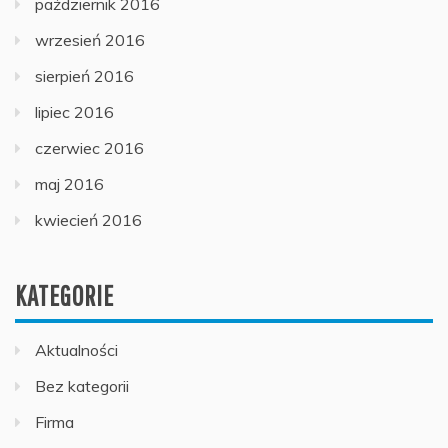
październik 2016
wrzesień 2016
sierpień 2016
lipiec 2016
czerwiec 2016
maj 2016
kwiecień 2016
KATEGORIE
Aktualności
Bez kategorii
Firma