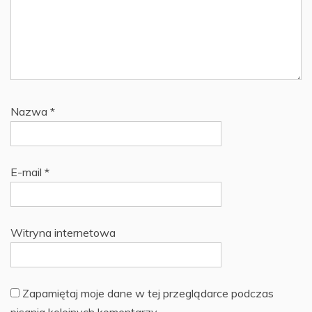
Nazwa
*
E-mail
*
Witryna internetowa
Zapamiętaj moje dane w tej przeglądarce podczas