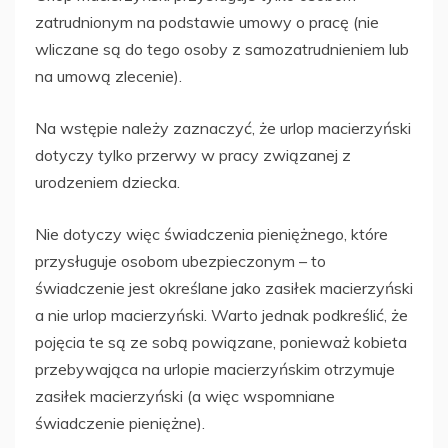
zatrudnionym na podstawie umowy o pracę (nie
wliczane są do tego osoby z samozatrudnieniem lub
na umową zlecenie).
Na wstępie należy zaznaczyć, że urlop macierzyński
dotyczy tylko przerwy w pracy związanej z
urodzeniem dziecka.
Nie dotyczy więc świadczenia pieniężnego, które
przysługuje osobom ubezpieczonym – to
świadczenie jest określane jako zasiłek macierzyński
a nie urlop macierzyński. Warto jednak podkreślić, że
pojęcia te są ze sobą powiązane, ponieważ kobieta
przebywająca na urlopie macierzyńskim otrzymuje
zasiłek macierzyński (a więc wspomniane
świadczenie pieniężne).