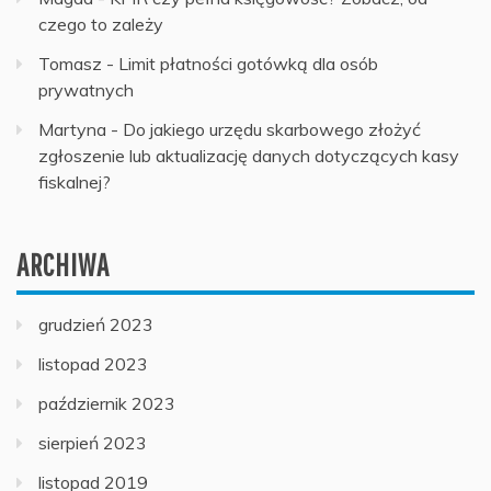
czego to zależy
Tomasz
-
Limit płatności gotówką dla osób
prywatnych
Martyna
-
Do jakiego urzędu skarbowego złożyć
zgłoszenie lub aktualizację danych dotyczących kasy
fiskalnej?
ARCHIWA
grudzień 2023
listopad 2023
październik 2023
sierpień 2023
listopad 2019