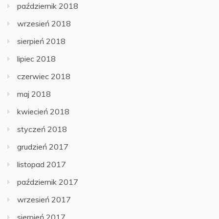
październik 2018
wrzesień 2018
sierpień 2018
lipiec 2018
czerwiec 2018
maj 2018
kwiecień 2018
styczeń 2018
grudzień 2017
listopad 2017
październik 2017
wrzesień 2017
sierpień 2017