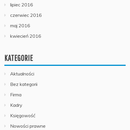
lipiec 2016
czerwiec 2016
maj 2016
kwiecień 2016
KATEGORIE
Aktualności
Bez kategorii
Firma
Kadry
Księgowość
Nowości prawne