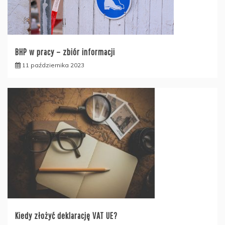
BHP w pracy – zbiór informacji
11 października 2023
Kiedy złożyć deklarację VAT UE?