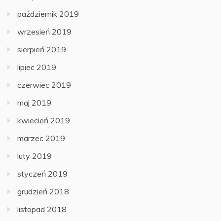
październik 2019
wrzesień 2019
sierpień 2019
lipiec 2019
czerwiec 2019
maj 2019
kwiecień 2019
marzec 2019
luty 2019
styczeń 2019
grudzień 2018
listopad 2018