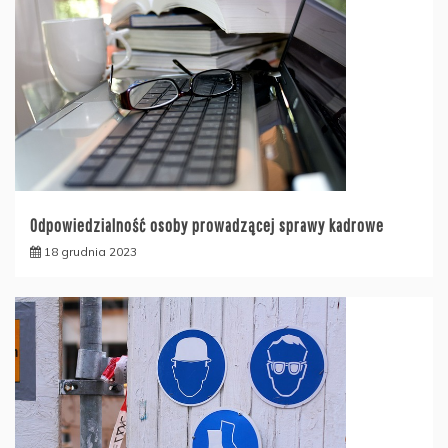
Odpowiedzialność osoby prowadzącej sprawy kadrowe
18 grudnia 2023