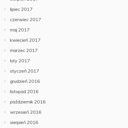
lipiec 2017
czerwiec 2017
maj 2017
kwiecień 2017
marzec 2017
luty 2017
styczeń 2017
grudzień 2016
listopad 2016
październik 2016
wrzesień 2016
sierpień 2016