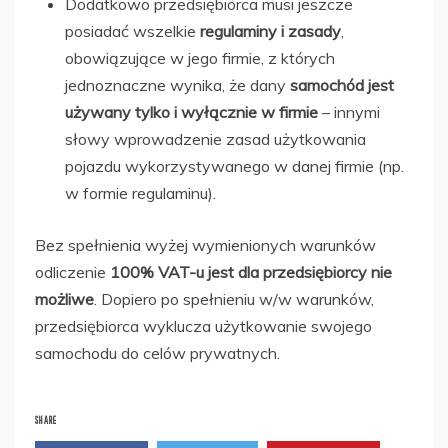
Dodatkowo przedsiębiorca musi jeszcze
posiadać wszelkie
regulaminy i zasady
,
obowiązujące w jego firmie, z których
jednoznaczne wynika, że dany
samochód jest
używany tylko i wyłącznie w firmie
– innymi
słowy wprowadzenie zasad użytkowania
pojazdu wykorzystywanego w danej firmie (np.
w formie regulaminu).
Bez spełnienia wyżej wymienionych warunków
odliczenie
100% VAT-u jest dla przedsiębiorcy nie
możliwe
. Dopiero po spełnieniu w/w warunków,
przedsiębiorca wyklucza użytkowanie swojego
samochodu do celów prywatnych.
SHARE