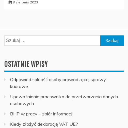
8 sierpnia 2023
Szukaj:
OSTATNIE WPISY
Odpowiedzialność osoby prowadzącej sprawy
kadrowe
Upoważnienie pracownika do przetwarzania danych
osobowych
BHP w pracy – zbiór informacji
Kiedy złożyć deklarację VAT UE?