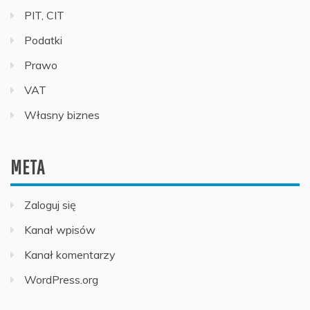
PIT, CIT
Podatki
Prawo
VAT
Własny biznes
META
Zaloguj się
Kanał wpisów
Kanał komentarzy
WordPress.org