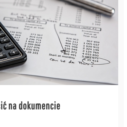
cić na dokumencie