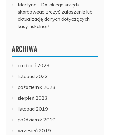
Martyna
-
Do jakiego urzędu
skarbowego złożyć zgłoszenie lub
aktualizację danych dotyczących
kasy fiskalnej?
ARCHIWA
grudzień 2023
listopad 2023
październik 2023
sierpień 2023
listopad 2019
październik 2019
wrzesień 2019