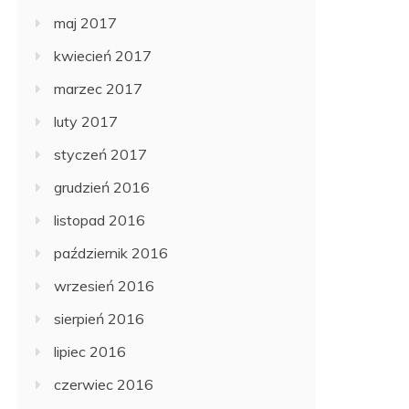
maj 2017
kwiecień 2017
marzec 2017
luty 2017
styczeń 2017
grudzień 2016
listopad 2016
październik 2016
wrzesień 2016
sierpień 2016
lipiec 2016
czerwiec 2016