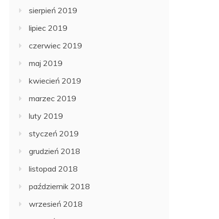
sierpień 2019
lipiec 2019
czerwiec 2019
maj 2019
kwiecień 2019
marzec 2019
luty 2019
styczeń 2019
grudzień 2018
listopad 2018
październik 2018
wrzesień 2018