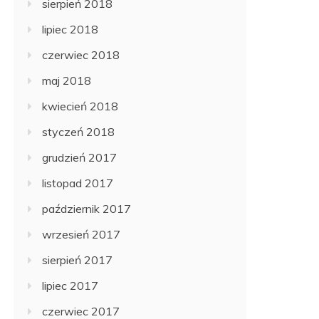
sierpień 2018
lipiec 2018
czerwiec 2018
maj 2018
kwiecień 2018
styczeń 2018
grudzień 2017
listopad 2017
październik 2017
wrzesień 2017
sierpień 2017
lipiec 2017
czerwiec 2017