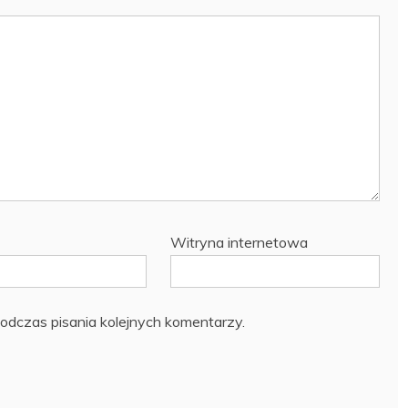
Witryna internetowa
odczas pisania kolejnych komentarzy.