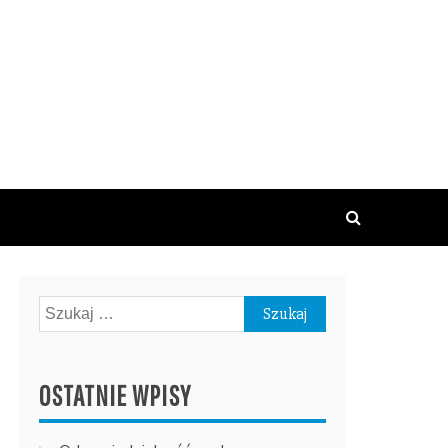
Szukaj:
OSTATNIE WPISY