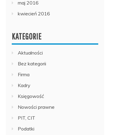
maj 2016
kwiecień 2016
KATEGORIE
Aktualności
Bez kategorii
Firma
Kadry
Księgowość
Nowości prawne
PIT, CIT
Podatki