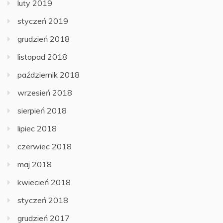
luty 2019
styczeń 2019
grudzień 2018
listopad 2018
październik 2018
wrzesień 2018
sierpień 2018
lipiec 2018
czerwiec 2018
maj 2018
kwiecień 2018
styczeń 2018
grudzień 2017