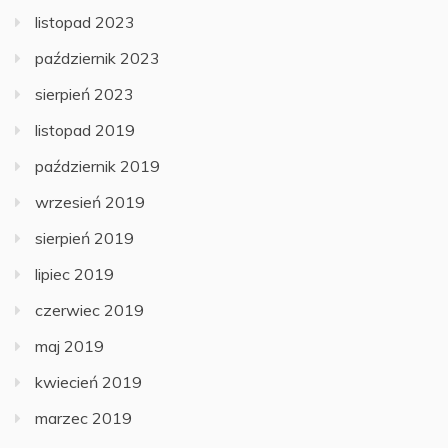
listopad 2023
październik 2023
sierpień 2023
listopad 2019
październik 2019
wrzesień 2019
sierpień 2019
lipiec 2019
czerwiec 2019
maj 2019
kwiecień 2019
marzec 2019