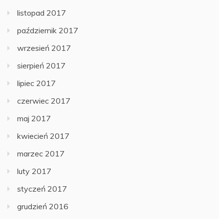
listopad 2017
październik 2017
wrzesień 2017
sierpień 2017
lipiec 2017
czerwiec 2017
maj 2017
kwiecień 2017
marzec 2017
luty 2017
styczeń 2017
grudzień 2016