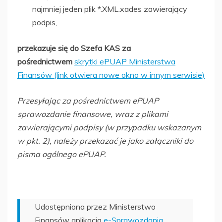
najmniej jeden plik *.XML.xades zawierający
podpis,
przekazuje się do Szefa KAS za
pośrednictwem
skrytki ePUAP Ministerstwa
Finansów (link otwiera nowe okno w innym serwisie)
Przesyłając za pośrednictwem ePUAP
sprawozdanie finansowe, wraz z plikami
zawierającymi podpisy (w przypadku wskazanym
w pkt. 2), należy przekazać je jako załączniki do
pisma ogólnego ePUAP.
Udostępniona przez Ministerstwo
Finansów aplikacja
e-Sprawozdania