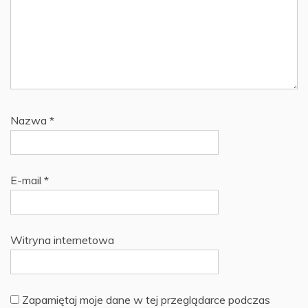
Nazwa
*
E-mail
*
Witryna internetowa
Zapamiętaj moje dane w tej przeglądarce podczas