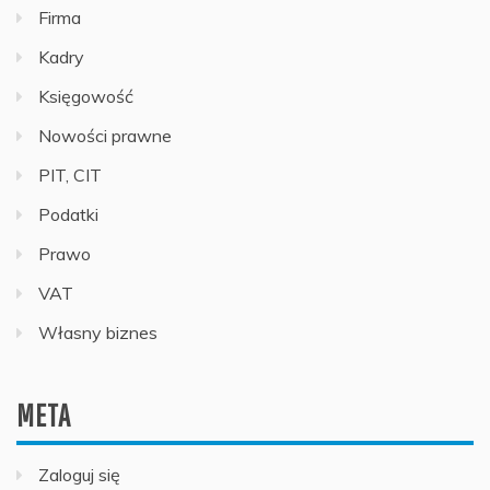
Firma
Kadry
Księgowość
Nowości prawne
PIT, CIT
Podatki
Prawo
VAT
Własny biznes
META
Zaloguj się