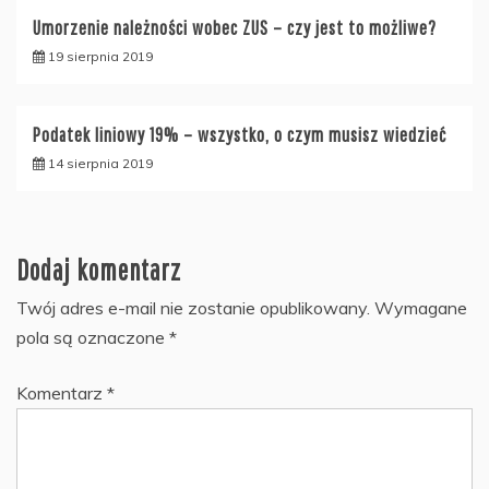
Umorzenie należności wobec ZUS – czy jest to możliwe?
19 sierpnia 2019
Podatek liniowy 19% – wszystko, o czym musisz wiedzieć
14 sierpnia 2019
Dodaj komentarz
Twój adres e-mail nie zostanie opublikowany.
Wymagane
pola są oznaczone
*
Komentarz
*