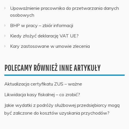
Upoważnienie pracownika do przetwarzania danych
osobowych
BHP w pracy – zbiór informacji
Kiedy złożyć deklarację VAT UE?
Kary zastosowane w umowie zlecenia
POLECAMY RÓWNIEŻ INNE ARTYKUŁY
Aktualizacja certyfikatu ZUS – ważne
Likwidacja kasy fiskalnej – co zrobić?
Jakie wydatki z podróży służbowej przedsiębiorcy mogą
być zaliczone do kosztów uzyskania przychodów?