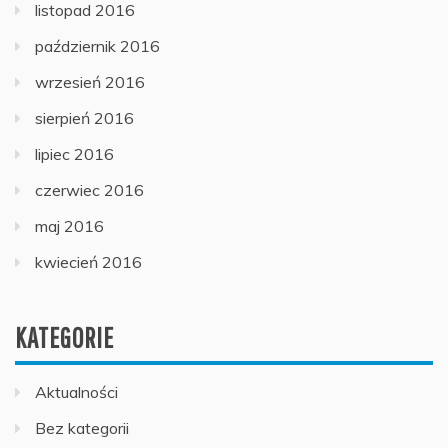
listopad 2016
październik 2016
wrzesień 2016
sierpień 2016
lipiec 2016
czerwiec 2016
maj 2016
kwiecień 2016
KATEGORIE
Aktualności
Bez kategorii