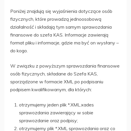
Poniżej znajdują się wyjaśnienia dotyczące osób
fizycznych, które prowadzą jednoosobową
działalność i składają tym samym sprawozdania
finansowe do szefa KAS. Informacje zawierają
format pliku i informacje, gdzie ma być on wysłany –
do kogo.
W związku z powyższym sprawozdania finansowe
osób fizycznych, składane do Szefa KAS,
sporządzone w formacie XML po podpisaniu
podpisem kwalifikowanym, dla których:
otrzymujemy jeden plik *.XML.xades
sprawozdania zawierający w sobie
sprawozdanie oraz podpisy;
otrzymujemy plik *.XML sprawozdania oraz co