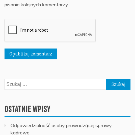
pisania kolejnych komentarzy.
Szukaj:
OSTATNIE WPISY
Odpowiedzialność osoby prowadzącej sprawy
kadrowe