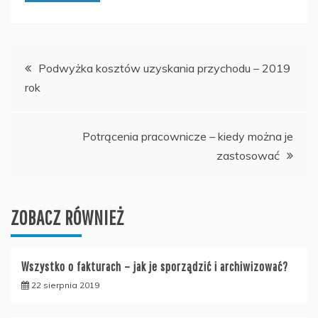
Nawigacja
Podwyżka kosztów uzyskania przychodu – 2019
rok
wpisu
Potrącenia pracownicze – kiedy można je
zastosować
ZOBACZ RÓWNIEŻ
Wszystko o fakturach – jak je sporządzić i archiwizować?
22 sierpnia 2019