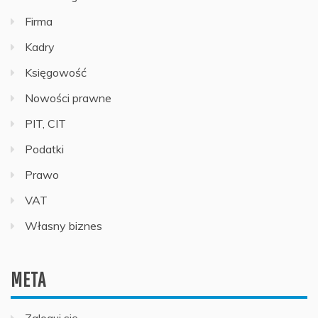
Firma
Kadry
Księgowość
Nowości prawne
PIT, CIT
Podatki
Prawo
VAT
Własny biznes
META