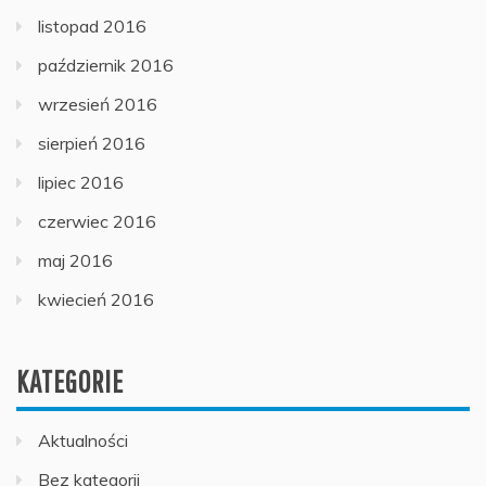
listopad 2016
październik 2016
wrzesień 2016
sierpień 2016
lipiec 2016
czerwiec 2016
maj 2016
kwiecień 2016
KATEGORIE
Aktualności
Bez kategorii