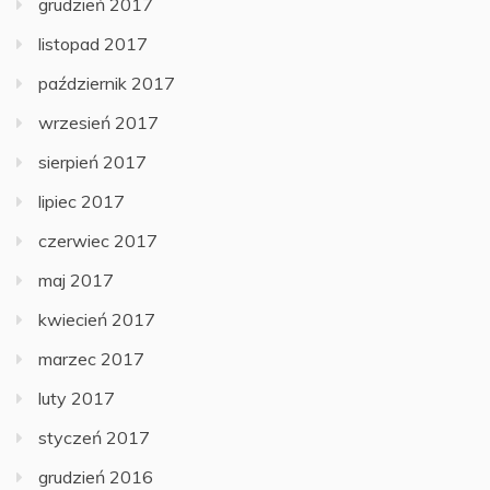
grudzień 2017
listopad 2017
październik 2017
wrzesień 2017
sierpień 2017
lipiec 2017
czerwiec 2017
maj 2017
kwiecień 2017
marzec 2017
luty 2017
styczeń 2017
grudzień 2016