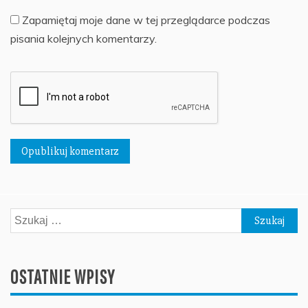
Zapamiętaj moje dane w tej przeglądarce podczas
pisania kolejnych komentarzy.
Szukaj:
OSTATNIE WPISY