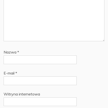
Nazwa
*
E-mail
*
Witryna internetowa