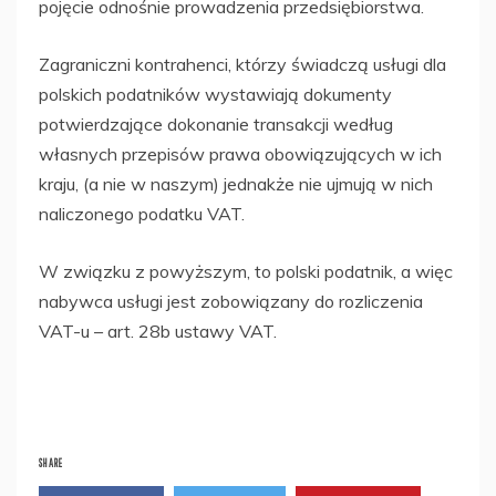
pojęcie odnośnie prowadzenia przedsiębiorstwa.
Zagraniczni kontrahenci, którzy świadczą usługi dla
polskich podatników wystawiają dokumenty
potwierdzające dokonanie transakcji według
własnych przepisów prawa obowiązujących w ich
kraju, (a nie w naszym) jednakże nie ujmują w nich
naliczonego podatku VAT.
W związku z powyższym, to polski podatnik, a więc
nabywca usługi jest zobowiązany do rozliczenia
VAT-u – art. 28b ustawy VAT.
SHARE