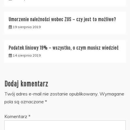
Umorzenie należności wobec ZUS – czy jest to możliwe?
19 sierpnia 2019
Podatek liniowy 19% – wszystko, o czym musisz wiedzieć
14 sierpnia 2019
Dodaj komentarz
Twój adres e-mail nie zostanie opublikowany.
Wymagane
pola są oznaczone
*
Komentarz
*