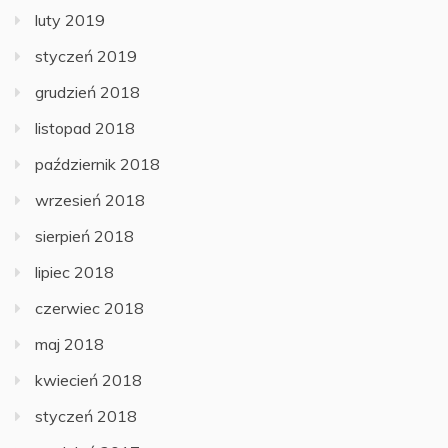
luty 2019
styczeń 2019
grudzień 2018
listopad 2018
październik 2018
wrzesień 2018
sierpień 2018
lipiec 2018
czerwiec 2018
maj 2018
kwiecień 2018
styczeń 2018