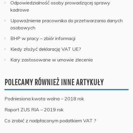
Odpowiedzialność osoby prowadzącej sprawy
kadrowe
Upoważnienie pracownika do przetwarzania danych
osobowych
BHP w pracy – zbiór informacji
Kiedy złożyć deklarację VAT UE?
Kary zastosowane w umowie zlecenia
POLECAMY RÓWNIEŻ INNE ARTYKUŁY
Podniesiona kwota wolna – 2018 rok
Raport ZUS RIA – 2019 rok
Co zrobić z nadpłaconym podatkiem VAT ?