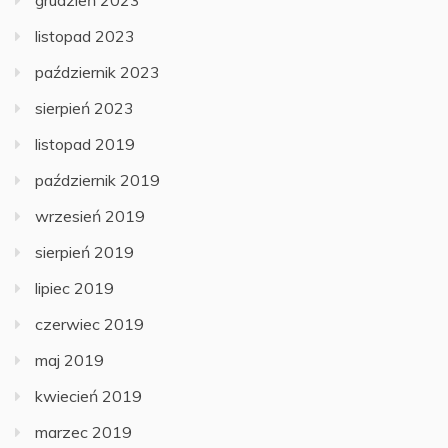
grudzień 2023
listopad 2023
październik 2023
sierpień 2023
listopad 2019
październik 2019
wrzesień 2019
sierpień 2019
lipiec 2019
czerwiec 2019
maj 2019
kwiecień 2019
marzec 2019